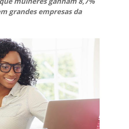
 que mulheres ganham 8,7%
m grandes empresas da