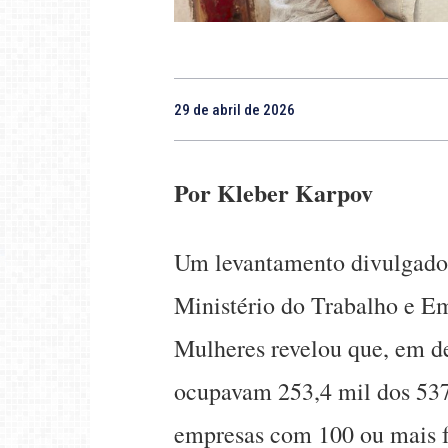
29 de abril de 2026
Por Kleber Karpov
Um levantamento divulgado 
Ministério do Trabalho e Em
Mulheres revelou que, em d
ocupavam 253,4 mil dos 537
empresas com 100 ou mais fu