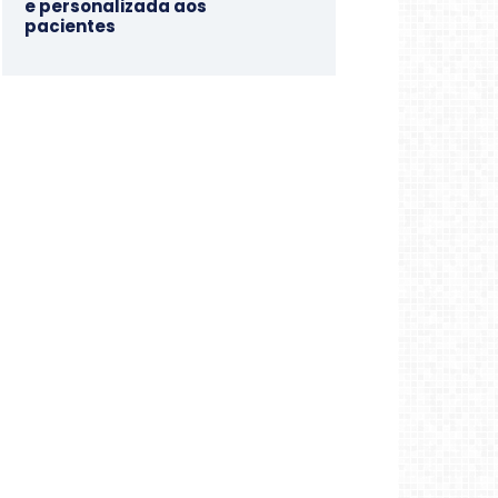
e personalizada aos
pacientes