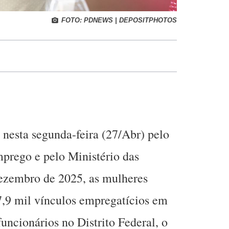
FOTO: PDNEWS | DEPOSITPHOTOS
nesta segunda-feira (27/Abr) pelo
prego e pelo Ministério das
ezembro de 2025, as mulheres
,9 mil vínculos empregatícios em
ncionários no Distrito Federal, o