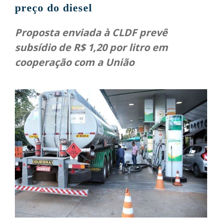
preço do diesel
Proposta enviada à CLDF prevê
subsídio de R$ 1,20 por litro em
cooperação com a União