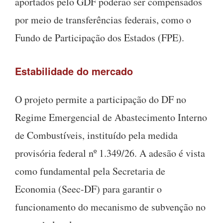
aportados pelo GDF poderão ser compensados
por meio de transferências federais, como o
Fundo de Participação dos Estados (FPE).
Estabilidade do mercado
O projeto permite a participação do DF no
Regime Emergencial de Abastecimento Interno
de Combustíveis, instituído pela medida
provisória federal nº 1.349/26. A adesão é vista
como fundamental pela Secretaria de
Economia (Seec-DF) para garantir o
funcionamento do mecanismo de subvenção no