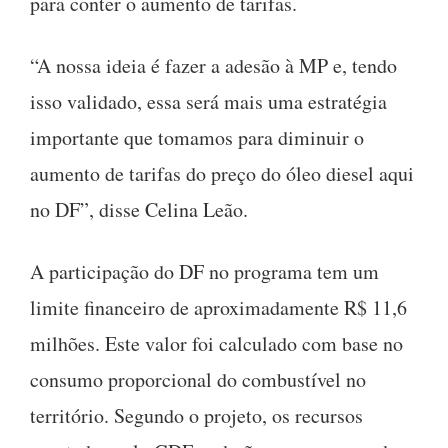
para conter o aumento de tarifas.
“A nossa ideia é fazer a adesão à MP e, tendo
isso validado, essa será mais uma estratégia
importante que tomamos para diminuir o
aumento de tarifas do preço do óleo diesel aqui
no DF”, disse Celina Leão.
A participação do DF no programa tem um
limite financeiro de aproximadamente R$ 11,6
milhões. Este valor foi calculado com base no
consumo proporcional do combustível no
território. Segundo o projeto, os recursos