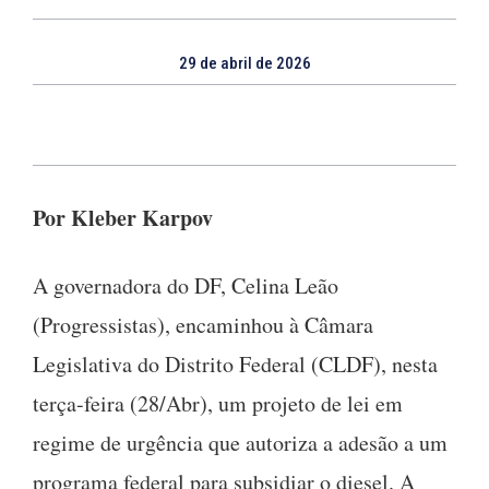
29 de abril de 2026
Por Kleber Karpov
A governadora do DF, Celina Leão
(Progressistas), encaminhou à Câmara
Legislativa do Distrito Federal (CLDF), nesta
terça-feira (28/Abr), um projeto de lei em
regime de urgência que autoriza a adesão a um
programa federal para subsidiar o diesel. A