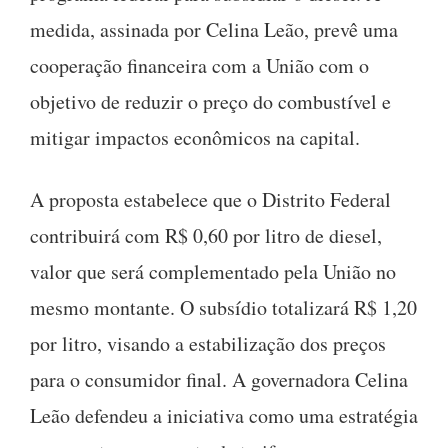
medida, assinada por Celina Leão, prevê uma
cooperação financeira com a União com o
objetivo de reduzir o preço do combustível e
mitigar impactos econômicos na capital.
A proposta estabelece que o Distrito Federal
contribuirá com R$ 0,60 por litro de diesel,
valor que será complementado pela União no
mesmo montante. O subsídio totalizará R$ 1,20
por litro, visando a estabilização dos preços
para o consumidor final. A governadora Celina
Leão defendeu a iniciativa como uma estratégia