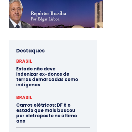
Destaques
BRASIL
Estado não deve
indenizar ex-donos de
terras demarcadas como
indígenas
BRASIL
Carros elétricos: DF é o
estado que mais buscou
por eletroposto no último
ano