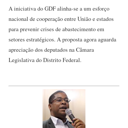
A iniciativa do GDF alinha-se a um esforço
nacional de cooperação entre União e estados
para prevenir crises de abastecimento em
setores estratégicos. A proposta agora aguarda
apreciação dos deputados na Câmara
Legislativa do Distrito Federal.