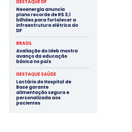
DESTAQUE DF
Neoenergia anuncia
plano recorde de R$ 3,1
bilhões para fortalecer a
infraestrutura elétrica do
DF
BRASIL
Avaliação do Ideb mostra
avanço da educação
básica no país
DESTAQUE SAÚDE
Lactário do Hospital de
Base garante
alimentação segura e
personalizada aos
pacientes