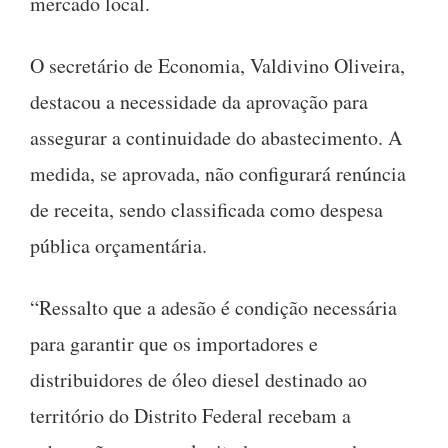
mercado local.
O secretário de Economia, Valdivino Oliveira,
destacou a necessidade da aprovação para
assegurar a continuidade do abastecimento. A
medida, se aprovada, não configurará renúncia
de receita, sendo classificada como despesa
pública orçamentária.
“Ressalto que a adesão é condição necessária
para garantir que os importadores e
distribuidores de óleo diesel destinado ao
território do Distrito Federal recebam a