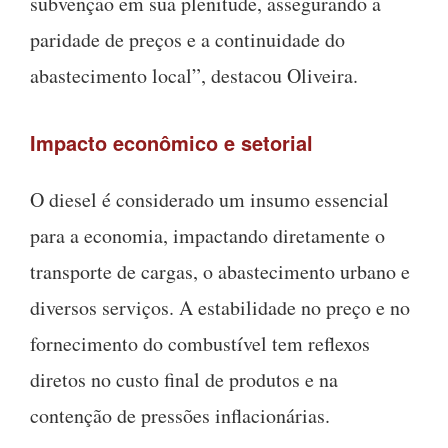
subvenção em sua plenitude, assegurando a
paridade de preços e a continuidade do
abastecimento local”, destacou Oliveira.
Impacto econômico e setorial
O diesel é considerado um insumo essencial
para a economia, impactando diretamente o
transporte de cargas, o abastecimento urbano e
diversos serviços. A estabilidade no preço e no
fornecimento do combustível tem reflexos
diretos no custo final de produtos e na
contenção de pressões inflacionárias.