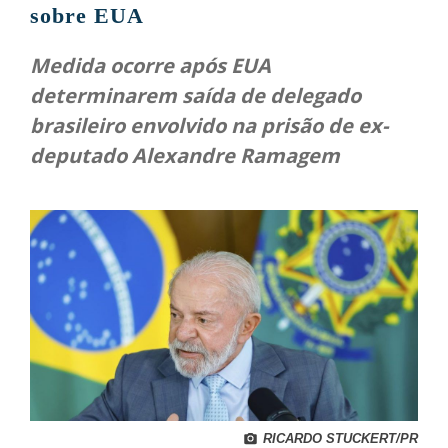
sobre EUA
Medida ocorre após EUA
determinarem saída de delegado
brasileiro envolvido na prisão de ex-
deputado Alexandre Ramagem
RICARDO STUCKERT/PR