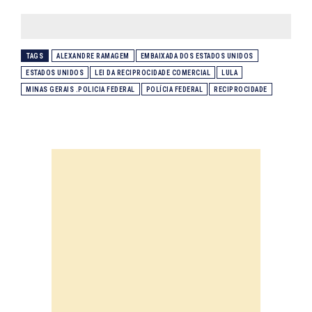
TAGS
ALEXANDRE RAMAGEM
EMBAIXADA DOS ESTADOS UNIDOS
ESTADOS UNIDOS
LEI DA RECIPROCIDADE COMERCIAL
LULA
MINAS GERAIS .POLICIA FEDERAL
POLÍCIA FEDERAL
RECIPROCIDADE