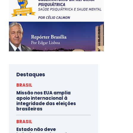
Destaques
BRASIL
Missão nos EUA amplia
apoio internacional à
integridade das eleições
brasileiras
BRASIL
Estado não deve