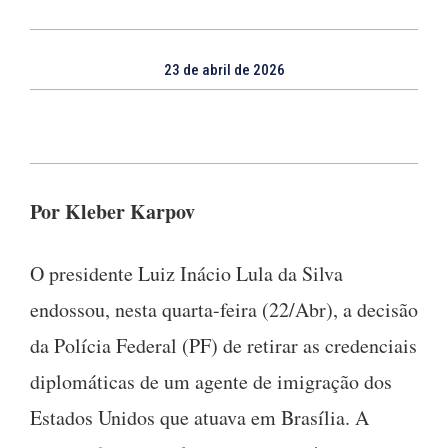
23 de abril de 2026
Por Kleber Karpov
O presidente Luiz Inácio Lula da Silva
endossou, nesta quarta-feira (22/Abr), a decisão
da Polícia Federal (PF) de retirar as credenciais
diplomáticas de um agente de imigração dos
Estados Unidos que atuava em Brasília. A