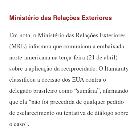
Ministério das Relações Exteriores
Em nota, o Ministério das Relações Exteriores
(MRE) informou que comunicou a embaixada
norte-americana na terça-feira (21 de abril)
sobre a aplicação da reciprocidade. O Itamaraty
classificou a decisão dos EUA contra o
delegado brasileiro como “sumária”, afirmando
que ela “não foi precedida de qualquer pedido
de esclarecimento ou tentativa de diálogo sobre
o caso”.