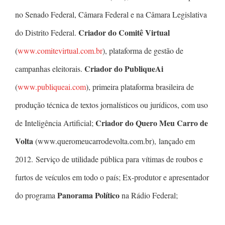
no Senado Federal, Câmara Federal e na Câmara Legislativa
Criador do Comitê Virtual
do Distrito Federal.
(
www.comitevirtual.com.br
), plataforma de gestão de
Criador do PubliqueAi
campanhas eleitorais.
(
www.publiqueai.com
), primeira plataforma brasileira de
produção técnica de textos jornalísticos ou jurídicos, com uso
Criador do Quero Meu Carro de
de Inteligência Artificial;
Volta
(www.queromeucarrodevolta.com.br), lançado em
2012. Serviço de utilidade pública para vítimas de roubos e
furtos de veículos em todo o país; Ex-produtor e apresentador
Panorama Político
do programa
na Rádio Federal;