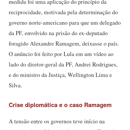
medida foi uma aplicação do princípio da
reciprocidade, motivada pela determinação do
governo norte-americano para que um delegado
da PF, envolvido na prisão do ex-deputado
foragido Alexandre Ramagem, deixasse o país.
O anúncio foi feito por Lula em um vídeo ao
lado do diretor-geral da PF, Andrei Rodrigues,
e do ministro da Justiça, Wellington Lima e
Silva.
Crise diplomática e o caso Ramagem
A tensão entre os governos teve início na