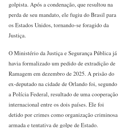
golpista. Após a condenação, que resultou na
perda de seu mandato, ele fugiu do Brasil para
os Estados Unidos, tornando-se foragido da
Justiça.
O Ministério da Justiça e Segurança Pública já
havia formalizado um pedido de extradição de
Ramagem em dezembro de 2025. A prisão do
ex-deputado na cidade de Orlando foi, segundo
a Polícia Federal, resultado de uma cooperação
internacional entre os dois países. Ele foi
detido por crimes como organização criminosa
armada e tentativa de golpe de Estado.