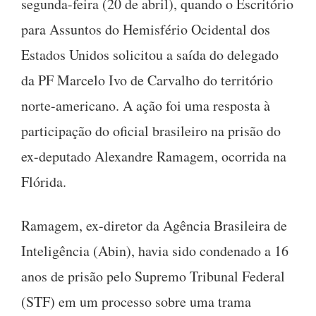
segunda-feira (20 de abril), quando o Escritório
para Assuntos do Hemisfério Ocidental dos
Estados Unidos solicitou a saída do delegado
da PF Marcelo Ivo de Carvalho do território
norte-americano. A ação foi uma resposta à
participação do oficial brasileiro na prisão do
ex-deputado Alexandre Ramagem, ocorrida na
Flórida.
Ramagem, ex-diretor da Agência Brasileira de
Inteligência (Abin), havia sido condenado a 16
anos de prisão pelo Supremo Tribunal Federal
(STF) em um processo sobre uma trama