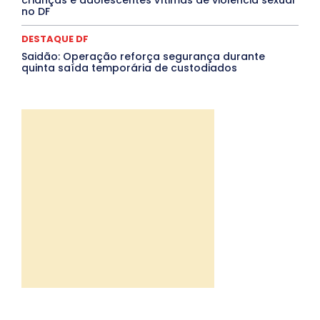
no DF
DESTAQUE DF
Saidão: Operação reforça segurança durante
quinta saída temporária de custodiados