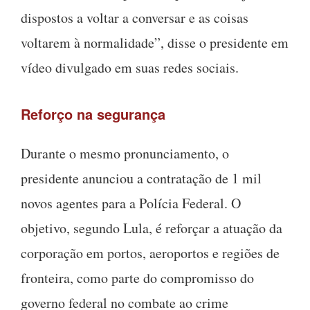
dispostos a voltar a conversar e as coisas
voltarem à normalidade”, disse o presidente em
vídeo divulgado em suas redes sociais.
Reforço na segurança
Durante o mesmo pronunciamento, o
presidente anunciou a contratação de 1 mil
novos agentes para a Polícia Federal. O
objetivo, segundo Lula, é reforçar a atuação da
corporação em portos, aeroportos e regiões de
fronteira, como parte do compromisso do
governo federal no combate ao crime