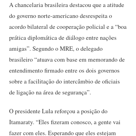
A chancelaria brasileira destacou que a atitude
do governo norte-americano desrespeita o
acordo bilateral de cooperação policial e a “boa
prática diplomática de diálogo entre nações
amigas”. Segundo o MRE, o delegado
brasileiro “atuava com base em memorando de
entendimento firmado entre os dois governos
sobre a facilitação do intercâmbio de oficiais
de ligação na área de segurança”.
O presidente Lula reforçou a posição do
Itamaraty. “Eles fizeram conosco, a gente vai
fazer com eles. Esperando que eles estejam