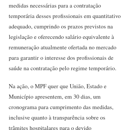
medidas necessárias para a contratação
temporária desses profissionais em quantitativo
adequado, cumprindo os prazos previstos na
legislação e oferecendo salário equivalente à
remuneração atualmente ofertada no mercado
para garantir o interesse dos profissionais de
saúde na contratação pelo regime temporário.
Na ação, o MPF quer que União, Estado e
Município apresentem, em 30 dias, um
cronograma para cumprimento das medidas,
inclusive quanto à transparência sobre os
trâmites hospitalares para o devido