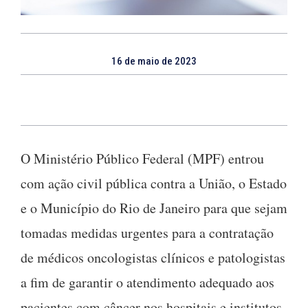
16 de maio de 2023
O Ministério Público Federal (MPF) entrou
com ação civil pública contra a União, o Estado
e o Município do Rio de Janeiro para que sejam
tomadas medidas urgentes para a contratação
de médicos oncologistas clínicos e patologistas
a fim de garantir o atendimento adequado aos
pacientes com câncer nos hospitais e institutos