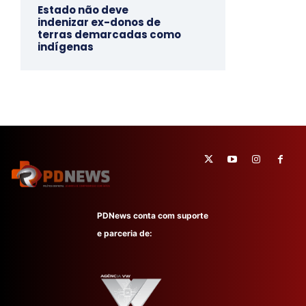
Estado não deve
indenizar ex-donos de
terras demarcadas como
indígenas
PDNews conta com suporte
e parceria de: