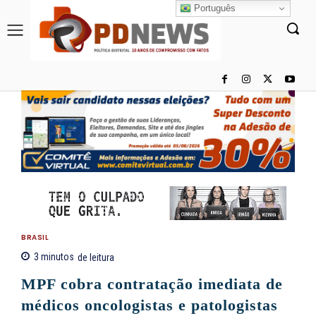
Português
BRASIL
3
minutos
de leitura
MPF cobra contratação imediata de
médicos oncologistas e patologistas