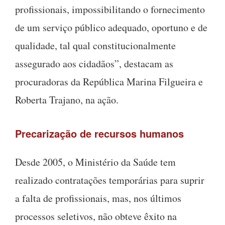
profissionais, impossibilitando o fornecimento
de um serviço público adequado, oportuno e de
qualidade, tal qual constitucionalmente
assegurado aos cidadãos”, destacam as
procuradoras da República Marina Filgueira e
Roberta Trajano, na ação.
Precarização de recursos humanos
Desde 2005, o Ministério da Saúde tem
realizado contratações temporárias para suprir
a falta de profissionais, mas, nos últimos
processos seletivos, não obteve êxito na