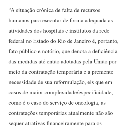
“A situação crônica de falta de recursos
humanos para executar de forma adequada as
atividades dos hospitais e institutos da rede
federal no Estado do Rio de Janeiro é, portanto,
fato público e notório, que denota a deficiência
das medidas até então adotadas pela União por
meio da contratação temporária e a premente
necessidade de sua reformulação, eis que em
casos de maior complexidade/especificidade,
como é o caso do serviço de oncologia, as
contratações temporárias atualmente não são
sequer atrativas financeiramente para os