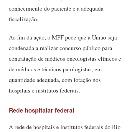
conhecimento do paciente e a adequada
fiscalização.
Ao fim da ação, o MPF pede que a União seja
condenada a realizar concurso público para
contratação de médicos oncologistas clínicos e
de médicos e técnicos patologistas, em
quantidade adequada, com lotação nos
hospitais e institutos federais.
Rede hospitalar federal
A rede de hospitais e institutos federais do Rio