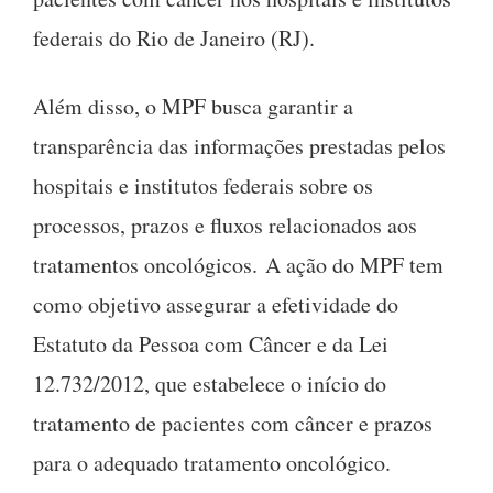
federais do Rio de Janeiro (RJ).
Além disso, o MPF busca garantir a
transparência das informações prestadas pelos
hospitais e institutos federais sobre os
processos, prazos e fluxos relacionados aos
tratamentos oncológicos. A ação do MPF tem
como objetivo assegurar a efetividade do
Estatuto da Pessoa com Câncer e da Lei
12.732/2012, que estabelece o início do
tratamento de pacientes com câncer e prazos
para o adequado tratamento oncológico.