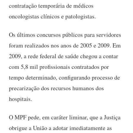
contratação temporária de médicos
oncologistas clínicos e patologistas.
Os últimos concursos públicos para servidores
foram realizados nos anos de 2005 e 2009. Em
2009, a rede federal de saúde chegou a contar
com 5,8 mil profissionais contratados por
tempo determinado, configurando processo de
precarização dos recursos humanos dos
hospitais.
O MPF pede, em caráter liminar, que a Justiça
obrigue a União a adotar imediatamente as