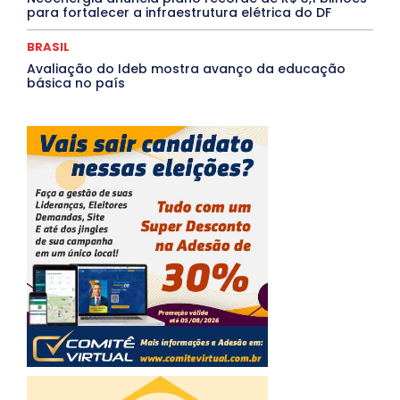
para fortalecer a infraestrutura elétrica do DF
BRASIL
Avaliação do Ideb mostra avanço da educação
básica no país