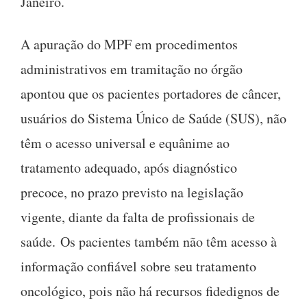
Janeiro.
A apuração do MPF em procedimentos
administrativos em tramitação no órgão
apontou que os pacientes portadores de câncer,
usuários do Sistema Único de Saúde (SUS), não
têm o acesso universal e equânime ao
tratamento adequado, após diagnóstico
precoce, no prazo previsto na legislação
vigente, diante da falta de profissionais de
saúde. Os pacientes também não têm acesso à
informação confiável sobre seu tratamento
oncológico, pois não há recursos fidedignos de