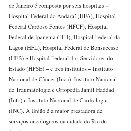
de Janeiro é composta por seis hospitais –
Hospital Federal do Andaraí (HFA), Hospital
Federal Cardoso Fontes (HFCF), Hospital
Federal de Ipanema (HFI), Hospital Federal da
Lagoa (HFL), Hospital Federal de Bonsucesso
(HFB) e Hospital Federal dos Servidores do
Estado (HFSE) – e três institutos – Instituto
Nacional de Câncer (Inca), Instituto Nacional
de Traumatologia e Ortopedia Jamil Haddad
(Into) e Instituto Nacional de Cardiologia
(INC). A União é a maior prestadora de
serviços oncológicos na cidade do Rio de