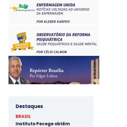
Destaques
BRASIL
Instituto Pecege obtém