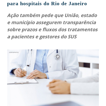
para hospitais do Rio de Janeiro
Ação também pede que União, estado
e município assegurem transparência
sobre prazos e fluxos dos tratamentos
a pacientes e gestores do SUS