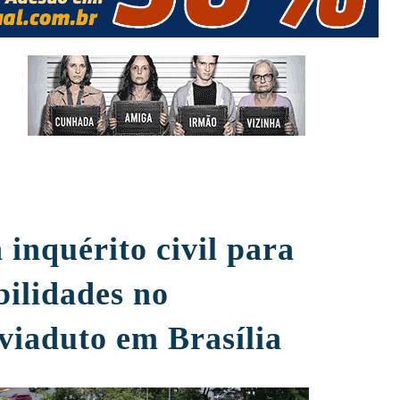
inquérito civil para
bilidades no
viaduto em Brasília