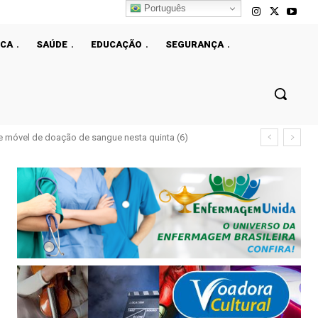
Português
ICA
SAÚDE
EDUCAÇÃO
SEGURANÇA
e móvel de doação de sangue nesta quinta (6)