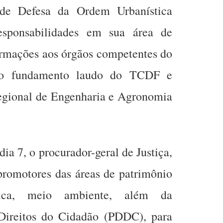
 de Defesa da Ordem Urbanística
esponsabilidades em sua área de
formações aos órgãos competentes do
omo fundamento laudo do TCDF e
gional de Engenharia e Agronomia
dia 7, o procurador-geral de Justiça,
romotores das áreas de patrimônio
tica, meio ambiente, além da
 Direitos do Cidadão (PDDC), para