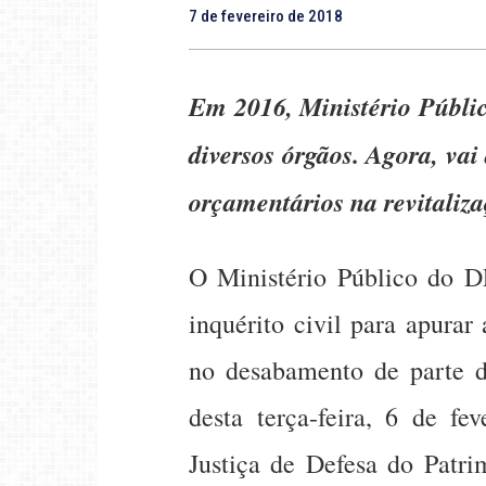
7 de fevereiro de 2018
Em 2016, Ministério Públic
diversos órgãos. Agora, va
orçamentários na revitaliza
O Ministério Público do D
inquérito civil para apurar
no desabamento de parte 
desta terça-feira, 6 de fe
Justiça de Defesa do Patri