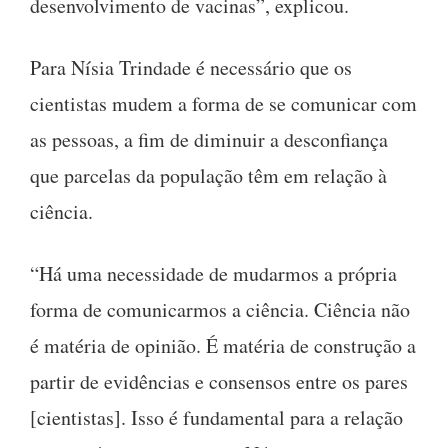
desenvolvimento de vacinas”, explicou.
Para Nísia Trindade é necessário que os
cientistas mudem a forma de se comunicar com
as pessoas, a fim de diminuir a desconfiança
que parcelas da população têm em relação à
ciência.
“Há uma necessidade de mudarmos a própria
forma de comunicarmos a ciência. Ciência não
é matéria de opinião. É matéria de construção a
partir de evidências e consensos entre os pares
[cientistas]. Isso é fundamental para a relação