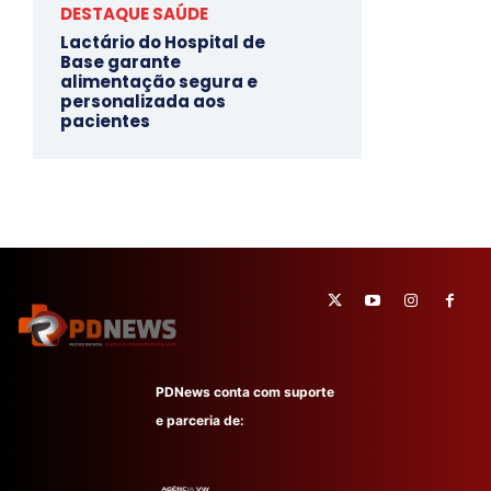
DESTAQUE SAÚDE
Lactário do Hospital de
Base garante
alimentação segura e
personalizada aos
pacientes
PDNews conta com suporte
e parceria de: