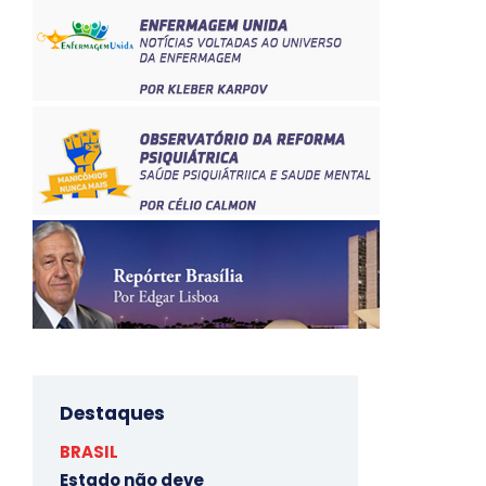
Destaques
BRASIL
Estado não deve