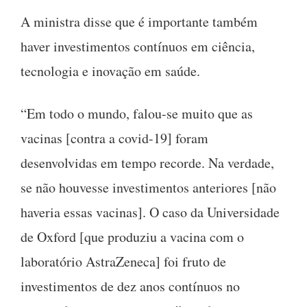
A ministra disse que é importante também
haver investimentos contínuos em ciência,
tecnologia e inovação em saúde.
“Em todo o mundo, falou-se muito que as
vacinas [contra a covid-19] foram
desenvolvidas em tempo recorde. Na verdade,
se não houvesse investimentos anteriores [não
haveria essas vacinas]. O caso da Universidade
de Oxford [que produziu a vacina com o
laboratório AstraZeneca] foi fruto de
investimentos de dez anos contínuos no