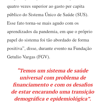
quatro vezes superior ao gasto per capita
público do Sistema Único de Saúde (SUS).
Esse fato torna-se mais agudo com os
aprendizados da pandemia, em que o próprio
papel do sistema foi tão abordado de forma
positiva”, disse, durante evento na Fundação
Getulio Vargas (FGV).
“Temos um sistema de saúde
universal com problema de
financiamento e com os desafios
de estar encarando uma transição
demográfica e epidemiológica”.