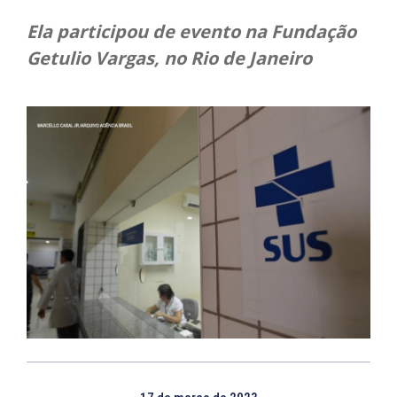
Ela participou de evento na Fundação
Getulio Vargas, no Rio de Janeiro