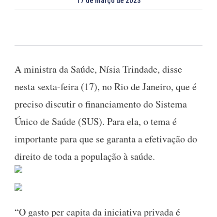
17 de março de 2023
A ministra da Saúde, Nísia Trindade, disse
nesta sexta-feira (17), no Rio de Janeiro, que é
preciso discutir o financiamento do Sistema
Único de Saúde (SUS). Para ela, o tema é
importante para que se garanta a efetivação do
direito de toda a população à saúde.
“O gasto per capita da iniciativa privada é