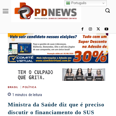
Português
BRASIL
POLÍTICA
1
minutos
de leitura
Ministra da Saúde diz que é preciso
discutir o financiamento do SUS