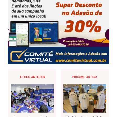
ARTIGO ANTERIOR
PRÓXIMO ARTIGO