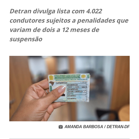
Detran divulga lista com 4.022
condutores sujeitos a penalidades que
variam de dois a 12 meses de
suspensão
AMANDA BARBOSA / DETRAN-DF