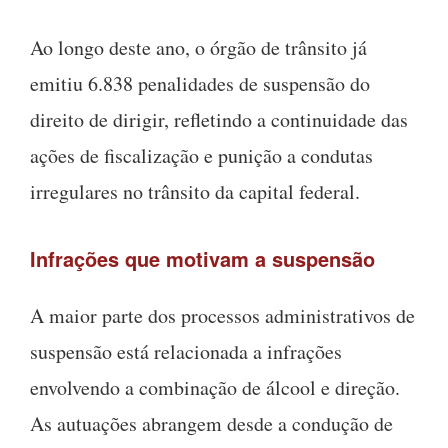
Ao longo deste ano, o órgão de trânsito já
emitiu 6.838 penalidades de suspensão do
direito de dirigir, refletindo a continuidade das
ações de fiscalização e punição a condutas
irregulares no trânsito da capital federal.
Infrações que motivam a suspensão
A maior parte dos processos administrativos de
suspensão está relacionada a infrações
envolvendo a combinação de álcool e direção.
As autuações abrangem desde a condução de