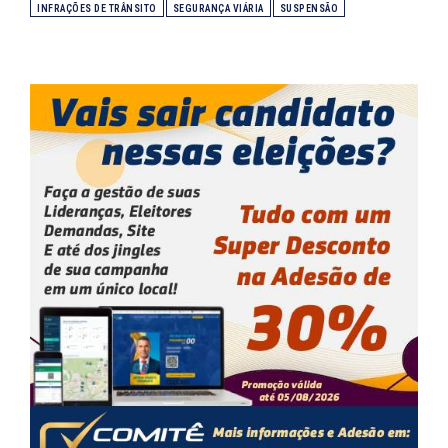
INFRAÇÕES DE TRÂNSITO
SEGURANÇA VIÁRIA
SUSPENSÃO