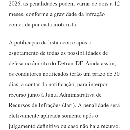
2026, as penalidades podem variar de dois a 12
meses, conforme a gravidade da infração
cometida por cada motorista.
A publicação da lista ocorre após o
esgotamento de todas as possibilidades de
defesa no âmbito do Detran-DF. Ainda assim,
os condutores notificados terão um prazo de 30
dias, a contar da notificação, para interpor
recurso junto à Junta Administrativa de
Recursos de Infrações (Jari). A penalidade será
efetivamente aplicada somente após o
julgamento definitivo ou caso não haja recurso.