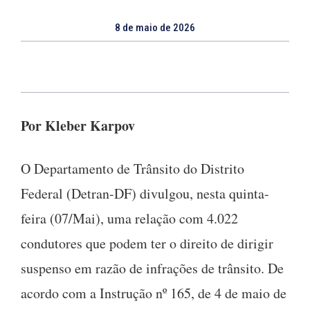
8 de maio de 2026
Por Kleber Karpov
O Departamento de Trânsito do Distrito
Federal (Detran-DF) divulgou, nesta quinta-
feira (07/Mai), uma relação com 4.022
condutores que podem ter o direito de dirigir
suspenso em razão de infrações de trânsito. De
acordo com a Instrução nº 165, de 4 de maio de