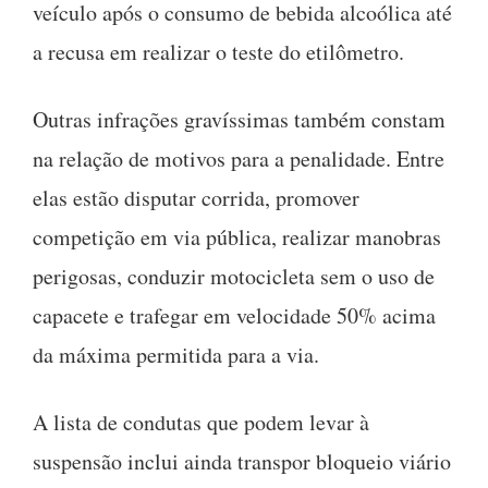
veículo após o consumo de bebida alcoólica até
a recusa em realizar o teste do etilômetro.
Outras infrações gravíssimas também constam
na relação de motivos para a penalidade. Entre
elas estão disputar corrida, promover
competição em via pública, realizar manobras
perigosas, conduzir motocicleta sem o uso de
capacete e trafegar em velocidade 50% acima
da máxima permitida para a via.
A lista de condutas que podem levar à
suspensão inclui ainda transpor bloqueio viário