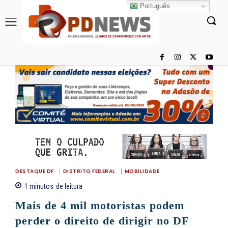
Português
DESTAQUE DF
DISTRITO FEDERAL
MOBILIDADE
1
minutos
de leitura
Mais de 4 mil motoristas podem
perder o direito de dirigir no DF