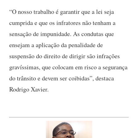
“O nosso trabalho é garantir que a lei seja
cumprida e que os infratores não tenham a
sensação de impunidade. As condutas que
ensejam a aplicação da penalidade de
suspensão do direito de dirigir são infrações
gravíssimas, que colocam em risco a segurança
do trânsito e devem ser coibidas”, destaca
Rodrigo Xavier.