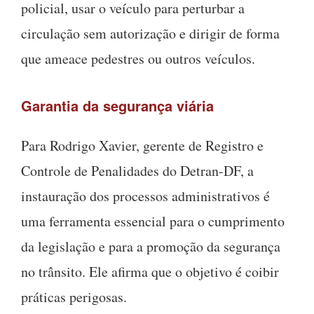
policial, usar o veículo para perturbar a
circulação sem autorização e dirigir de forma
que ameace pedestres ou outros veículos.
Garantia da segurança viária
Para Rodrigo Xavier, gerente de Registro e
Controle de Penalidades do Detran-DF, a
instauração dos processos administrativos é
uma ferramenta essencial para o cumprimento
da legislação e para a promoção da segurança
no trânsito. Ele afirma que o objetivo é coibir
práticas perigosas.