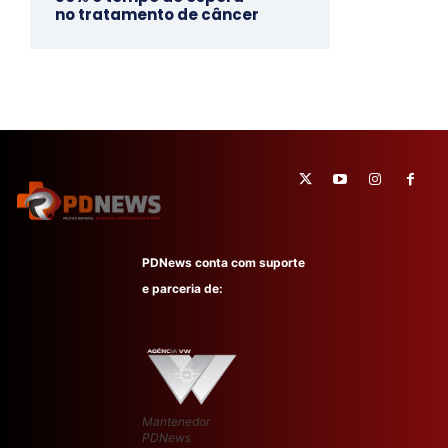
no tratamento de câncer
PDNews conta com suporte
e parceria de:
Mantenedor
PDNews