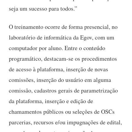
seja um sucesso para todos.”
O treinamento ocorre de forma presencial, no
laboratório de informática da Egov, com um
computador por aluno. Entre o conteúdo
programático, destacam-se os procedimentos
de acesso à plataforma, inserção de novas
comissões, inserção do usuário em alguma
comissão, cadastros gerais de parametrização
da plataforma, inserção e edição de
chamamentos públicos ou seleções de OSCs
parcerias, recursos e/ou impugnações de edital,