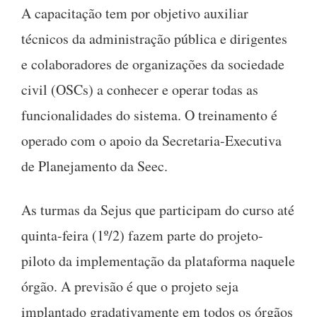
A capacitação tem por objetivo auxiliar
técnicos da administração pública e dirigentes
e colaboradores de organizações da sociedade
civil (OSCs) a conhecer e operar todas as
funcionalidades do sistema. O treinamento é
operado com o apoio da Secretaria-Executiva
de Planejamento da Seec.
As turmas da Sejus que participam do curso até
quinta-feira (1º/2) fazem parte do projeto-
piloto da implementação da plataforma naquele
órgão. A previsão é que o projeto seja
implantado gradativamente em todos os órgãos