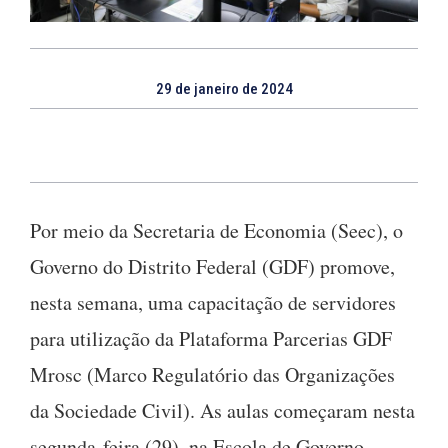
29 de janeiro de 2024
Por meio da Secretaria de Economia (Seec), o
Governo do Distrito Federal (GDF) promove,
nesta semana, uma capacitação de servidores
para utilização da Plataforma Parcerias GDF
Mrosc (Marco Regulatório das Organizações
da Sociedade Civil). As aulas começaram nesta
segunda-feira (29), na Escola de Governo