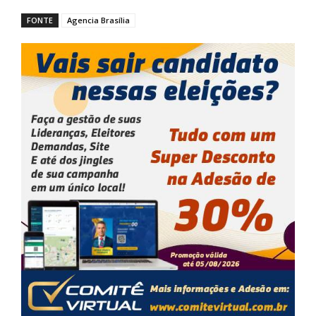
FONTE
Agencia Brasília