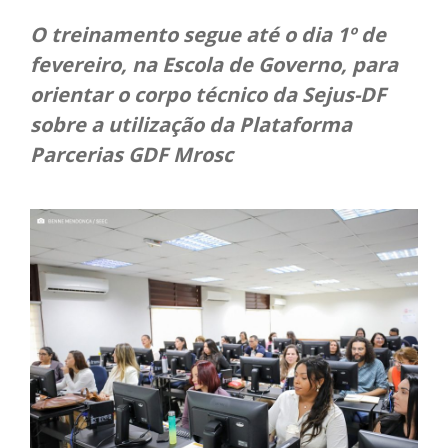
O treinamento segue até o dia 1º de
fevereiro, na Escola de Governo, para
orientar o corpo técnico da Sejus-DF
sobre a utilização da Plataforma
Parcerias GDF Mrosc