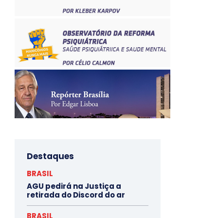
Destaques
BRASIL
AGU pedirá na Justiça a
retirada do Discord do ar
BRASIL