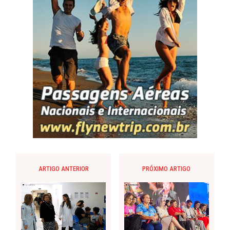
ARTIGO ANTERIOR
PRÓXIMO ARTIGO