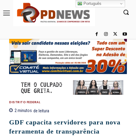
Português
DISTRITO FEDERAL
2
minutos
de leitura
GDF capacita servidores para nova
ferramenta de transparência