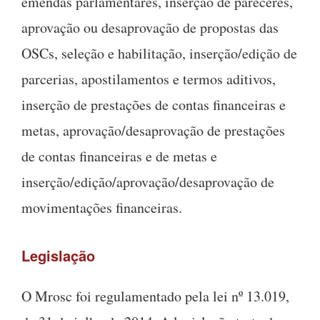
emendas parlamentares, inserção de pareceres,
aprovação ou desaprovação de propostas das
OSCs, seleção e habilitação, inserção/edição de
parcerias, apostilamentos e termos aditivos,
inserção de prestações de contas financeiras e
metas, aprovação/desaprovação de prestações
de contas financeiras e de metas e
inserção/edição/aprovação/desaprovação de
movimentações financeiras.
Legislação
O Mrosc foi regulamentado pela lei nº 13.019,