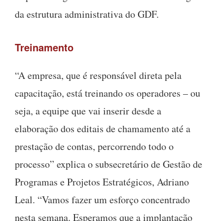
da estrutura administrativa do GDF.
Treinamento
“A empresa, que é responsável direta pela
capacitação, está treinando os operadores – ou
seja, a equipe que vai inserir desde a
elaboração dos editais de chamamento até a
prestação de contas, percorrendo todo o
processo” explica o subsecretário de Gestão de
Programas e Projetos Estratégicos, Adriano
Leal. “Vamos fazer um esforço concentrado
nesta semana. Esperamos que a implantação