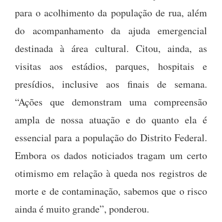
para o acolhimento da população de rua, além
do acompanhamento da ajuda emergencial
destinada à área cultural. Citou, ainda, as
visitas aos estádios, parques, hospitais e
presídios, inclusive aos finais de semana.
“Ações que demonstram uma compreensão
ampla de nossa atuação e do quanto ela é
essencial para a população do Distrito Federal.
Embora os dados noticiados tragam um certo
otimismo em relação à queda nos registros de
morte e de contaminação, sabemos que o risco
ainda é muito grande”, ponderou.