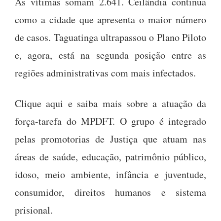
As vítimas somam 2.641. Ceilândia continua
como a cidade que apresenta o maior número
de casos. Taguatinga ultrapassou o Plano Piloto
e, agora, está na segunda posição entre as
regiões administrativas com mais infectados.
Clique aqui e saiba mais sobre a atuação da
força-tarefa do MPDFT. O grupo é integrado
pelas promotorias de Justiça que atuam nas
áreas de saúde, educação, patrimônio público,
idoso, meio ambiente, infância e juventude,
consumidor, direitos humanos e sistema
prisional.