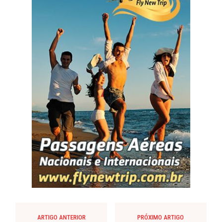
ARTIGO ANTERIOR
PRÓXIMO ARTIGO