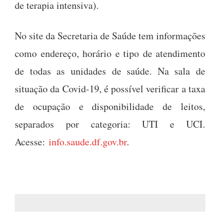
de terapia intensiva).
No site da Secretaria de Saúde tem informações
como endereço, horário e tipo de atendimento
de todas as unidades de saúde. Na sala de
situação da Covid-19, é possível verificar a taxa
de ocupação e disponibilidade de leitos,
separados por categoria: UTI e UCI.
Acesse:
info.saude.df.gov.br
.