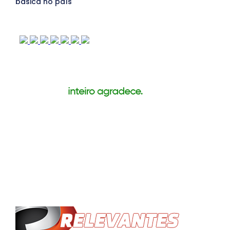
básica no país