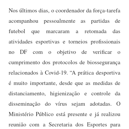
Nos últimos dias, o coordenador da força-tarefa
acompanhou pessoalmente as partidas de
futebol que marcaram a retomada das
atividades esportivas e torneios profissionais
no DF com o objetivo de verificar o
cumprimento dos protocolos de biossegurança
relacionados à Covid-19. “A prática desportiva
é muito importante, desde que as medidas de
distanciamento, higienização e controle da
disseminação do vírus sejam adotadas. O
Ministério Público está presente e já realizou
reunião com a Secretaria dos Esportes para