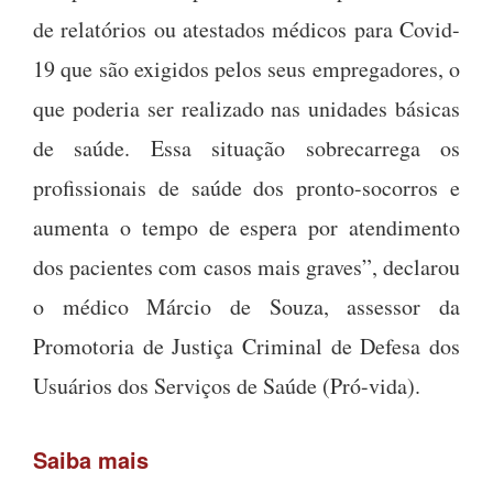
de relatórios ou atestados médicos para Covid-
19 que são exigidos pelos seus empregadores, o
que poderia ser realizado nas unidades básicas
de saúde. Essa situação sobrecarrega os
profissionais de saúde dos pronto-socorros e
aumenta o tempo de espera por atendimento
dos pacientes com casos mais graves”, declarou
o médico Márcio de Souza, assessor da
Promotoria de Justiça Criminal de Defesa dos
Usuários dos Serviços de Saúde (Pró-vida).
Saiba mais