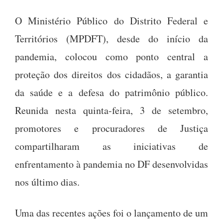
O Ministério Público do Distrito Federal e
Territórios (MPDFT), desde do início da
pandemia, colocou como ponto central a
proteção dos direitos dos cidadãos, a garantia
da saúde e a defesa do patrimônio público.
Reunida nesta quinta-feira, 3 de setembro,
promotores e procuradores de Justiça
compartilharam as iniciativas de
enfrentamento à pandemia no DF desenvolvidas
nos último dias.
Uma das recentes ações foi o lançamento de um