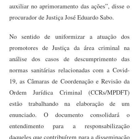
auxiliar no aprimoramento das ações”, disse o
procurador de Justiça José Eduardo Sabo.
No sentido de uniformizar a atuação dos
promotores de Justiça da área criminal na
análise dos casos de descumprimento das
normas sanitárias relacionadas com a Covid-
19, as Câmaras de Coordenação e Revisão da
Ordem Jurídica Criminal (CCRs/MPDFT)
estão trabalhando na elaboração de um
enunciado. O documento consolidará o
entendimento para a responsabilização
daqueles que contribuírem para a disseminação