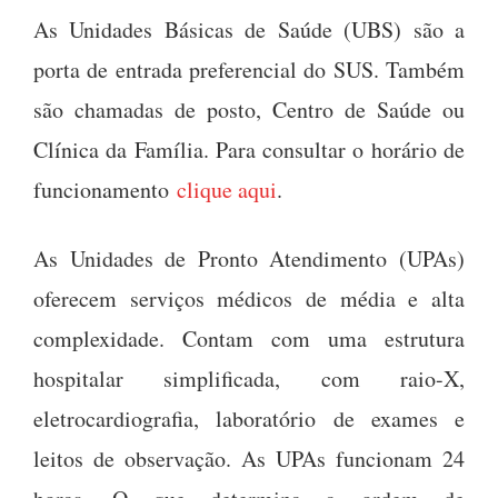
As Unidades Básicas de Saúde (UBS) são a
porta de entrada preferencial do SUS. Também
são chamadas de posto, Centro de Saúde ou
Clínica da Família. Para consultar o horário de
funcionamento
clique aqui
.
As Unidades de Pronto Atendimento (UPAs)
oferecem serviços médicos de média e alta
complexidade. Contam com uma estrutura
hospitalar simplificada, com raio-X,
eletrocardiografia, laboratório de exames e
leitos de observação. As UPAs funcionam 24