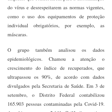
do vírus e desrespeitarem as normas vigentes,
como o uso dos equipamentos de proteção
individual obrigatórios, por exemplo, as
máscaras.
O grupo também analisou os dados
epidemiológicos. Chamou a atenção o
crescimento do índice de recuperados, que
ultrapassou os 90%, de acordo com dados
divulgados pela Secretaria de Saúde. Em 3 de
setembro, o Distrito Federal contabilizou
165.903 pessoas contaminadas pela Covid-19.