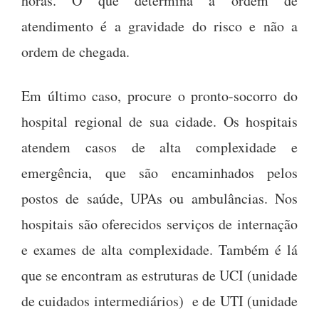
horas. O que determina a ordem de
atendimento é a gravidade do risco e não a
ordem de chegada.
Em último caso, procure o pronto-socorro do
hospital regional de sua cidade. Os hospitais
atendem casos de alta complexidade e
emergência, que são encaminhados pelos
postos de saúde, UPAs ou ambulâncias. Nos
hospitais são oferecidos serviços de internação
e exames de alta complexidade. Também é lá
que se encontram as estruturas de UCI (unidade
de cuidados intermediários) e de UTI (unidade