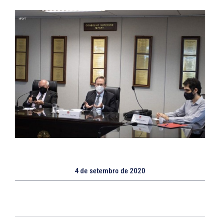
4 de setembro de 2020