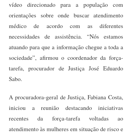
vídeo direcionado para a população com
orientações sobre onde buscar atendimento
médico de acordo com as diferentes
necessidades de assistência. “Nós estamos
atuando para que a informação chegue a toda a
sociedade”, afirmou o coordenador da força-
tarefa, procurador de Justiça José Eduardo
Sabo.
A procuradora-geral de Justiça, Fabiana Costa,
iniciou a reunião destacando iniciativas
recentes da força-tarefa voltadas ao
atendimento às mulheres em situação de risco e