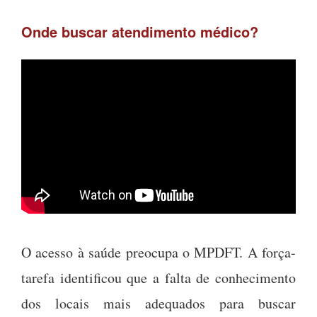
Onde buscar atendimento médico?
O acesso à saúde preocupa o MPDFT. A força-
tarefa identificou que a falta de conhecimento
dos locais mais adequados para buscar