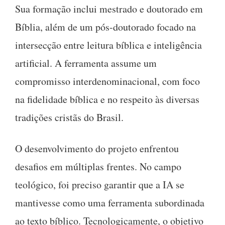
Sua formação inclui mestrado e doutorado em
Bíblia, além de um pós-doutorado focado na
intersecção entre leitura bíblica e inteligência
artificial. A ferramenta assume um
compromisso interdenominacional, com foco
na fidelidade bíblica e no respeito às diversas
tradições cristãs do Brasil.
O desenvolvimento do projeto enfrentou
desafios em múltiplas frentes. No campo
teológico, foi preciso garantir que a IA se
mantivesse como uma ferramenta subordinada
ao texto bíblico. Tecnologicamente, o objetivo