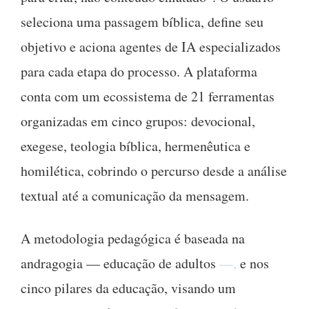
seleciona uma passagem bíblica, define seu
objetivo e aciona agentes de IA especializados
para cada etapa do processo. A plataforma
conta com um ecossistema de 21 ferramentas
organizadas em cinco grupos: devocional,
exegese, teologia bíblica, hermenêutica e
homilética, cobrindo o percurso desde a análise
textual até a comunicação da mensagem.
A metodologia pedagógica é baseada na
andragogia — educação de adultos
—,
e nos
cinco pilares da educação, visando um