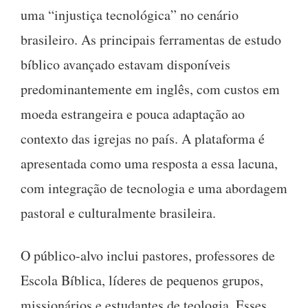
uma “injustiça tecnológica” no cenário
brasileiro. As principais ferramentas de estudo
bíblico avançado estavam disponíveis
predominantemente em inglês, com custos em
moeda estrangeira e pouca adaptação ao
contexto das igrejas no país. A plataforma é
apresentada como uma resposta a essa lacuna,
com integração de tecnologia e uma abordagem
pastoral e culturalmente brasileira.
O público-alvo inclui pastores, professores de
Escola Bíblica, líderes de pequenos grupos,
missionários e estudantes de teologia. Esses