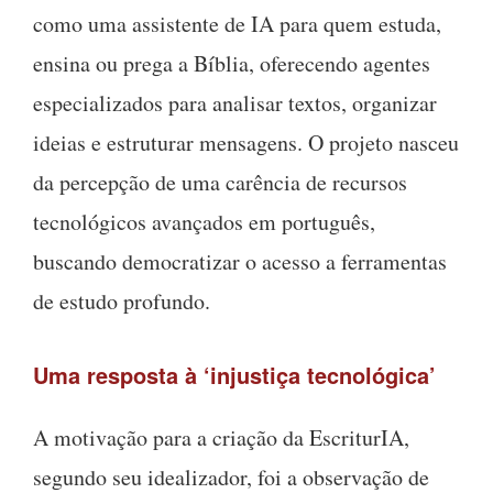
como uma assistente de IA para quem estuda,
ensina ou prega a Bíblia, oferecendo agentes
especializados para analisar textos, organizar
ideias e estruturar mensagens. O projeto nasceu
da percepção de uma carência de recursos
tecnológicos avançados em português,
buscando democratizar o acesso a ferramentas
de estudo profundo.
Uma resposta à ‘injustiça tecnológica’
A motivação para a criação da EscriturIA,
segundo seu idealizador, foi a observação de