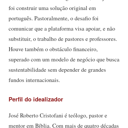
foi construir uma solução original em
português. Pastoralmente, o desafio foi
comunicar que a plataforma visa apoiar, e não
substituir, o trabalho de pastores e professores.
Houve também o obstáculo financeiro,
superado com um modelo de negócio que busca
sustentabilidade sem depender de grandes
fundos internacionais.
Perfil do idealizador
José Roberto Cristofani é teólogo, pastor e
mentor em Bíblia. Com mais de quatro décadas