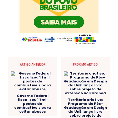
ARTIGO ANTERIOR
PRÓXIMO ARTIGO
Governo Federal
fiscalizou 1,1 mil
Território criativo:
postos de
Programa de Pós-
combustíveis para
Graduação em Design
evitar abusos
da UnB lança livro
sobre projeto de