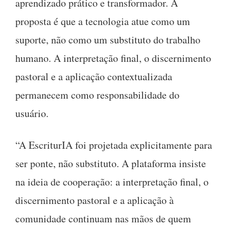
aprendizado prático e transformador. A
proposta é que a tecnologia atue como um
suporte, não como um substituto do trabalho
humano. A interpretação final, o discernimento
pastoral e a aplicação contextualizada
permanecem como responsabilidade do
usuário.
“A EscriturIA foi projetada explicitamente para
ser ponte, não substituto. A plataforma insiste
na ideia de cooperação: a interpretação final, o
discernimento pastoral e a aplicação à
comunidade continuam nas mãos de quem