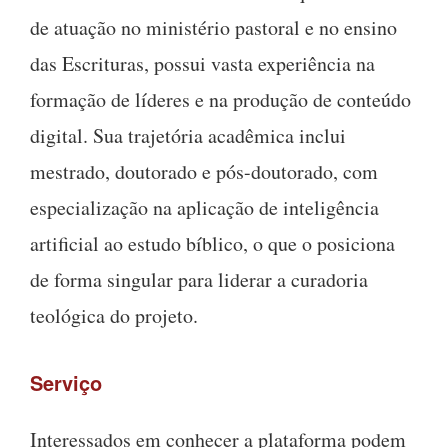
de atuação no ministério pastoral e no ensino
das Escrituras, possui vasta experiência na
formação de líderes e na produção de conteúdo
digital. Sua trajetória acadêmica inclui
mestrado, doutorado e pós-doutorado, com
especialização na aplicação de inteligência
artificial ao estudo bíblico, o que o posiciona
de forma singular para liderar a curadoria
teológica do projeto.
Serviço
Interessados em conhecer a plataforma podem