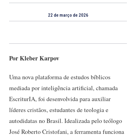
22 de março de 2026
Por Kleber Karpov
Uma nova plataforma de estudos bíblicos
mediada por inteligência artificial, chamada
EscriturIA, foi desenvolvida para auxiliar
líderes cristãos, estudantes de teologia e
autodidatas no Brasil. Idealizada pelo teólogo
José Roberto Cristofani, a ferramenta funciona