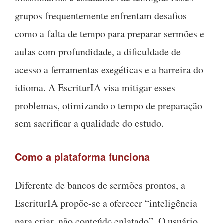
grupos frequentemente enfrentam desafios
como a falta de tempo para preparar sermões e
aulas com profundidade, a dificuldade de
acesso a ferramentas exegéticas e a barreira do
idioma. A EscriturIA visa mitigar esses
problemas, otimizando o tempo de preparação
sem sacrificar a qualidade do estudo.
Como a plataforma funciona
Diferente de bancos de sermões prontos, a
EscriturIA propõe-se a oferecer “inteligência
para criar, não conteúdo enlatado”. O usuário