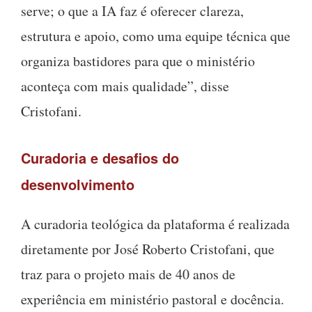
serve; o que a IA faz é oferecer clareza,
estrutura e apoio, como uma equipe técnica que
organiza bastidores para que o ministério
aconteça com mais qualidade”, disse
Cristofani.
Curadoria e desafios do
desenvolvimento
A curadoria teológica da plataforma é realizada
diretamente por José Roberto Cristofani, que
traz para o projeto mais de 40 anos de
experiência em ministério pastoral e docência.