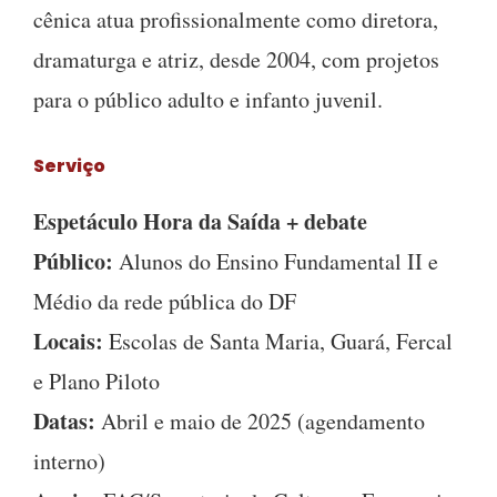
cênica atua profissionalmente como diretora,
dramaturga e atriz, desde 2004, com projetos
para o público adulto e infanto juvenil.
Serviço
Espetáculo Hora da Saída + debate
Público:
Alunos do Ensino Fundamental II e
Médio da rede pública do DF
Locais:
Escolas de Santa Maria, Guará, Fercal
e Plano Piloto
Datas:
Abril e maio de 2025 (agendamento
interno)