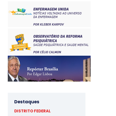
Destaques
DISTRITO FEDERAL