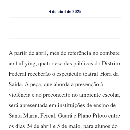
4 de abril de 2025
A partir de abril, mês de referência no combate
ao bullying, quatro escolas públicas do Distrito
Federal receberão o espetáculo teatral Hora da
Saída. A peça, que aborda a prevenção à
violência e ao preconceito no ambiente escolar,
será apresentada em instituições de ensino de
Santa Maria, Fercal, Guará e Plano Piloto entre
os dias 24 de abril e 5 de maio, para alunos do