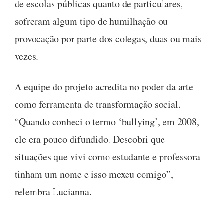
de escolas públicas quanto de particulares,
sofreram algum tipo de humilhação ou
provocação por parte dos colegas, duas ou mais
vezes.
A equipe do projeto acredita no poder da arte
como ferramenta de transformação social.
“Quando conheci o termo ‘bullying’, em 2008,
ele era pouco difundido. Descobri que
situações que vivi como estudante e professora
tinham um nome e isso mexeu comigo”,
relembra Lucianna.