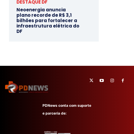
DESTAQUE DF
Neoenergia anuncia
plano recorde de R$ 3,1
bilhões para fortalecer a
infraestrutura elétrica do
DF
PDNews conta com suporte
e parceria de: