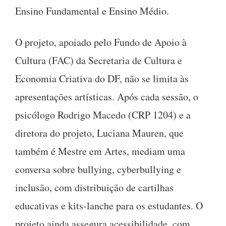
Ensino Fundamental e Ensino Médio.
O projeto, apoiado pelo Fundo de Apoio à
Cultura (FAC) da Secretaria de Cultura e
Economia Criativa do DF, não se limita às
apresentações artísticas. Após cada sessão, o
psicólogo Rodrigo Macedo (CRP 1204) e a
diretora do projeto, Luciana Mauren, que
também é Mestre em Artes, mediam uma
conversa sobre bullying, cyberbullying e
inclusão, com distribuição de cartilhas
educativas e kits-lanche para os estudantes. O
projeto ainda assegura acessibilidade, com