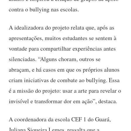
contra o bullying nas escolas.
A idealizadora do projeto relata que, após as
apresentações, muitos estudantes se sentem à
vontade para compartilhar experiências antes
silenciadas. “Alguns choram, outros se
abraçam, e há casos em que os próprios alunos
criam iniciativas de combate ao bullying. Essa
é a missão do projeto: usar a arte para revelar o
invisível e transformar dor em ação”, destaca.
A coordenadora da escola CEF 1 do Guará,
Juliana Siqueira Lemes, ressalta que a