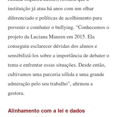
instituição já atua há anos com um olhar
diferenciado e políticas de acolhimento para
prevenir e combater o bullying. “Conhecemos o
projeto da Luciana Mauren em 2015. Ela
conseguiu esclarecer dúvidas dos alunos e
sensibilizá-los sobre a importância de debater o
tema e enfrentar essas situações. Desde então,
cultivamos uma parceria sólida e uma grande
admiração pelo seu trabalho”, afirmou a
gestora.
Alinhamento com a lei e dados