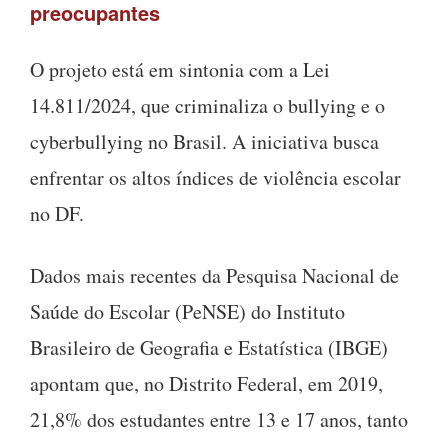
preocupantes
O projeto está em sintonia com a Lei
14.811/2024, que criminaliza o bullying e o
cyberbullying no Brasil. A iniciativa busca
enfrentar os altos índices de violência escolar
no DF.
Dados mais recentes da Pesquisa Nacional de
Saúde do Escolar (PeNSE) do Instituto
Brasileiro de Geografia e Estatística (IBGE)
apontam que, no Distrito Federal, em 2019,
21,8% dos estudantes entre 13 e 17 anos, tanto