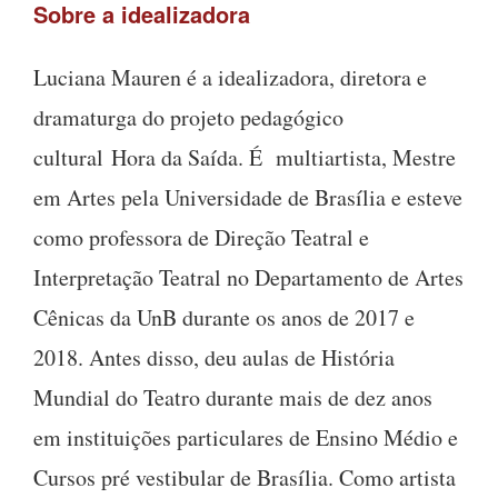
Sobre a idealizadora
Luciana Mauren é a idealizadora, diretora e
dramaturga do projeto pedagógico
cultural Hora da Saída. É multiartista, Mestre
em Artes pela Universidade de Brasília e esteve
como professora de Direção Teatral e
Interpretação Teatral no Departamento de Artes
Cênicas da UnB durante os anos de 2017 e
2018. Antes disso, deu aulas de História
Mundial do Teatro durante mais de dez anos
em instituições particulares de Ensino Médio e
Cursos pré vestibular de Brasília. Como artista