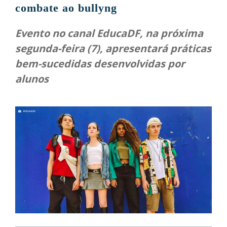
combate ao bullyng
Evento no canal EducaDF, na próxima
segunda-feira (7), apresentará práticas
bem-sucedidas desenvolvidas por
alunos