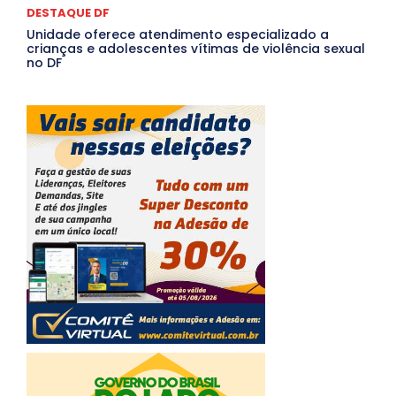
DESTAQUE DF
Unidade oferece atendimento especializado a
crianças e adolescentes vítimas de violência sexual
no DF