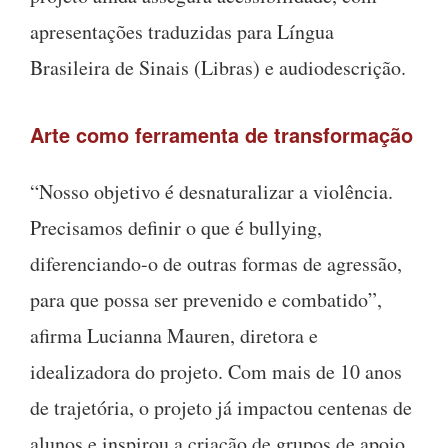
apresentações traduzidas para Língua
Brasileira de Sinais (Libras) e audiodescrição.
Arte como ferramenta de transformação
“Nosso objetivo é desnaturalizar a violência.
Precisamos definir o que é bullying,
diferenciando-o de outras formas de agressão,
para que possa ser prevenido e combatido”,
afirma Lucianna Mauren, diretora e
idealizadora do projeto. Com mais de 10 anos
de trajetória, o projeto já impactou centenas de
alunos e inspirou a criação de grupos de apoio