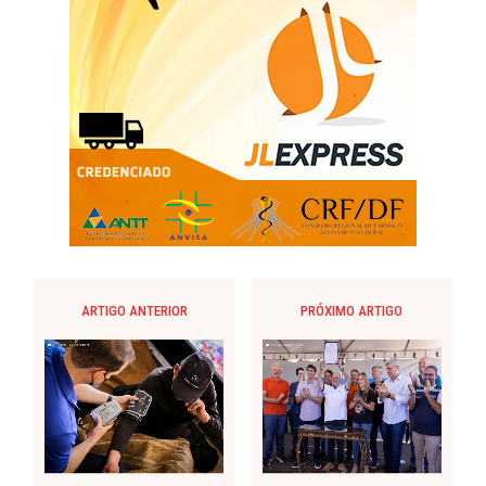
ARTIGO ANTERIOR
PRÓXIMO ARTIGO