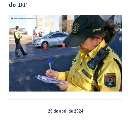
do DF
26 de abril de 2024