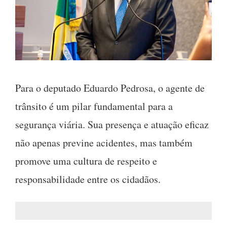
Para o deputado Eduardo Pedrosa, o agente de
trânsito é um pilar fundamental para a
segurança viária. Sua presença e atuação eficaz
não apenas previne acidentes, mas também
promove uma cultura de respeito e
responsabilidade entre os cidadãos.