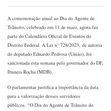
A comemoração anual ao Dia do Agente de
Trânsito, celebrado em 11 de maio, agora faz
parte do Calendário Oficial de Eventos do
Distrito Federal. A Lei n° 728/2023, de autoria
do deputado Eduardo Pedrosa (União), foi
sancionada esta semana pelo governador do DF,
Ibaneis Rocha (MDB).
O parlamentar justifica a importância da data
para a valorização desses servidores
públicos. “O Dia do Agente de Trânsito do