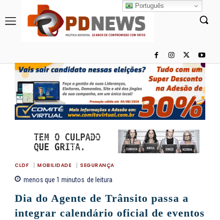
Português
CLDF
MOBILIDADE
SEGURANÇA
menos que 1
minutos
de leitura
Dia do Agente de Trânsito passa a
integrar calendário oficial de eventos