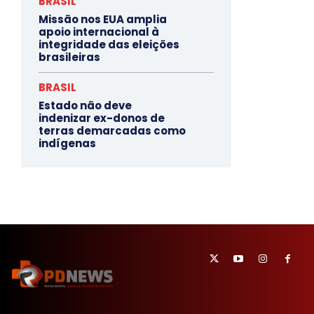
BRASIL
Missão nos EUA amplia
apoio internacional à
integridade das eleições
brasileiras
BRASIL
Estado não deve
indenizar ex-donos de
terras demarcadas como
indígenas