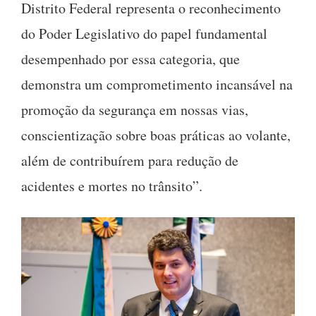
Distrito Federal representa o reconhecimento
do Poder Legislativo do papel fundamental
desempenhado por essa categoria, que
demonstra um comprometimento incansável na
promoção da segurança em nossas vias,
conscientização sobre boas práticas ao volante,
além de contribuírem para redução de
acidentes e mortes no trânsito”.