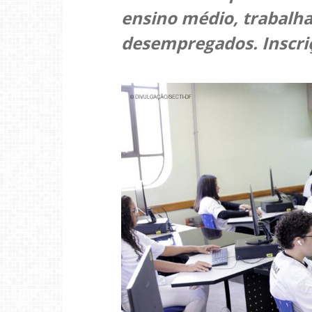
ensino médio, trabalha
desempregados. Inscri