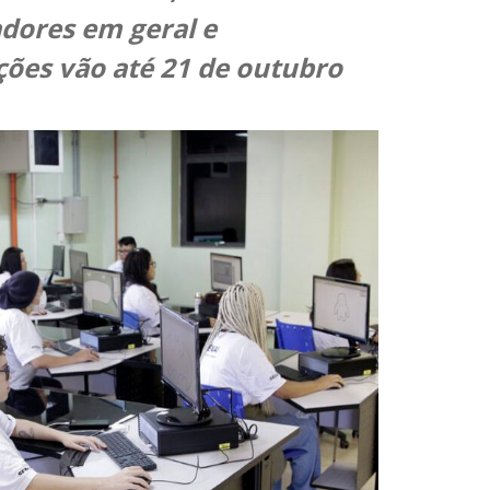
dores em geral e
ções vão até 21 de outubro