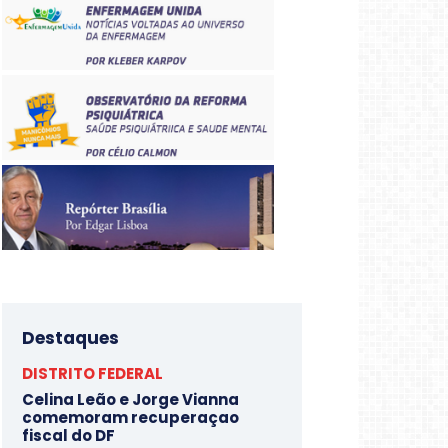
Destaques
DISTRITO FEDERAL
Celina Leão e Jorge Vianna
comemoram recuperaçao
fiscal do DF