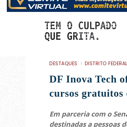
DESTAQUES
DISTRITO FEDERA
DF Inova Tech o
cursos gratuitos
Em parceria com o Sen
destinadas a pessoas d