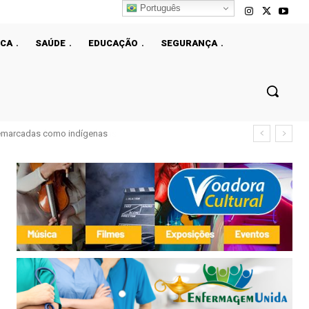
Português
ICA
SAÚDE
EDUCAÇÃO
SEGURANÇA
demarcadas como indígenas