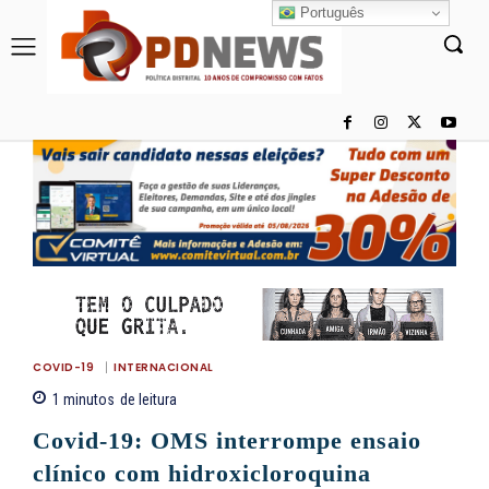
Português
COVID-19
INTERNACIONAL
1
minutos
de leitura
Covid-19: OMS interrompe ensaio
clínico com hidroxicloroquina