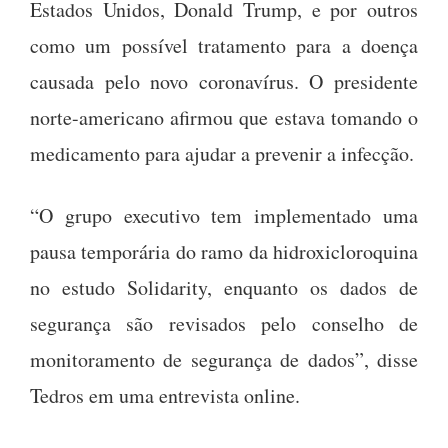
Estados Unidos, Donald Trump, e por outros
como um possível tratamento para a doença
causada pelo novo coronavírus. O presidente
norte-americano afirmou que estava tomando o
medicamento para ajudar a prevenir a infecção.
“O grupo executivo tem implementado uma
pausa temporária do ramo da hidroxicloroquina
no estudo Solidarity, enquanto os dados de
segurança são revisados ​​pelo conselho de
monitoramento de segurança de dados”, disse
Tedros em uma entrevista online.