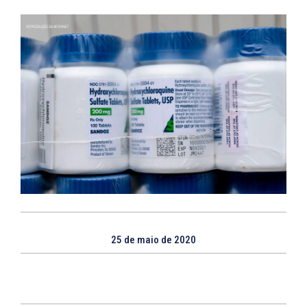
25 de maio de 2020