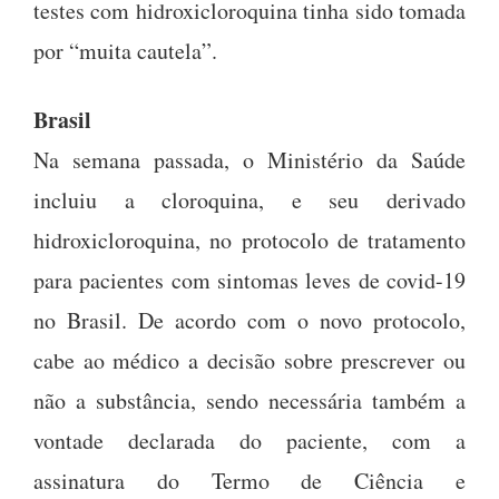
testes com hidroxicloroquina tinha sido tomada
por “muita cautela”.
Brasil
Na semana passada, o Ministério da Saúde
incluiu a cloroquina, e seu derivado
hidroxicloroquina, no protocolo de tratamento
para pacientes com sintomas leves de covid-19
no Brasil. De acordo com o novo protocolo,
cabe ao médico a decisão sobre prescrever ou
não a substância, sendo necessária também a
vontade declarada do paciente, com a
assinatura do Termo de Ciência e