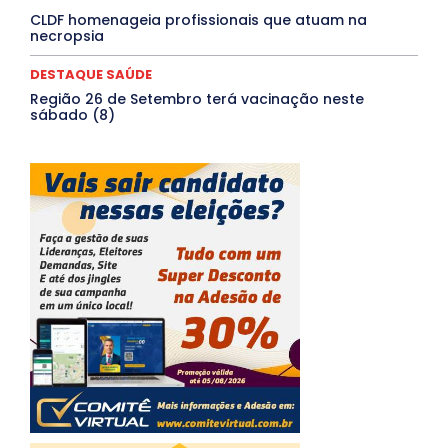
CLDF homenageia profissionais que atuam na
necropsia
DESTAQUE SAÚDE
Região 26 de Setembro terá vacinação neste
sábado (8)