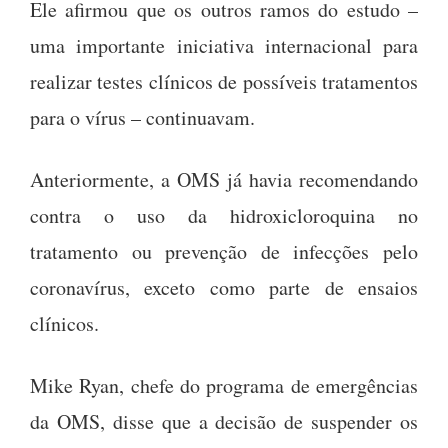
Ele afirmou que os outros ramos do estudo –
uma importante iniciativa internacional para
realizar testes clínicos de possíveis tratamentos
para o vírus – continuavam.
Anteriormente, a OMS já havia recomendando
contra o uso da hidroxicloroquina no
tratamento ou prevenção de infecções pelo
coronavírus, exceto como parte de ensaios
clínicos.
Mike Ryan, chefe do programa de emergências
da OMS, disse que a decisão de suspender os