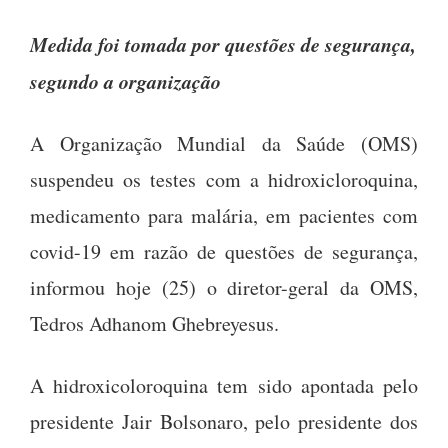
Medida foi tomada por questões de segurança,
segundo a organização
A Organização Mundial da Saúde (OMS)
suspendeu os testes com a hidroxicloroquina,
medicamento para malária, em pacientes com
covid-19 em razão de questões de segurança,
informou hoje (25) o diretor-geral da OMS,
Tedros Adhanom Ghebreyesus.
A hidroxicoloroquina tem sido apontada pelo
presidente Jair Bolsonaro, pelo presidente dos