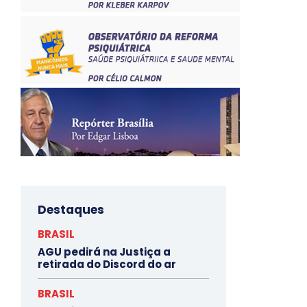
Destaques
BRASIL
AGU pedirá na Justiça a
retirada do Discord do ar
BRASIL