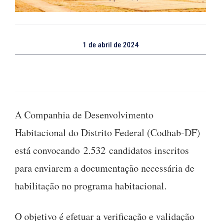
1 de abril de 2024
A Companhia de Desenvolvimento
Habitacional do Distrito Federal (Codhab-DF)
está convocando 2.532 candidatos inscritos
para enviarem a documentação necessária de
habilitação no programa habitacional.
O objetivo é efetuar a verificação e validação