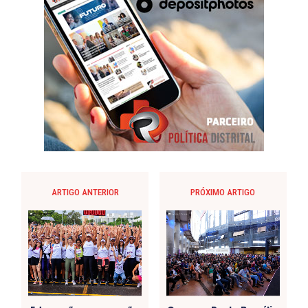
ARTIGO ANTERIOR
PRÓXIMO ARTIGO