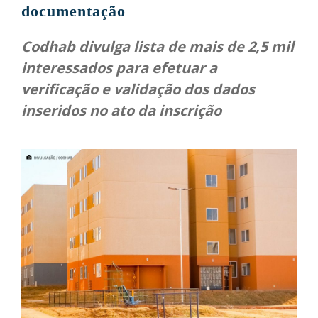
documentação
Codhab divulga lista de mais de 2,5 mil
interessados para efetuar a
verificação e validação dos dados
inseridos no ato da inscrição