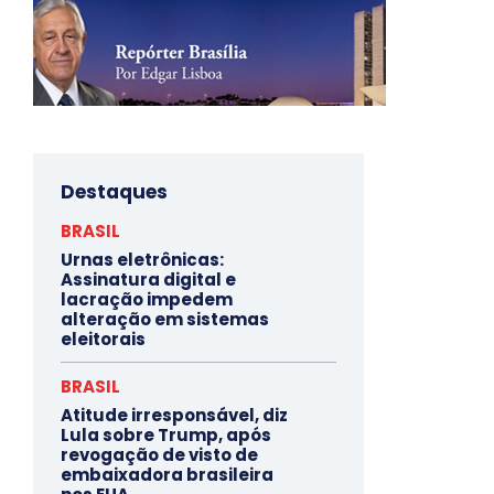
Destaques
BRASIL
Urnas eletrônicas:
Assinatura digital e
lacração impedem
alteração em sistemas
eleitorais
BRASIL
Atitude irresponsável, diz
Lula sobre Trump, após
revogação de visto de
embaixadora brasileira