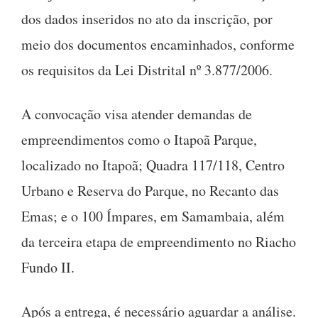
dos dados inseridos no ato da inscrição, por
meio dos documentos encaminhados, conforme
os requisitos da Lei Distrital nº 3.877/2006.
A convocação visa atender demandas de
empreendimentos como o Itapoã Parque,
localizado no Itapoã; Quadra 117/118, Centro
Urbano e Reserva do Parque, no Recanto das
Emas; e o 100 Ímpares, em Samambaia, além
da terceira etapa de empreendimento no Riacho
Fundo II.
Após a entrega, é necessário aguardar a análise.