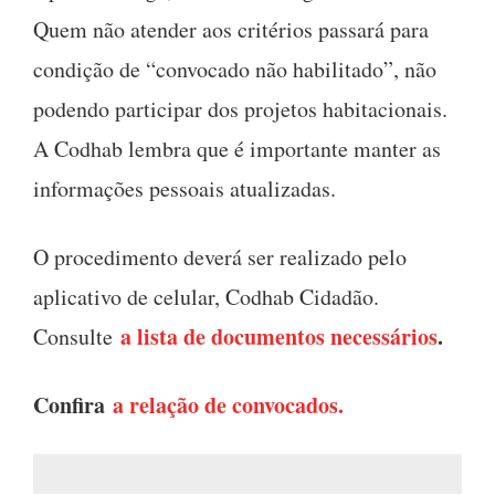
Quem não atender aos critérios passará para
condição de “convocado não habilitado”, não
podendo participar dos projetos habitacionais.
A Codhab lembra que é importante manter as
informações pessoais atualizadas.
O procedimento deverá ser realizado pelo
aplicativo de celular, Codhab Cidadão.
a lista de documentos necessários
.
Consulte
Confira
a relação de convocados.