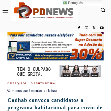
Português
DESTAQUE DF
DISTRITO FEDERAL
menos que 1
minutos
de leitura
Codhab convoca candidatos a
programa habitacional para envio de