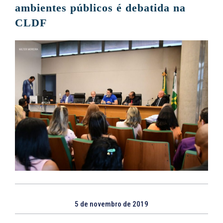
ambientes públicos é debatida na
CLDF
5 de novembro de 2019