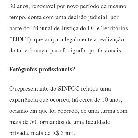
30 anos, renovável por novo período de mesmo
tempo, conta com uma decisão judicial, por
parte do Tribunal de Justiça do DF e Territórios
(TJDFT), que ampara legalmente a realização
de tal cobrança, para fotógrafos profissionais.
Fotógrafos profissionais?
O representante do SINFOC relatou uma
experiência que ocorreu, há cerca de 10 anos,
ocasião em que foi cobrado, de uma turma com
mais de 50 formandos de uma faculdade
privada, mais de R$ 5 mil.