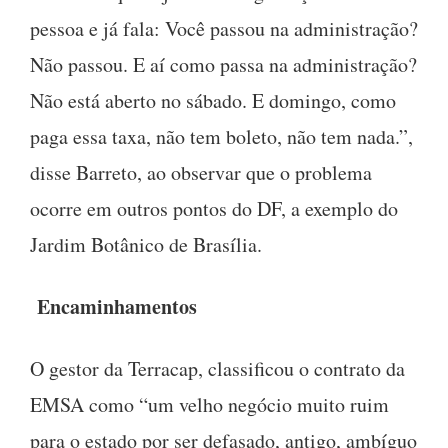
pessoa e já fala: Você passou na administração?
Não passou. E aí como passa na administração?
Não está aberto no sábado. E domingo, como
paga essa taxa, não tem boleto, não tem nada.”,
disse Barreto, ao observar que o problema
ocorre em outros pontos do DF, a exemplo do
Jardim Botânico de Brasília.
Encaminhamentos
O gestor da Terracap, classificou o contrato da
EMSA como “um velho negócio muito ruim
para o estado por ser defasado, antigo, ambíguo