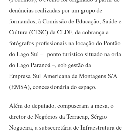
denúncias realizadas por um grupo de
formandos, à Comissão de Educação, Saúde e
Cultura (CESC) da CLDF, da cobrança a
fotógrafos profissionais na locação do Pontão
do Lago Sul – ponto turístico situado na orla
do Lago Paranoá –, sob gestão da
Empresa Sul Americana de Montagens S/A
(EMSA), concessionária do espaço.
Além do deputado, compuseram a mesa, o
diretor de Negócios da Terracap, Sérgio
Nogueira, a subsecretária de Infraestrutura de