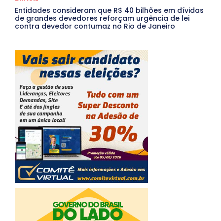
Entidades consideram que R$ 40 bilhões em dívidas
de grandes devedores reforçam urgência de lei
contra devedor contumaz no Rio de Janeiro