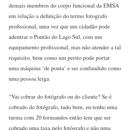
demais membros do corpo funcional da EMSA
em relação a definição do termo fotografo
profissional, uma vez que um cidadão pode
adentrar o Pontão do Lago Sul, com um
equipamento profissional, mas não atender a tal
requisito, bem como um perito pode portar
uma máquina ‘de ponta’ e ser confundido como
uma pessoa leiga.
“Vai cobrar do fotógrafo ou do cliente? Se é
cobrado do fotógrafo, tudo bem, eu tenho uma
turma com 20 formandos então tem que ser
cobrado uma taxa pelo fotógrafo e não uma