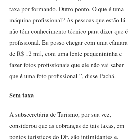
taxa por formando. Outro ponto. O que é uma
máquina profissional? As pessoas que estão lá
não têm conhecimento técnico para dizer que é
profissional. Eu posso chegar com uma câmara
de R$ 12 mil, com uma lente pequenininha e
fazer fotos profissionais que ele não vai saber
que é uma foto profissional ”, disse Pachá.
Sem taxa
A subsecretária de Turismo, por sua vez,
considerou que as cobranças de tais taxas, em
pontos turísticos do DF, são intimidantes e,