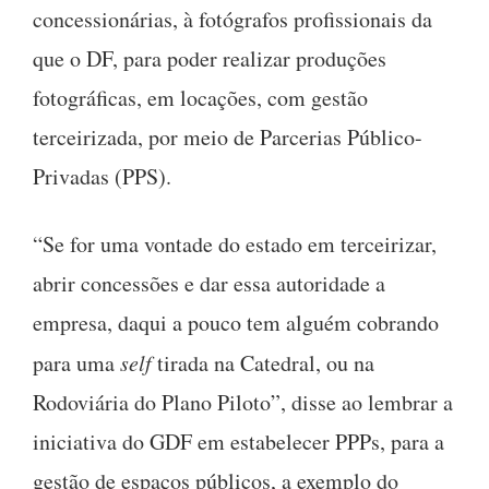
concessionárias, à fotógrafos profissionais da
que o DF, para poder realizar produções
fotográficas, em locações, com gestão
terceirizada, por meio de Parcerias Público-
Privadas (PPS).
“Se for uma vontade do estado em terceirizar,
abrir concessões e dar essa autoridade a
empresa, daqui a pouco tem alguém cobrando
para uma
self
tirada na Catedral, ou na
Rodoviária do Plano Piloto”, disse ao lembrar a
iniciativa do GDF em estabelecer PPPs, para a
gestão de espaços públicos, a exemplo do