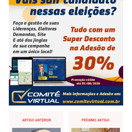
ARTIGO ANTERIOR
PRÓXIMO ARTIGO