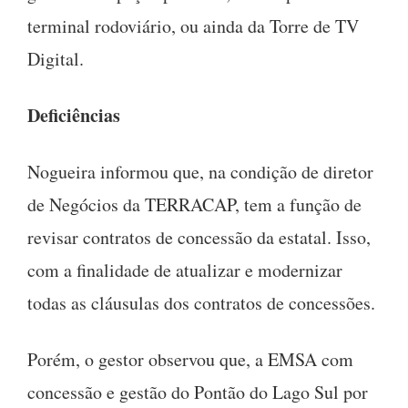
terminal rodoviário, ou ainda da Torre de TV
Digital.
Deficiências
Nogueira informou que, na condição de diretor
de Negócios da TERRACAP, tem a função de
revisar contratos de concessão da estatal. Isso,
com a finalidade de atualizar e modernizar
todas as cláusulas dos contratos de concessões.
Porém, o gestor observou que, a EMSA com
concessão e gestão do Pontão do Lago Sul por