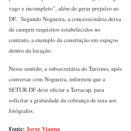
vago e incompleto”, além de gerar prejuízo ao
DF. Segundo Nogueira, a concessionária deixa
de cumprir requisitos estabelecidos no
contrato, a exemplo da construção em espaços
dentro da locação.
Nesse sentido, a subsecretária do Turismo, após
conversar com Nogueira, informou que a
SETUR-DF deve oficiar a Terracap, para
solicitar a gratuidade da cobrança de taxa aos
fotógrafos.
Fonte:
Jorge Vianna