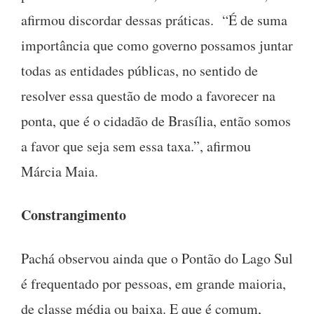
afirmou discordar dessas práticas. “É de suma
importância que como governo possamos juntar
todas as entidades públicas, no sentido de
resolver essa questão de modo a favorecer na
ponta, que é o cidadão de Brasília, então somos
a favor que seja sem essa taxa.”, afirmou
Márcia Maia.
Constrangimento
Pachá observou ainda que o Pontão do Lago Sul
é frequentado por pessoas, em grande maioria,
de classe média ou baixa. E que é comum,