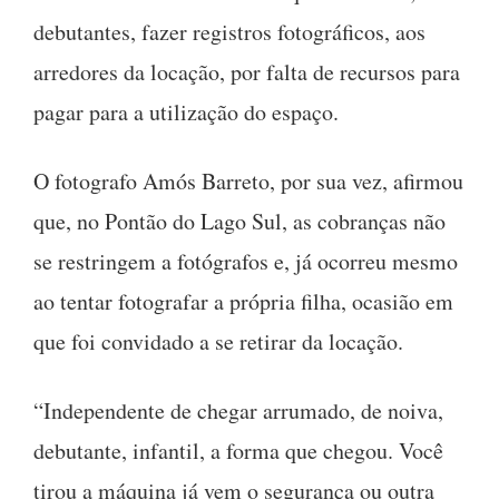
debutantes, fazer registros fotográficos, aos
arredores da locação, por falta de recursos para
pagar para a utilização do espaço.
O fotografo Amós Barreto, por sua vez, afirmou
que, no Pontão do Lago Sul, as cobranças não
se restringem a fotógrafos e, já ocorreu mesmo
ao tentar fotografar a própria filha, ocasião em
que foi convidado a se retirar da locação.
“Independente de chegar arrumado, de noiva,
debutante, infantil, a forma que chegou. Você
tirou a máquina já vem o segurança ou outra