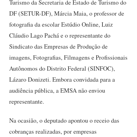
Turismo da Secretaria de Estado de Turismo do
DF (SETUR-DF), Márcia Maia, o professor de
fotografia da escolar Estúdio Online, Luiz
Cláudio Lago Pachá e o representante do
Sindicato das Empresas de Produção de
imagens, Fotografias, Filmagens e Profissionais
Autônomos do Distrito Federal (SINFOC),
Lázaro Donizeti. Embora convidada para a
audiência pública, a EMSA não enviou
representante.
Na ocasião, o deputado apontou o receio das
cobranças realizadas, por empresas