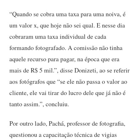
“Quando se cobra uma taxa para uma noiva, é
um valor x, que hoje não sei qual. E nesse dia
cobraram uma taxa individual de cada
formando fotografado. A comissão não tinha
aquele recurso para pagar, na época que era
mais de R$ 5 mil.”, disse Donizeti, ao se referir
aos fotógrafos que “se ele não passa o valor ao
cliente, ele vai tirar do lucro dele que já não é
tanto assim.”, concluiu.
Por outro lado, Pachá, professor de fotografia,
questionou a capacitação técnica de vigias