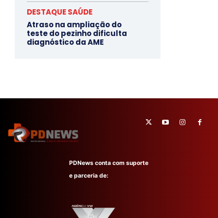
DESTAQUE SAÚDE
Atraso na ampliação do
teste do pezinho dificulta
diagnóstico da AME
PDNews conta com suporte
e parceria de: