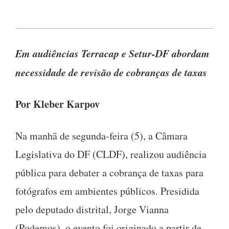
Em audiências Terracap e Setur-DF abordam
necessidade de revisão de cobranças de taxas
Por Kleber Karpov
Na manhã de segunda-feira (5), a Câmara
Legislativa do DF (CLDF), realizou audiência
pública para debater a cobrança de taxas para
fotógrafos em ambientes públicos. Presidida
pelo deputado distrital, Jorge Vianna
(Podemos), o evento foi originado a partir de