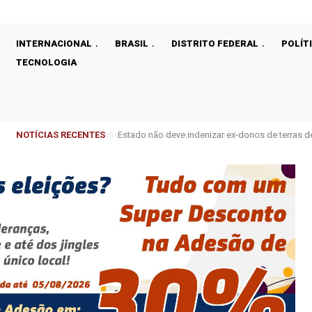
INTERNACIONAL
BRASIL
DISTRITO FEDERAL
POLÍT
TECNOLOGIA
NOTÍCIAS RECENTES
Estado não deve indenizar ex-donos de terras 