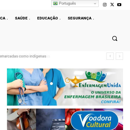
Português
ICA
SAÚDE
EDUCAÇÃO
SEGURANÇA
demarcadas como indígenas