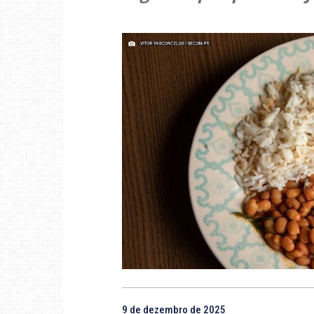
9 de dezembro de 2025