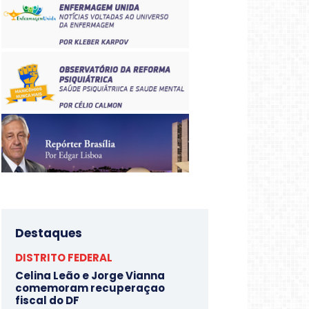
Destaques
DISTRITO FEDERAL
Celina Leão e Jorge Vianna
comemoram recuperaçao
fiscal do DF