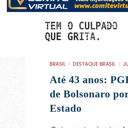
BRASIL
DESTAQUE BRASIL
J
Até 43 anos: PG
de Bolsonaro por
Estado