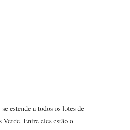
se estende a todos os lotes de
s Verde. Entre eles estão o