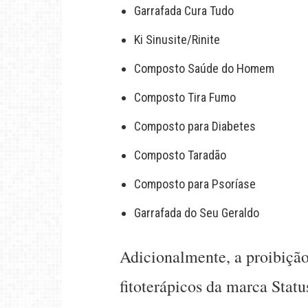
Garrafada Cura Tudo
Ki Sinusite/Rinite
Composto Saúde do Homem
Composto Tira Fumo
Composto para Diabetes
Composto Taradão
Composto para Psoríase
Garrafada do Seu Geraldo
Adicionalmente, a proibição 
fitoterápicos da marca Statu