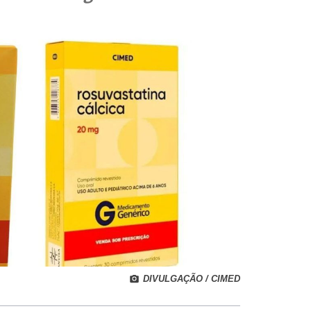
DIVULGAÇÃO / CIMED