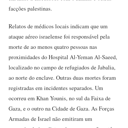
facções palestinas.
Relatos de médicos locais indicam que um
ataque aéreo israelense foi responsável pela
morte de ao menos quatro pessoas nas
proximidades do Hospital Al-Yeman Al-Saeed,
localizado no campo de refugiados de Jabalia,
ao norte do enclave. Outras duas mortes foram
registradas em incidentes separados. Um
ocorreu em Khan Younis, no sul da Faixa de
Gaza, e o outro na Cidade de Gaza. As Forças
Armadas de Israel não emitiram um