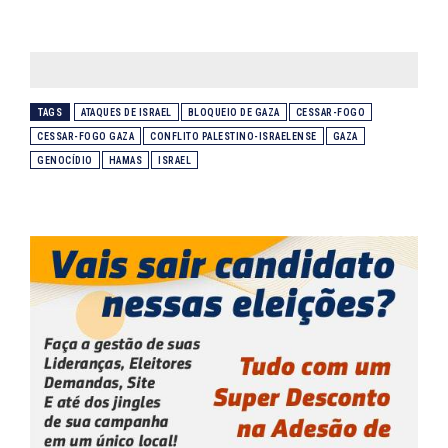
TAGS
ATAQUES DE ISRAEL
BLOQUEIO DE GAZA
CESSAR-FOGO
CESSAR-FOGO GAZA
CONFLITO PALESTINO-ISRAELENSE
GAZA
GENOCÍDIO
HAMAS
ISRAEL