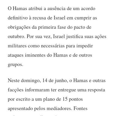
O Hamas atribui a ausência de um acordo
definitivo à recusa de Israel em cumprir as
obrigações da primeira fase do pacto de
outubro. Por sua vez, Israel justifica suas ações
militares como necessárias para impedir
ataques iminentes do Hamas e de outros
grupos.
Neste domingo, 14 de junho, o Hamas e outras
facções informaram ter entregue uma resposta
por escrito a um plano de 15 pontos
apresentado pelos mediadores. Fontes