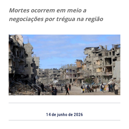
Mortes ocorrem em meio a
negociações por trégua na região
14 de junho de 2026