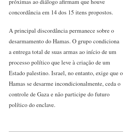
próximas ao diálogo afirmam que houve
concordância em 14 dos 15 itens propostos.
A principal discordância permanece sobre o
desarmamento do Hamas. O grupo condiciona
a entrega total de suas armas ao início de um
processo político que leve à criação de um
Estado palestino. Israel, no entanto, exige que o
Hamas se desarme incondicionalmente, ceda o
controle de Gaza e não participe do futuro
político do enclave.