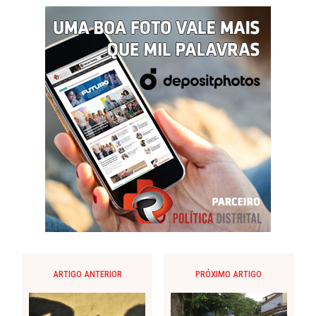
ARTIGO ANTERIOR
PRÓXIMO ARTIGO