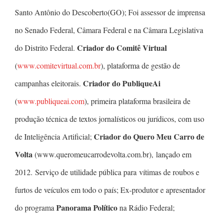
Santo Antônio do Descoberto(GO); Foi assessor de imprensa
no Senado Federal, Câmara Federal e na Câmara Legislativa
Criador do Comitê Virtual
do Distrito Federal.
(
www.comitevirtual.com.br
), plataforma de gestão de
Criador do PubliqueAi
campanhas eleitorais.
(
www.publiqueai.com
), primeira plataforma brasileira de
produção técnica de textos jornalísticos ou jurídicos, com uso
Criador do Quero Meu Carro de
de Inteligência Artificial;
Volta
(www.queromeucarrodevolta.com.br), lançado em
2012. Serviço de utilidade pública para vítimas de roubos e
furtos de veículos em todo o país; Ex-produtor e apresentador
Panorama Político
do programa
na Rádio Federal;