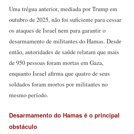
Uma trégua anterior, mediada por Trump em
outubro de 2025, não foi suficiente para cessar
os ataques de Israel nem para garantir o
desarmamento de militantes do Hamas. Desde
então, autoridades de saúde relatam que mais
de 950 pessoas foram mortas em Gaza,
enquanto Israel afirma que quatro de seus
soldados foram mortos por militantes no
mesmo período.
Desarmamento do Hamas é o principal
obstáculo