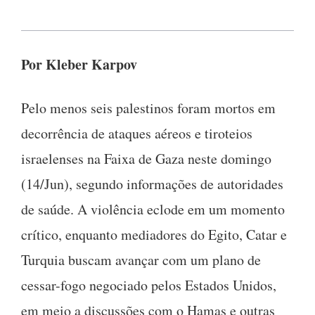
Por Kleber Karpov
Pelo menos seis palestinos foram mortos em
decorrência de ataques aéreos e tiroteios
israelenses na Faixa de Gaza neste domingo
(14/Jun), segundo informações de autoridades
de saúde. A violência eclode em um momento
crítico, enquanto mediadores do Egito, Catar e
Turquia buscam avançar com um plano de
cessar-fogo negociado pelos Estados Unidos,
em meio a discussões com o Hamas e outras