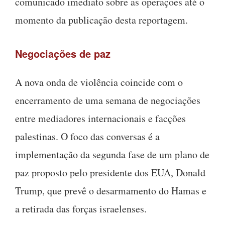
comunicado imediato sobre as operações até o
momento da publicação desta reportagem.
Negociações de paz
A nova onda de violência coincide com o
encerramento de uma semana de negociações
entre mediadores internacionais e facções
palestinas. O foco das conversas é a
implementação da segunda fase de um plano de
paz proposto pelo presidente dos EUA, Donald
Trump, que prevê o desarmamento do Hamas e
a retirada das forças israelenses.