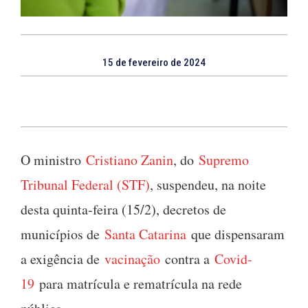
15 de fevereiro de 2024
O ministro
Cristiano Zanin
, do
Supremo
Tribunal Federal (STF)
, suspendeu, na noite
desta quinta-feira (15/2), decretos de
municípios de
Santa Catarina
que dispensaram
a exigência de
vacinação
contra a
Covid-
19
para matrícula e rematrícula na rede