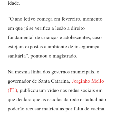
idade.
“O ano letivo começa em fevereiro, momento
em que já se verifica a lesão a direito
fundamental de crianças e adolescentes, caso
estejam expostas a ambiente de insegurança
sanitária”, pontuou o magistrado.
Na mesma linha dos governos municipais, o
governador de Santa Catarina,
Jorginho Mello
(PL)
, publicou um vídeo nas redes sociais em
que declara que as escolas da rede estadual não
poderão recusar matrículas por falta de vacina.