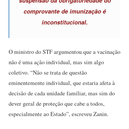
suspensão da obrigatoriedade do
comprovante de imunização é
inconstitucional.
O ministro do STF argumentou que a vacinação
não é uma ação individual, mas sim algo
coletivo. “Não se trata de questão
eminentemente individual, que estaria afeta à
decisão de cada unidade familiar, mas sim do
dever geral de proteção que cabe a todos,
especialmente ao Estado”, escreveu Zanin.