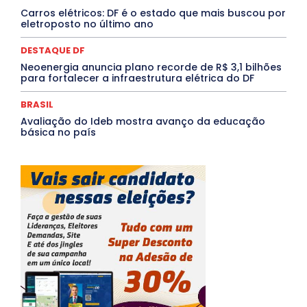
Carros elétricos: DF é o estado que mais buscou por
Mais
eletroposto no último ano
DESTAQUE DF
Neoenergia anuncia plano recorde de R$ 3,1 bilhões
para fortalecer a infraestrutura elétrica do DF
BRASIL
Avaliação do Ideb mostra avanço da educação
básica no país