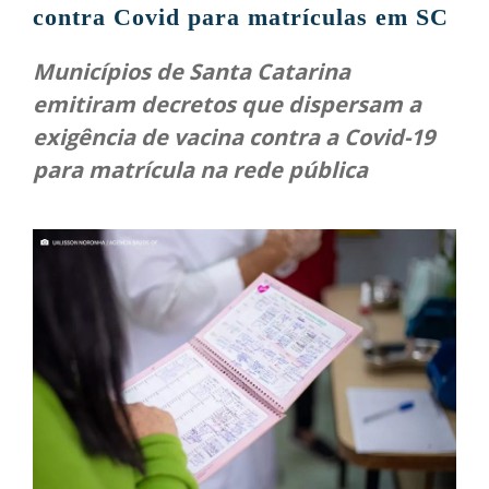
contra Covid para matrículas em SC
Municípios de Santa Catarina
emitiram decretos que dispersam a
exigência de vacina contra a Covid-19
para matrícula na rede pública