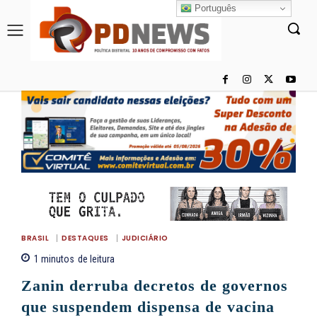
Português
BRASIL
DESTAQUES
JUDICIÁRIO
1
minutos
de leitura
Zanin derruba decretos de governos
que suspendem dispensa de vacina