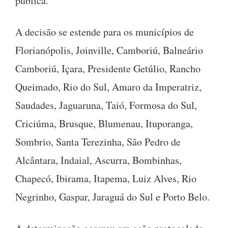
pública.
A decisão se estende para os municípios de
Florianópolis, Joinville, Camboriú, Balneário
Camboriú, Içara, Presidente Getúlio, Rancho
Queimado, Rio do Sul, Amaro da Imperatriz,
Saudades, Jaguaruna, Taió, Formosa do Sul,
Criciúma, Brusque, Blumenau, Ituporanga,
Sombrio, Santa Terezinha, São Pedro de
Alcântara, Indaial, Ascurra, Bombinhas,
Chapecó, Ibirama, Itapema, Luiz Alves, Rio
Negrinho, Gaspar, Jaraguá do Sul e Porto Belo.