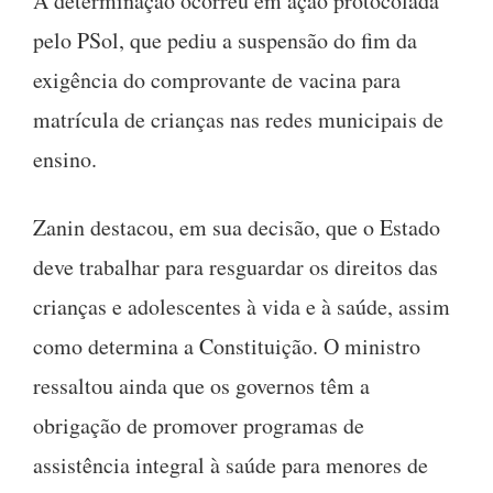
A determinação ocorreu em ação protocolada
pelo PSol, que pediu a suspensão do fim da
exigência do comprovante de vacina para
matrícula de crianças nas redes municipais de
ensino.
Zanin destacou, em sua decisão, que o Estado
deve trabalhar para resguardar os direitos das
crianças e adolescentes à vida e à saúde, assim
como determina a Constituição. O ministro
ressaltou ainda que os governos têm a
obrigação de promover programas de
assistência integral à saúde para menores de