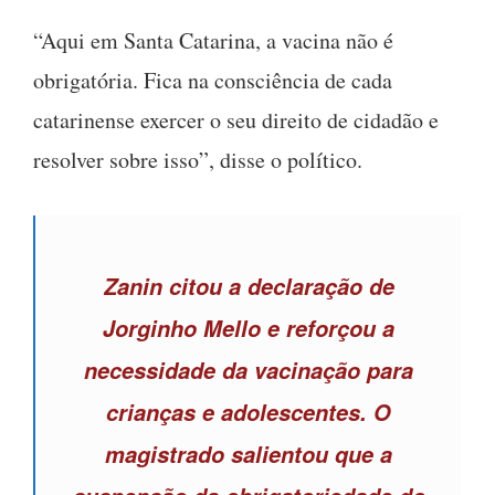
“Aqui em Santa Catarina, a vacina não é
obrigatória. Fica na consciência de cada
catarinense exercer o seu direito de cidadão e
resolver sobre isso”, disse o político.
Zanin citou a declaração de
Jorginho Mello e reforçou a
necessidade da vacinação para
crianças e adolescentes. O
magistrado salientou que a