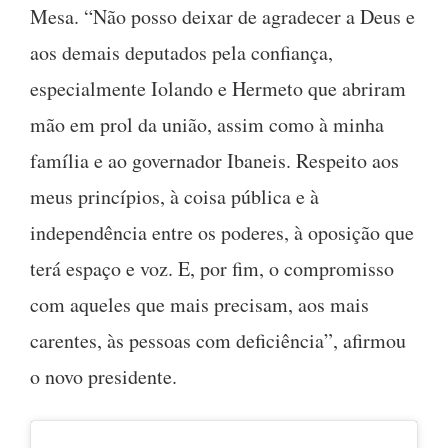
Mesa. “Não posso deixar de agradecer a Deus e
aos demais deputados pela confiança,
especialmente Iolando e Hermeto que abriram
mão em prol da união, assim como à minha
família e ao governador Ibaneis. Respeito aos
meus princípios, à coisa pública e à
independência entre os poderes, à oposição que
terá espaço e voz. E, por fim, o compromisso
com aqueles que mais precisam, aos mais
carentes, às pessoas com deficiência”, afirmou
o novo presidente.