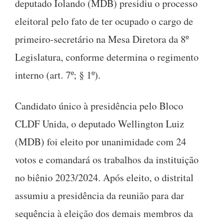
deputado Iolando (MDB) presidiu o processo
eleitoral pelo fato de ter ocupado o cargo de
primeiro-secretário na Mesa Diretora da 8º
Legislatura, conforme determina o regimento
interno (art. 7º; § 1º).
Candidato único à presidência pelo Bloco
CLDF Unida, o deputado Wellington Luiz
(MDB) foi eleito por unanimidade com 24
votos e comandará os trabalhos da instituição
no biênio 2023/2024. Após eleito, o distrital
assumiu a presidência da reunião para dar
sequência à eleição dos demais membros da