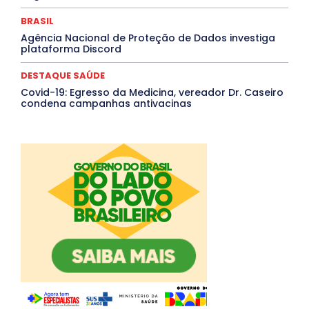
BRASIL
Agência Nacional de Proteção de Dados investiga
plataforma Discord
DESTAQUE SAÚDE
Covid-19: Egresso da Medicina, vereador Dr. Caseiro
condena campanhas antivacinas