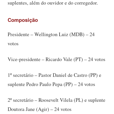
suplentes, além do ouvidor e do corregedor.
Composição
Presidente – Wellington Luiz (MDB) – 24
votos
Vice-presidente – Ricardo Vale (PT) – 24 votos
1º secretário – Pastor Daniel de Castro (PP) e
suplente Pedro Paulo Pepa (PP) – 24 votos
2º secretário – Roosevelt Vilela (PL) e suplente
Doutora Jane (Agir) – 24 votos