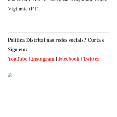
Vigilante (PT).
Política Distrital nas redes sociais? Curta e
Siga em:
YouTube
|
Instagram
|
Facebook
|
Twitter