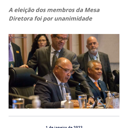
A eleição dos membros da Mesa
Diretora foi por unanimidade
1 de janeiro de 2023