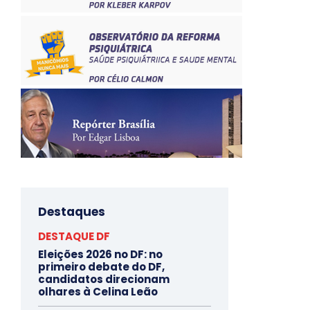
Destaques
DESTAQUE DF
Eleições 2026 no DF: no
primeiro debate do DF,
candidatos direcionam
olhares à Celina Leão