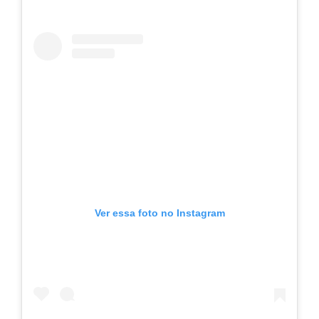
Ver essa foto no Instagram