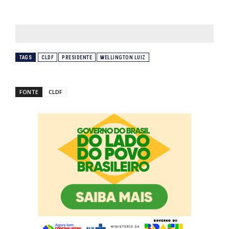
TAGS
CLDF
PRESIDENTE
WELLINGTON LUIZ
FONTE
CLDF