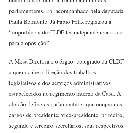
unanimidade, demonstrando a união dos
parlamentares. Foi acompanhado pela deputada
Paula Belmonte. Já Fabio Félix registrou a
“importância da CLDF ter independência e voz
para a oposição”.
A Mesa Diretora é o órgão colegiado da CLDF
a quem cabe a direção dos trabalhos
legislativos e dos serviços administrativos
estabelecidos no regimento interno da Casa. A
eleição define os parlamentares que ocupam os
cargos de presidente, vice-presidente, primeiro,
segundo e terceiro-secretários, seus respectivos