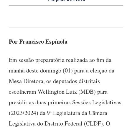
Por Francisco Espínola
Em sessão preparatória realizada ao fim da
manhã deste domingo (01) para a eleição da
Mesa Diretora, os deputados distritais
escolheram Wellington Luiz (MDB) para
presidir as duas primeiras Sessões Legislativas
(2023/2024) da 9ª Legislatura da Câmara
Legislativa do Distrito Federal (CLDF). O