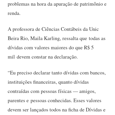
problemas na hora da apuração de patrimônio e
renda.
A professora de Ciências Contábeis da Unic
Beira Rio, Maila Karling, ressalta que todas as
dívidas com valores maiores do que R$ 5
mil devem constar na declaração.
“Eu preciso declarar tanto dívidas com bancos,
instituições financeiras, quanto dívidas
contraídas com pessoas físicas — amigos,
parentes e pessoas conhecidas. Esses valores
devem ser lançados todos na ficha de Dívidas e