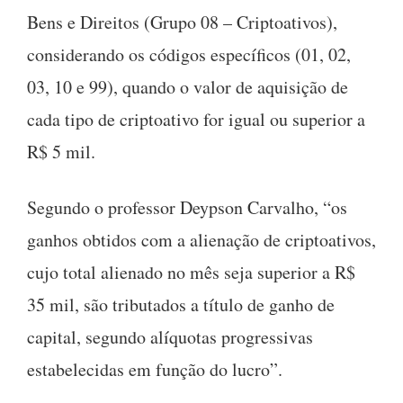
Bens e Direitos (Grupo 08 – Criptoativos),
considerando os códigos específicos (01, 02,
03, 10 e 99), quando o valor de aquisição de
cada tipo de criptoativo for igual ou superior a
R$ 5 mil.
Segundo o professor Deypson Carvalho, “os
ganhos obtidos com a alienação de criptoativos,
cujo total alienado no mês seja superior a R$
35 mil, são tributados a título de ganho de
capital, segundo alíquotas progressivas
estabelecidas em função do lucro”.