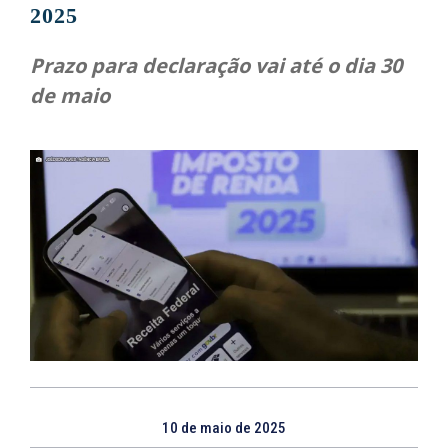
2025
Prazo para declaração vai até o dia 30
de maio
10 de maio de 2025