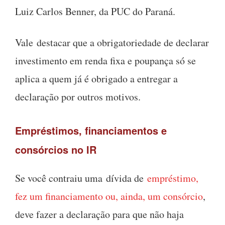
Luiz Carlos Benner, da PUC do Paraná.
Vale destacar que a obrigatoriedade de declarar
investimento em renda fixa e poupança só se
aplica a quem já é obrigado a entregar a
declaração por outros motivos.
Empréstimos, financiamentos e
consórcios no IR
Se você contraiu uma dívida de
empréstimo,
fez um financiamento ou, ainda, um consórcio
,
deve fazer a declaração para que não haja