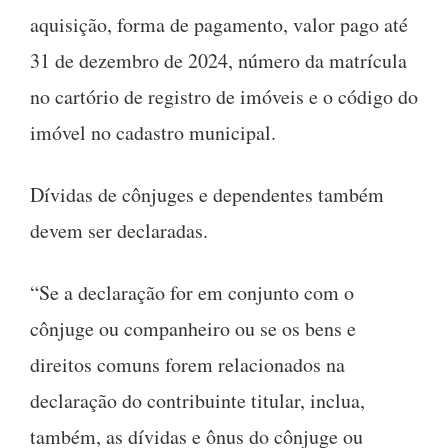
aquisição, forma de pagamento, valor pago até
31 de dezembro de 2024, número da matrícula
no cartório de registro de imóveis e o código do
imóvel no cadastro municipal.
Dívidas de cônjuges e dependentes também
devem ser declaradas.
“Se a declaração for em conjunto com o
cônjuge ou companheiro ou se os bens e
direitos comuns forem relacionados na
declaração do contribuinte titular, inclua,
também, as dívidas e ônus do cônjuge ou