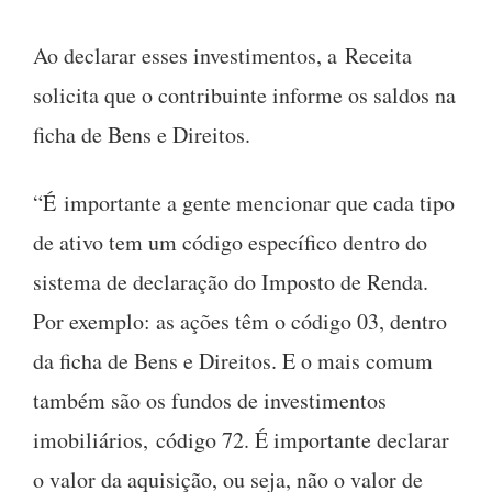
Ao declarar esses investimentos, a Receita
solicita que o contribuinte informe os saldos na
ficha de Bens e Direitos.
“É importante a gente mencionar que cada tipo
de ativo tem um código específico dentro do
sistema de declaração do Imposto de Renda.
Por exemplo: as ações têm o código 03, dentro
da ficha de Bens e Direitos. E o mais comum
também são os fundos de investimentos
imobiliários, código 72. É importante declarar
o valor da aquisição, ou seja, não o valor de