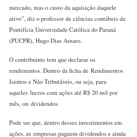
mercado, mas o custo da aquisição daquele
ativo”, diz o professor de ciências contábeis da
Pontifícia Universidade Católica do Paraná
(PUCPR), Hugo Dias Amaro.
O contribuinte tem que declarar os
rendimentos. Dentro da ficha de Rendimentos
Isentos e Não Tributáveis, ou seja, para
aqueles lucros com ações até R$ 20 mil por
mês, ou dividendos.
Pode ser que, dentro desses investimentos em
ações, as empresas paguem dividendos e ainda