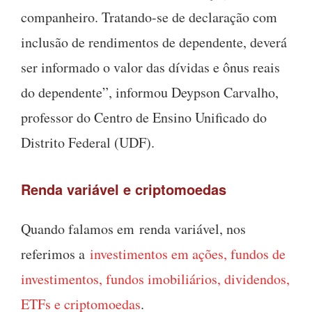
companheiro. Tratando-se de declaração com
inclusão de rendimentos de dependente, deverá
ser informado o valor das dívidas e ônus reais
do dependente”, informou Deypson Carvalho,
professor do Centro de Ensino Unificado do
Distrito Federal (UDF).
Renda variável e criptomoedas
Quando falamos em renda variável, nos
referimos a
investimentos em ações, fundos de
investimentos, fundos imobiliários, dividendos,
ETFs e criptomoedas
.