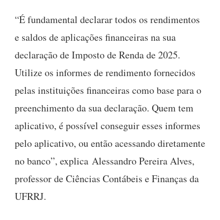
“É fundamental declarar todos os rendimentos
e saldos de aplicações financeiras na sua
declaração de Imposto de Renda de 2025.
Utilize os informes de rendimento fornecidos
pelas instituições financeiras como base para o
preenchimento da sua declaração. Quem tem
aplicativo, é possível conseguir esses informes
pelo aplicativo, ou então acessando diretamente
no banco”, explica Alessandro Pereira Alves,
professor de Ciências Contábeis e Finanças da
UFRRJ.