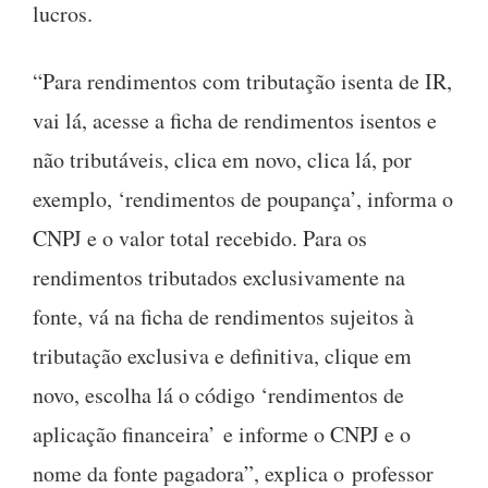
lucros.
“Para rendimentos com tributação isenta de IR,
vai lá, acesse a ficha de rendimentos isentos e
não tributáveis, clica em novo, clica lá, por
exemplo, ‘rendimentos de poupança’, informa o
CNPJ e o valor total recebido. Para os
rendimentos tributados exclusivamente na
fonte, vá na ficha de rendimentos sujeitos à
tributação exclusiva e definitiva, clique em
novo, escolha lá o código ‘rendimentos de
aplicação financeira’ e informe o CNPJ e o
nome da fonte pagadora”, explica o professor