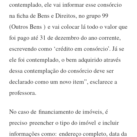
contemplado, ele vai informar esse consórcio
na ficha de Bens e Direitos, no grupo 99
(Outros Bens ) e vai colocar lá todo o valor que
foi pago até 31 de dezembro do ano corrente,
escrevendo como ‘crédito em consórcio’. Já se
ele foi contemplado, o bem adquirido através
dessa contemplação do consórcio deve ser
declarado como um novo item”, esclarece a
professora.
No caso de financiamento de imóveis, é
preciso preencher o tipo do imóvel e incluir
informações como: endereço completo, data da