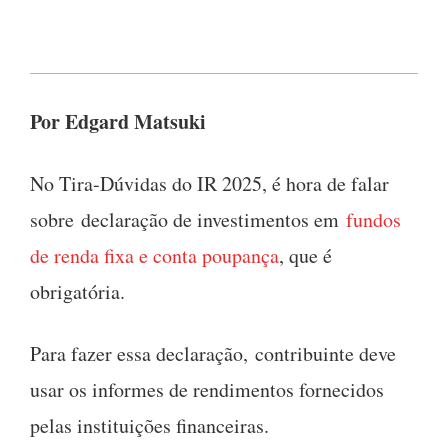
Por Edgard Matsuki
No Tira-Dúvidas do IR 2025, é hora de falar
sobre declaração de investimentos em
fundos
de renda fixa e conta poupança
, que é
obrigatória.
Para fazer essa declaração, contribuinte deve
usar os informes de rendimentos fornecidos
pelas instituições financeiras.