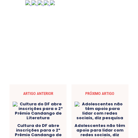
ARTIGO ANTERIOR
PRÓXIMO ARTIGO
Cultura do DF abre
Adolescentes não têm
inscrições para o 2º
apoio para lidar com
Prêmio Candango de
redes sociais, diz