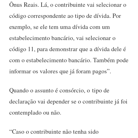
Ônus Reais. Lá, o contribuinte vai selecionar o
código correspondente ao tipo de dívida. Por
exemplo, se ele tem uma dívida com um
estabelecimento bancário, vai selecionar o
código 11, para demonstrar que a dívida dele é
com o estabelecimento bancário. Também pode
informar os valores que já foram pagos”.
Quando o assunto é consórcio, o tipo de
declaração vai depender se o contribuinte já foi
contemplado ou não.
“Caso o contribuinte não tenha sido