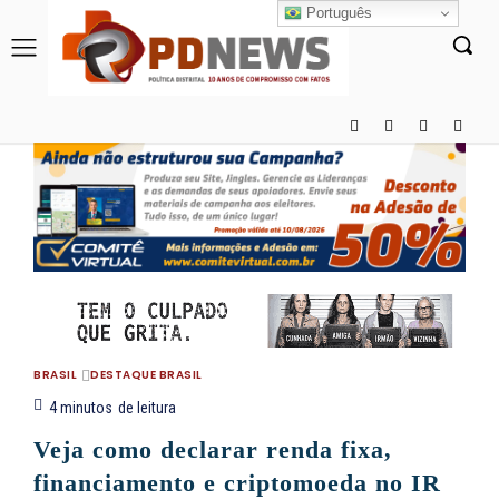
Português
BRASIL
DESTAQUE BRASIL
4
minutos
de leitura
Veja como declarar renda fixa,
financiamento e criptomoeda no IR