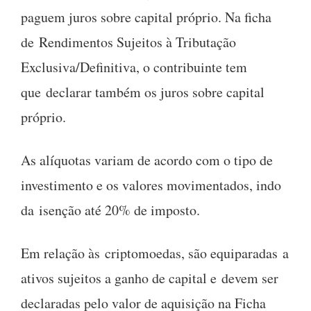
paguem juros sobre capital próprio. Na ficha
de Rendimentos Sujeitos à Tributação
Exclusiva/Definitiva, o contribuinte tem
que declarar também os juros sobre capital
próprio.
As alíquotas variam de acordo com o tipo de
investimento e os valores movimentados, indo
da isenção até 20% de imposto.
Em relação às criptomoedas, são equiparadas a
ativos sujeitos a ganho de capital e devem ser
declaradas pelo valor de aquisição na Ficha