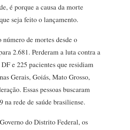
de, é porque a causa da morte
que seja feito o lançamento.
 o número de mortes desde o
ara 2.681. Perderam a luta contra a
 DF e 225 pacientes que residiam
nas Gerais, Goiás, Mato Grosso,
deração. Essas pessoas buscaram
9 na rede de saúde brasiliense.
overno do Distrito Federal, os