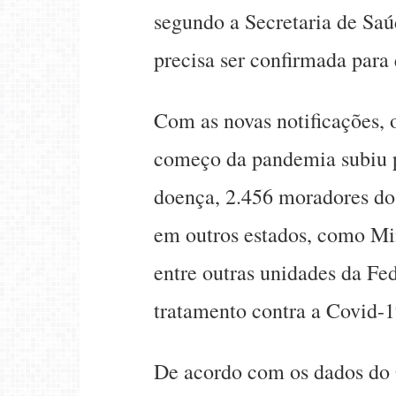
segundo a Secretaria de Saú
precisa ser confirmada para 
Com as novas notificações,
começo da pandemia subiu p
doença, 2.456 moradores do
em outros estados, como Mi
entre outras unidades da Fe
tratamento contra a Covid-1
De acordo com os dados do G