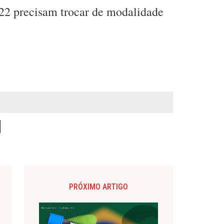
 22 precisam trocar de modalidade
PRÓXIMO ARTIGO