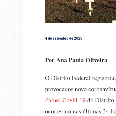
4 de setembro de 2020
Por Ana Paula Oliveira
O Distrito Federal registrou,
provocados novo coronavírus
Painel Covid-19
do Distrito
ocorreram nas últimas 24 ho