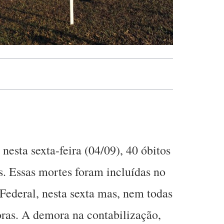
 nesta sexta-feira (04/09), 40 óbitos
. Essas mortes foram incluídas no
 Federal, nesta sexta mas, nem todas
ras. A demora na contabilização,