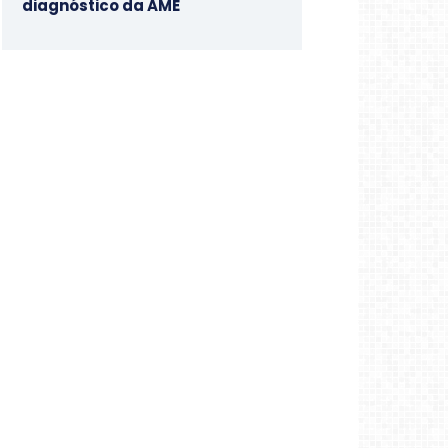
diagnóstico da AME