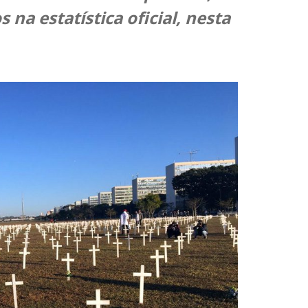
na estatística oficial, nesta