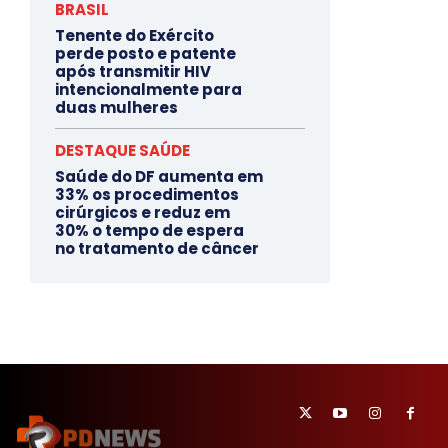
BRASIL
Tenente do Exército
perde posto e patente
após transmitir HIV
intencionalmente para
duas mulheres
DESTAQUE SAÚDE
Saúde do DF aumenta em
33% os procedimentos
cirúrgicos e reduz em
30% o tempo de espera
no tratamento de câncer