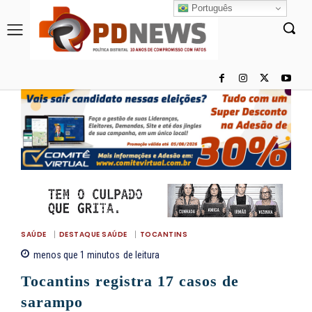
Português
SAÚDE
DESTAQUE SAÚDE
TOCANTINS
menos que 1
minutos
de leitura
Tocantins registra 17 casos de
sarampo