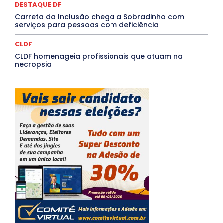
DESTAQUE DF
Carreta da Inclusão chega a Sobradinho com
serviços para pessoas com deficiência
CLDF
CLDF homenageia profissionais que atuam na
necropsia