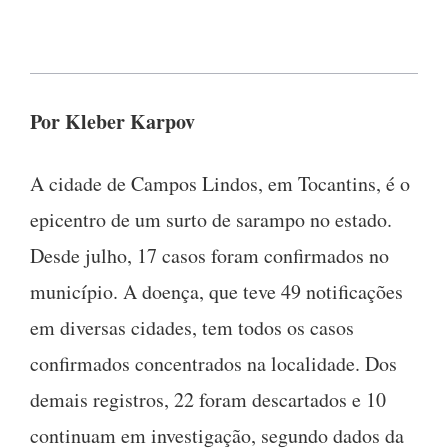
Por Kleber Karpov
A cidade de Campos Lindos, em Tocantins, é o
epicentro de um surto de sarampo no estado.
Desde julho, 17 casos foram confirmados no
município. A doença, que teve 49 notificações
em diversas cidades, tem todos os casos
confirmados concentrados na localidade. Dos
demais registros, 22 foram descartados e 10
continuam em investigação, segundo dados da