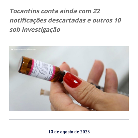
Tocantins conta ainda com 22
notificações descartadas e outros 10
sob investigação
13 de agosto de 2025