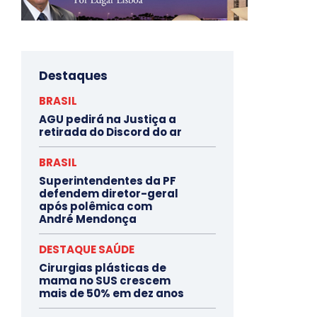
Destaques
BRASIL
AGU pedirá na Justiça a
retirada do Discord do ar
BRASIL
Superintendentes da PF
defendem diretor-geral
após polêmica com
André Mendonça
DESTAQUE SAÚDE
Cirurgias plásticas de
mama no SUS crescem
mais de 50% em dez anos