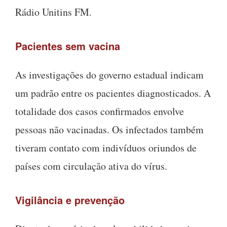
Rádio Unitins FM.
Pacientes sem vacina
As investigações do governo estadual indicam
um padrão entre os pacientes diagnosticados. A
totalidade dos casos confirmados envolve
pessoas não vacinadas. Os infectados também
tiveram contato com indivíduos oriundos de
países com circulação ativa do vírus.
Vigilância e prevenção