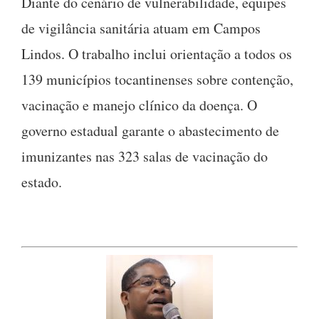
Diante do cenário de vulnerabilidade, equipes
de vigilância sanitária atuam em Campos
Lindos. O trabalho inclui orientação a todos os
139 municípios tocantinenses sobre contenção,
vacinação e manejo clínico da doença. O
governo estadual garante o abastecimento de
imunizantes nas 323 salas de vacinação do
estado.