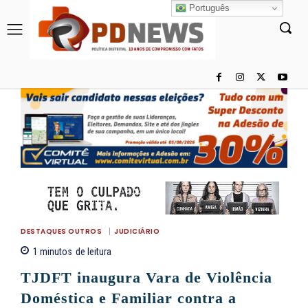
Português
DESTAQUES OUTROS
JUDICIÁRIO
1
minutos
de leitura
TJDFT inaugura Vara de Violência
Doméstica e Familiar contra a