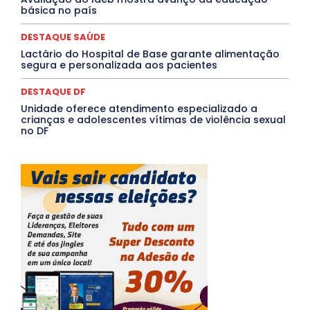
Mais
básica no país
DESTAQUE SAÚDE
Lactário do Hospital de Base garante alimentação
segura e personalizada aos pacientes
DESTAQUE DF
Unidade oferece atendimento especializado a
crianças e adolescentes vítimas de violência sexual
no DF