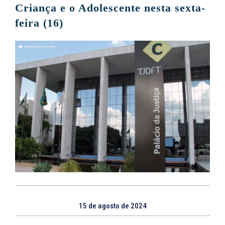
Criança e o Adolescente nesta sexta-
feira (16)
15 de agosto de 2024