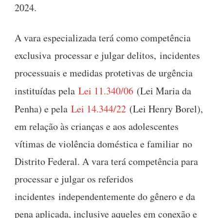
2024.
A vara especializada terá como competência
exclusiva processar e julgar delitos, incidentes
processuais e medidas protetivas de urgência
instituídas pela
Lei 11.340/06
(Lei Maria da
Penha) e pela
Lei 14.344/22
(Lei Henry Borel),
em relação às crianças e aos adolescentes
vítimas de violência doméstica e familiar no
Distrito Federal. A vara terá competência para
processar e julgar os referidos
incidentes independentemente do gênero e da
pena aplicada, inclusive aqueles em conexão e