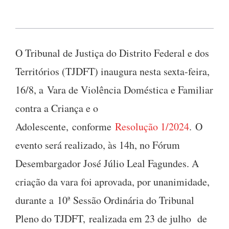
O Tribunal de Justiça do Distrito Federal e dos
Territórios (TJDFT) inaugura nesta sexta-feira,
16/8, a Vara de Violência Doméstica e Familiar
contra a Criança e o
Adolescente, conforme
Resolução 1/2024
. O
evento será realizado, às 14h, no Fórum
Desembargador José Júlio Leal Fagundes. A
criação da vara foi aprovada, por unanimidade,
durante a 10ª Sessão Ordinária do Tribunal
Pleno do TJDFT, realizada em 23 de julho de