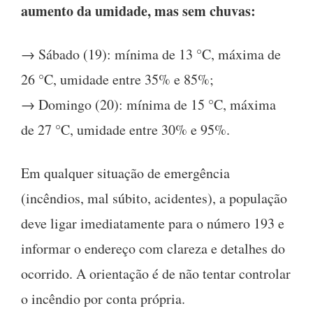
aumento da umidade, mas sem chuvas:
→ Sábado (19): mínima de 13 °C, máxima de
26 °C, umidade entre 35% e 85%;
→ Domingo (20): mínima de 15 °C, máxima
de 27 °C, umidade entre 30% e 95%.
Em qualquer situação de emergência
(incêndios, mal súbito, acidentes), a população
deve ligar imediatamente para o número 193 e
informar o endereço com clareza e detalhes do
ocorrido. A orientação é de não tentar controlar
o incêndio por conta própria.