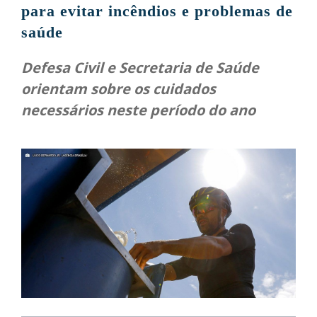
para evitar incêndios e problemas de
saúde
Defesa Civil e Secretaria de Saúde
orientam sobre os cuidados
necessários neste período do ano