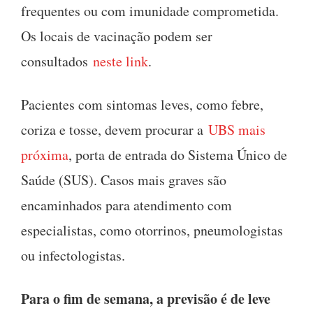
frequentes ou com imunidade comprometida.
Os locais de vacinação podem ser
consultados
neste link
.
Pacientes com sintomas leves, como febre,
coriza e tosse, devem procurar a
UBS mais
próxima
, porta de entrada do Sistema Único de
Saúde (SUS). Casos mais graves são
encaminhados para atendimento com
especialistas, como otorrinos, pneumologistas
ou infectologistas.
Para o fim de semana, a previsão é de leve