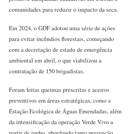
comunidades para reduzir o impacto da seca.
Em 2024, o GDF adotou uma série de ações
para evitar incêndios florestais, começando
com a decretação de estado de emergência
ambiental em abril, o que viabilizou a
contratação de 150 brigadistas.
Foram feitas queimas prescritas e aceiros
preventivos em áreas estratégicas, como a
Estação Ecológica de Águas Emendadas, além
da intensificação da operação Verde Vivo a
partir de junho, abordando tanto prevenção