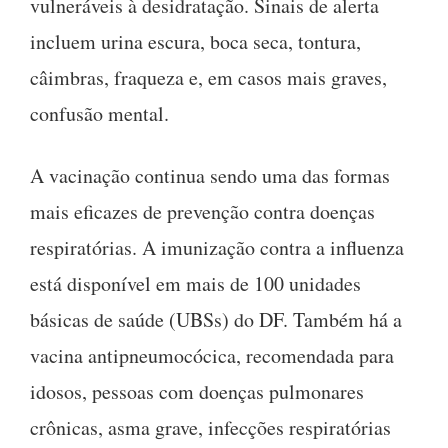
vulneráveis à desidratação. Sinais de alerta
incluem urina escura, boca seca, tontura,
câimbras, fraqueza e, em casos mais graves,
confusão mental.
A vacinação continua sendo uma das formas
mais eficazes de prevenção contra doenças
respiratórias. A imunização contra a influenza
está disponível em mais de 100 unidades
básicas de saúde (UBSs) do DF. Também há a
vacina antipneumocócica, recomendada para
idosos, pessoas com doenças pulmonares
crônicas, asma grave, infecções respiratórias