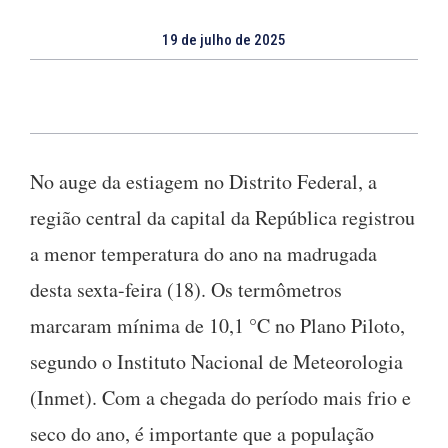
19 de julho de 2025
No auge da estiagem no Distrito Federal, a
região central da capital da República registrou
a menor temperatura do ano na madrugada
desta sexta-feira (18). Os termômetros
marcaram mínima de 10,1 °C no Plano Piloto,
segundo o Instituto Nacional de Meteorologia
(Inmet). Com a chegada do período mais frio e
seco do ano, é importante que a população