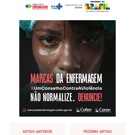
ARTIGO ANTERIOR
PRÓXIMO ARTIGO