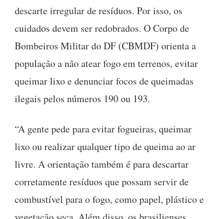
descarte irregular de resíduos. Por isso, os
cuidados devem ser redobrados. O Corpo de
Bombeiros Militar do DF (CBMDF) orienta a
população a não atear fogo em terrenos, evitar
queimar lixo e denunciar focos de queimadas
ilegais pelos números 190 ou 193.
“A gente pede para evitar fogueiras, queimar
lixo ou realizar qualquer tipo de queima ao ar
livre. A orientação também é para descartar
corretamente resíduos que possam servir de
combustível para o fogo, como papel, plástico e
vegetação seca. Além disso, os brasilienses