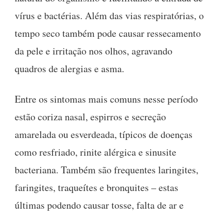
vírus e bactérias. Além das vias respiratórias, o
tempo seco também pode causar ressecamento
da pele e irritação nos olhos, agravando
quadros de alergias e asma.
Entre os sintomas mais comuns nesse período
estão coriza nasal, espirros e secreção
amarelada ou esverdeada, típicos de doenças
como resfriado, rinite alérgica e sinusite
bacteriana. Também são frequentes laringites,
faringites, traqueítes e bronquites – estas
últimas podendo causar tosse, falta de ar e