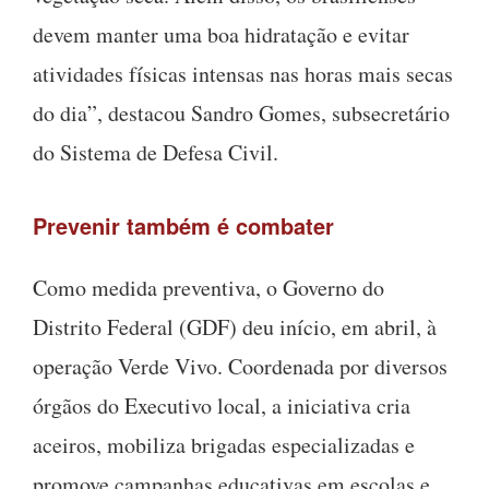
devem manter uma boa hidratação e evitar
atividades físicas intensas nas horas mais secas
do dia”, destacou Sandro Gomes, subsecretário
do Sistema de Defesa Civil.
Prevenir também é combater
Como medida preventiva, o Governo do
Distrito Federal (GDF) deu início, em abril, à
operação Verde Vivo. Coordenada por diversos
órgãos do Executivo local, a iniciativa cria
aceiros, mobiliza brigadas especializadas e
promove campanhas educativas em escolas e