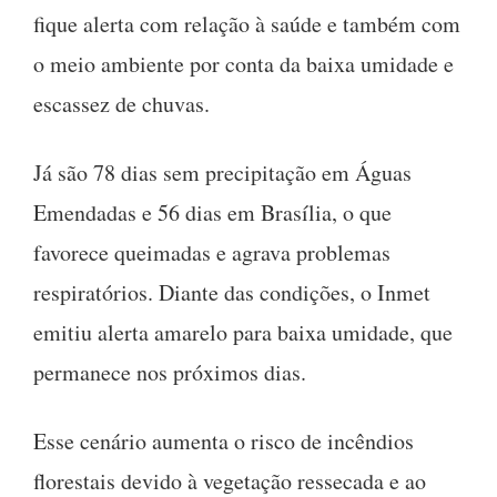
fique alerta com relação à saúde e também com
o meio ambiente por conta da baixa umidade e
escassez de chuvas.
Já são 78 dias sem precipitação em Águas
Emendadas e 56 dias em Brasília, o que
favorece queimadas e agrava problemas
respiratórios. Diante das condições, o Inmet
emitiu alerta amarelo para baixa umidade, que
permanece nos próximos dias.
Esse cenário aumenta o risco de incêndios
florestais devido à vegetação ressecada e ao