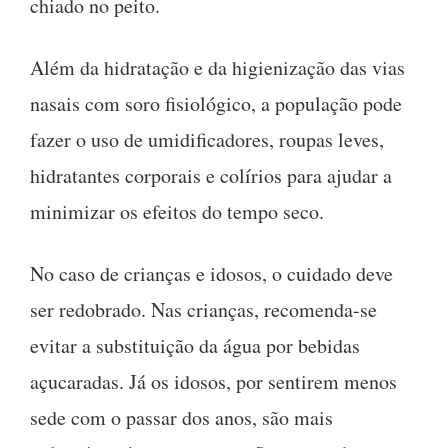
chiado no peito.
Além da hidratação e da higienização das vias
nasais com soro fisiológico, a população pode
fazer o uso de umidificadores, roupas leves,
hidratantes corporais e colírios para ajudar a
minimizar os efeitos do tempo seco.
No caso de crianças e idosos, o cuidado deve
ser redobrado. Nas crianças, recomenda-se
evitar a substituição da água por bebidas
açucaradas. Já os idosos, por sentirem menos
sede com o passar dos anos, são mais