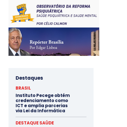
Destaques
BRASIL
Instituto Pecege obtém
credenciamento como
ICT e amplia parcerias
via Lei da Informática
DESTAQUE SAÚDE