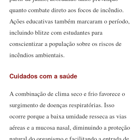
quanto combate direto aos focos de incêndio.
Ações educativas também marcaram o período,
incluindo blitze com estudantes para
conscientizar a população sobre os riscos de
incêndios ambientais.
Cuidados com a saúde
A combinação de clima seco e frio favorece o
surgimento de doenças respiratórias. Isso
ocorre porque a baixa umidade resseca as vias
aéreas e a mucosa nasal, diminuindo a proteção
natural do organismo e facilitando a entrada de