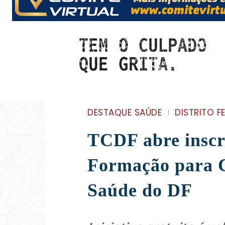
DESTAQUE SAÚDE
DISTRITO F
TCDF abre inscr
Formação para C
Saúde do DF