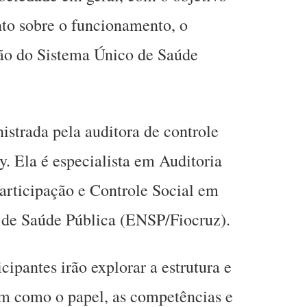
to sobre o funcionamento, o
ção do Sistema Único de Saúde
istrada pela auditora de controle
y. Ela é especialista em Auditoria
rticipação e Controle Social em
 de Saúde Pública (ENSP/Fiocruz).
cipantes irão explorar a estrutura e
m como o papel, as competências e