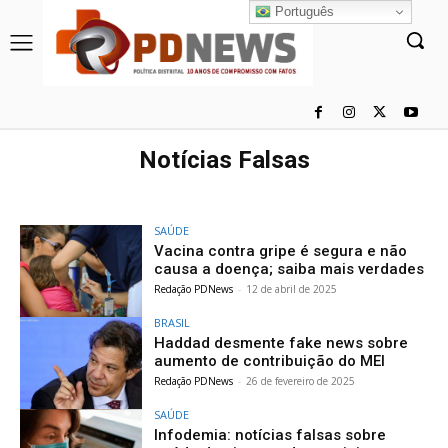
Português
Notícias Falsas
SAÚDE
Vacina contra gripe é segura e não
causa a doença; saiba mais verdades
Redação PDNews
-
12 de abril de 2025
BRASIL
Haddad desmente fake news sobre
aumento de contribuição do MEI
Redação PDNews
-
26 de fevereiro de 2025
SAÚDE
Infodemia: notícias falsas sobre