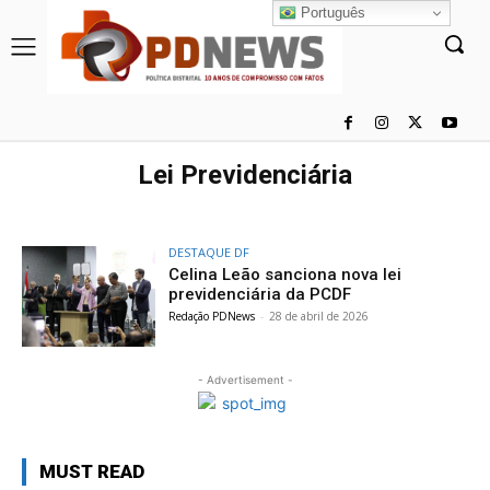
Português
Lei Previdenciária
DESTAQUE DF
Celina Leão sanciona nova lei
previdenciária da PCDF
Redação PDNews
-
28 de abril de 2026
- Advertisement -
MUST READ