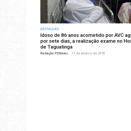
DESTAQUES
Idoso de 86 anos acometido por AVC ag
por sete dias, a realização exame no Ho
de Taguatinga
Redação PDNews
-
17 de janeiro de 2018