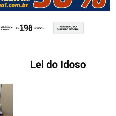
Lei do Idoso