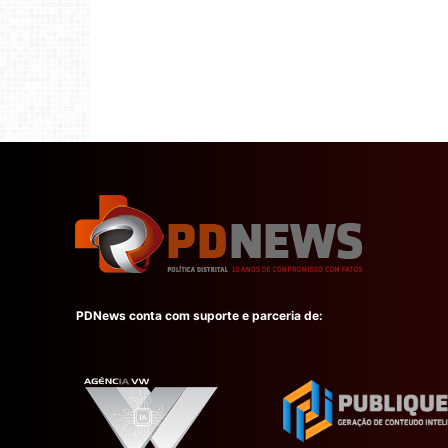
PDNews conta com suporte e parceria de: