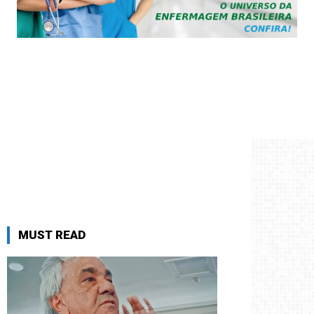
MUST READ