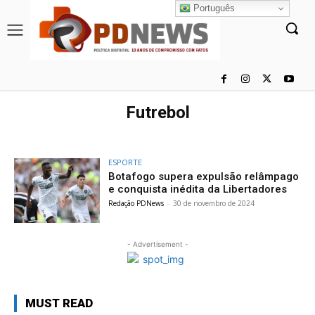
Português
Futrebol
ESPORTE
Botafogo supera expulsão relâmpago
e conquista inédita da Libertadores
Redação PDNews
-
30 de novembro de 2024
- Advertisement -
MUST READ