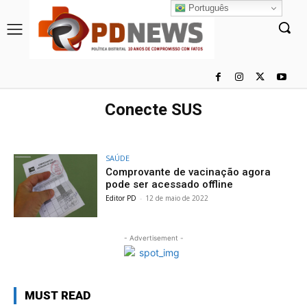
Português
Conecte SUS
SAÚDE
Comprovante de vacinação agora
pode ser acessado offline
Editor PD
-
12 de maio de 2022
- Advertisement -
MUST READ