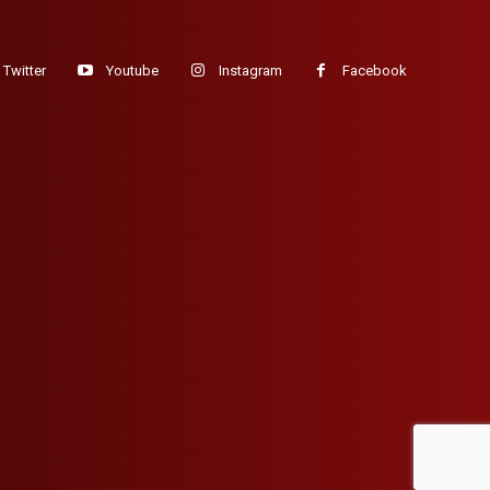
Twitter
Youtube
Instagram
Facebook