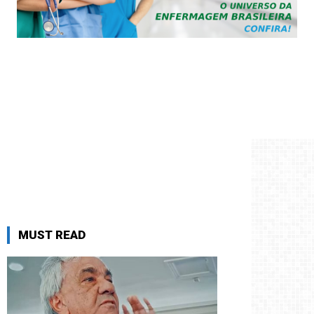
MUST READ