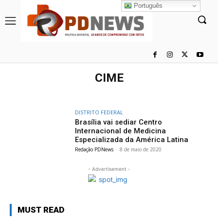
Português
CIME
DISTRITO FEDERAL
Brasília vai sediar Centro
Internacional de Medicina
Especializada da América Latina
Redação PDNews
-
8 de maio de 2020
- Advertisement -
MUST READ