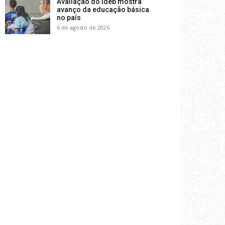
Avaliação do Ideb mostra
avanço da educação básica
no país
6 de agosto de 2026