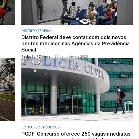
DISTRITO FEDERAL
Distrito Federal deve contar com dois novos
peritos médicos nas Agências da Previdência
Social
Redação PDNews
-
27 de junho de 2025
CONCURSOS PÚBLICOS
PCDF: Concurso oferece 260 vagas imediatas