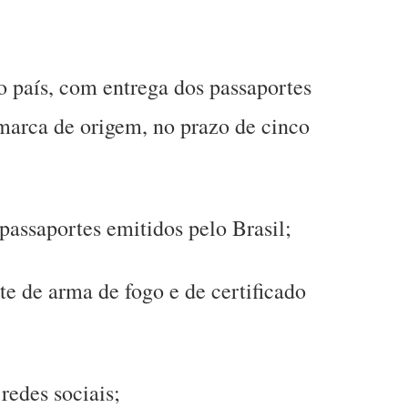
o país, com entrega dos passaportes
marca de origem, no prazo de cinco
passaportes emitidos pelo Brasil;
te de arma de fogo e de certificado
redes sociais;