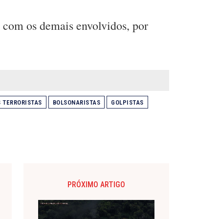
 com os demais envolvidos, por
 TERRORISTAS
BOLSONARISTAS
GOLPISTAS
PRÓXIMO ARTIGO