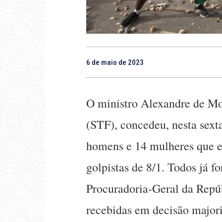
6 de maio de 2023
O ministro Alexandre de Mo
(STF), concedeu, nesta sexta
homens e 14 mulheres que e
golpistas de 8/1. Todos já 
Procuradoria-Geral da Repú
recebidas em decisão majori