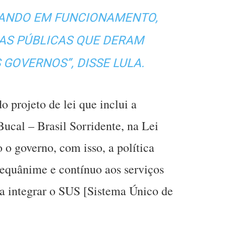
ANDO EM FUNCIONAMENTO,
CAS PÚBLICAS QUE DERAM
GOVERNOS”, DISSE LULA.
 projeto de lei que inclui a
Bucal – Brasil Sorridente, na Lei
o governo, com isso, a política
, equânime e contínuo aos serviços
a integrar o SUS [Sistema Único de