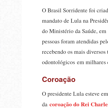
O Brasil Sorridente foi cri
mandato de Lula na Presidê
do Ministério da Saúde, em 
pessoas foram atendidas pel
recebendo os mais diversos 
odontológicos em milhares 
Coroação
O presidente Lula esteve em
coroação do Rei Charles
da