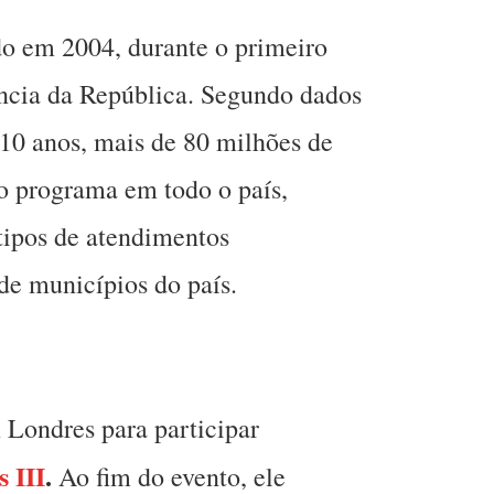
ado em 2004, durante o primeiro
ncia da República. Segundo dados
10 anos, mais de 80 milhões de
o programa em todo o país,
tipos de atendimentos
de municípios do país.
 Londres para participar
 III
.
Ao fim do evento, ele