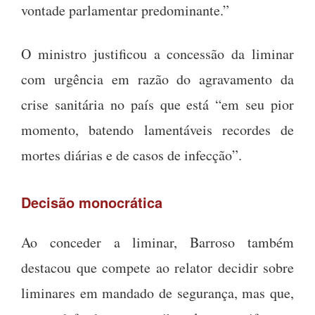
vontade parlamentar predominante.”
O ministro justificou a concessão da liminar
com urgência em razão do agravamento da
crise sanitária no país que está “em seu pior
momento, batendo lamentáveis recordes de
mortes diárias e de casos de infecção”.
Decisão monocrática
Ao conceder a liminar, Barroso também
destacou que compete ao relator decidir sobre
liminares em mandado de segurança, mas que,