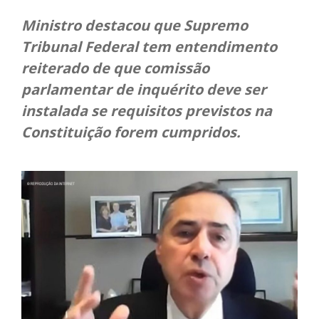
Ministro destacou que Supremo
Tribunal Federal tem entendimento
reiterado de que comissão
parlamentar de inquérito deve ser
instalada se requisitos previstos na
Constituição forem cumpridos.