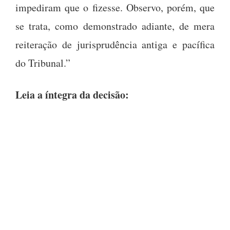
impediram que o fizesse. Observo, porém, que
se trata, como demonstrado adiante, de mera
reiteração de jurisprudência antiga e pacífica
do Tribunal.”
Leia a íntegra da decisão: