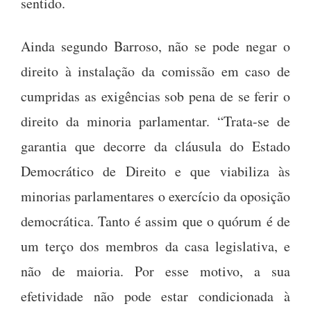
sentido.
Ainda segundo Barroso, não se pode negar o
direito à instalação da comissão em caso de
cumpridas as exigências sob pena de se ferir o
direito da minoria parlamentar. “Trata-se de
garantia que decorre da cláusula do Estado
Democrático de Direito e que viabiliza às
minorias parlamentares o exercício da oposição
democrática. Tanto é assim que o quórum é de
um terço dos membros da casa legislativa, e
não de maioria. Por esse motivo, a sua
efetividade não pode estar condicionada à