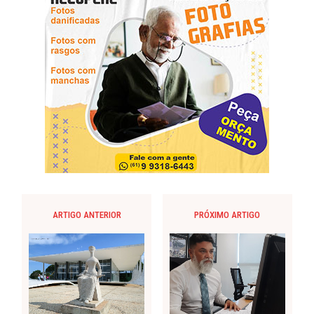
ARTIGO ANTERIOR
PRÓXIMO ARTIGO