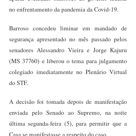
no enfrentamento da pandemia da Covid-19.
Barroso concedeu liminar em mandado de
segurança apresentado no mês passado pelos
senadores Alessandro Vieira e Jorge Kajuru
(MS 37760) e liberou o tema para julgamento
colegiado imediatamente no Plenário Virtual
do STF.
A decisão foi tomada depois de manifestação
enviada pelo Senado ao Supremo, na noite
última segunda-feira (5), para permitir que a
Casa se manifestasse a respeito do caso.