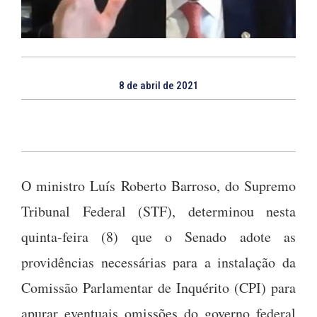
8 de abril de 2021
O ministro Luís Roberto Barroso, do Supremo
Tribunal Federal (STF), determinou nesta
quinta-feira (8) que o Senado adote as
providências necessárias para a instalação da
Comissão Parlamentar de Inquérito (CPI) para
apurar eventuais omissões do governo federal