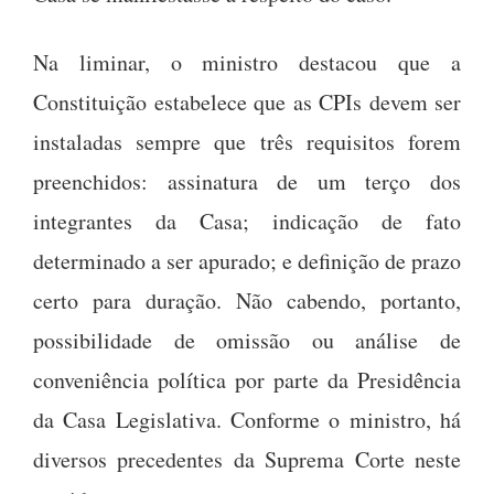
Na liminar, o ministro destacou que a
Constituição estabelece que as CPIs devem ser
instaladas sempre que três requisitos forem
preenchidos: assinatura de um terço dos
integrantes da Casa; indicação de fato
determinado a ser apurado; e definição de prazo
certo para duração. Não cabendo, portanto,
possibilidade de omissão ou análise de
conveniência política por parte da Presidência
da Casa Legislativa. Conforme o ministro, há
diversos precedentes da Suprema Corte neste