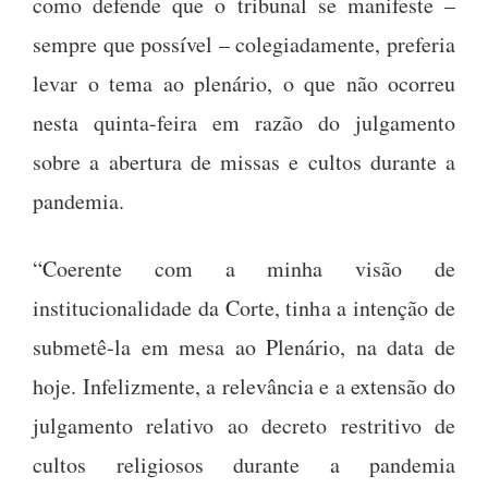
como defende que o tribunal se manifeste –
sempre que possível – colegiadamente, preferia
levar o tema ao plenário, o que não ocorreu
nesta quinta-feira em razão do julgamento
sobre a abertura de missas e cultos durante a
pandemia.
“Coerente com a minha visão de
institucionalidade da Corte, tinha a intenção de
submetê-la em mesa ao Plenário, na data de
hoje. Infelizmente, a relevância e a extensão do
julgamento relativo ao decreto restritivo de
cultos religiosos durante a pandemia