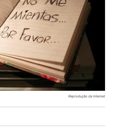
Reprodução da Internet