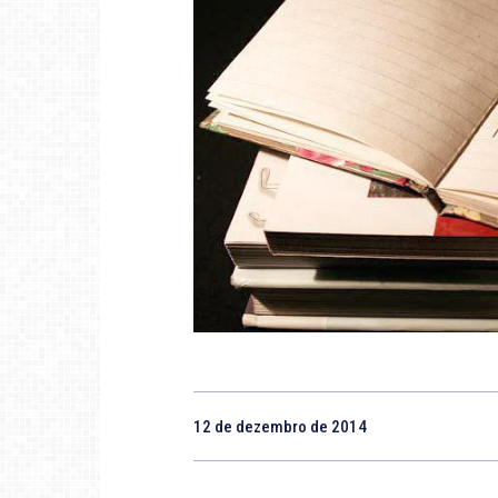
12 de dezembro de 2014