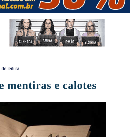
de leitura
 mentiras e calotes