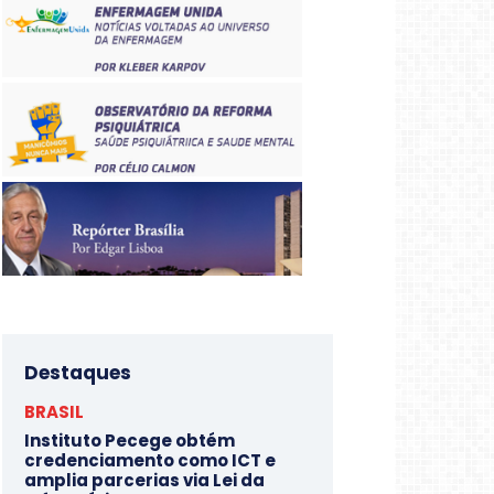
Destaques
BRASIL
Instituto Pecege obtém
credenciamento como ICT e
amplia parcerias via Lei da