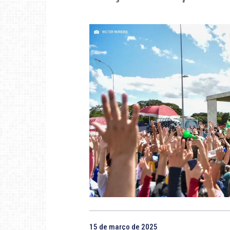
15 de março de 2025