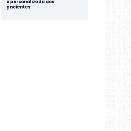
e personalizada aos
pacientes