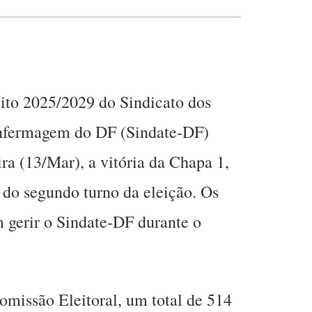
ito 2025/2029 do Sindicato dos
Enfermagem do DF (Sindate-DF)
ira (13/Mar), a vitória da Chapa 1,
do segundo turno da eleição. Os
gerir o Sindate-DF durante o
omissão Eleitoral, um total de 514