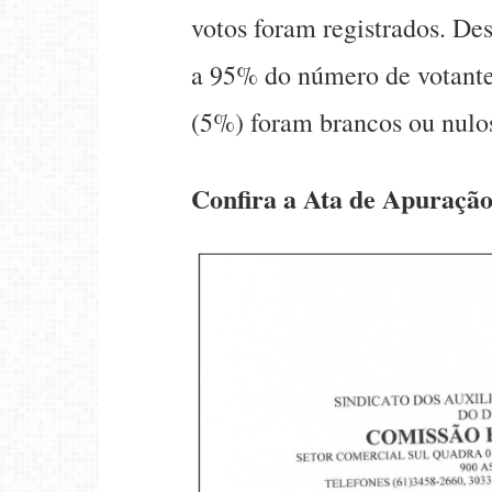
votos foram registrados. Des
a 95% do número de votante
(5%) foram brancos ou nulo
Confira a Ata de Apuração