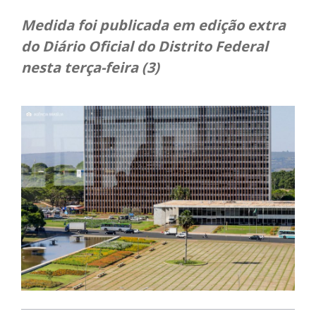
Medida foi publicada em edição extra
do Diário Oficial do Distrito Federal
nesta terça-feira (3)