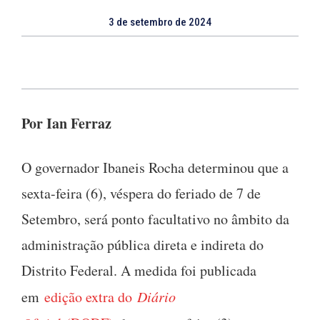
3 de setembro de 2024
Por Ian Ferraz
O governador Ibaneis Rocha determinou que a
sexta-feira (6), véspera do feriado de 7 de
Setembro, será ponto facultativo no âmbito da
administração pública direta e indireta do
Distrito Federal. A medida foi publicada
em
edição extra do
Diário