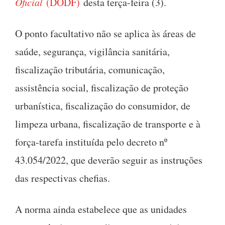
Oficial
(DODF)
desta terça-feira (3).
O ponto facultativo não se aplica às áreas de
saúde, segurança, vigilância sanitária,
fiscalização tributária, comunicação,
assistência social, fiscalização de proteção
urbanística, fiscalização do consumidor, de
limpeza urbana, fiscalização de transporte e à
força-tarefa instituída pelo decreto nº
43.054/2022, que deverão seguir as instruções
das respectivas chefias.
A norma ainda estabelece que as unidades