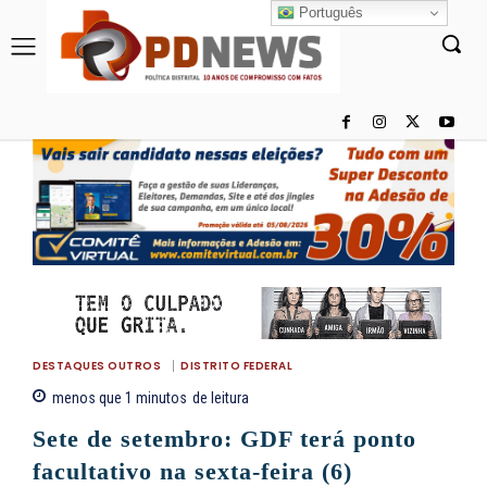
Português
DESTAQUES OUTROS
DISTRITO FEDERAL
menos que 1
minutos
de leitura
Sete de setembro: GDF terá ponto
facultativo na sexta-feira (6)