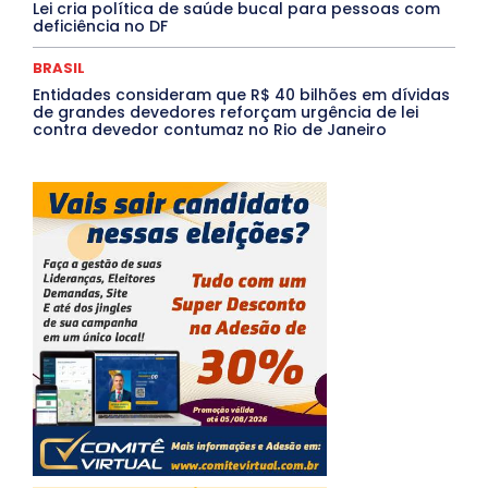
Lei cria política de saúde bucal para pessoas com
deficiência no DF
BRASIL
Entidades consideram que R$ 40 bilhões em dívidas
de grandes devedores reforçam urgência de lei
contra devedor contumaz no Rio de Janeiro