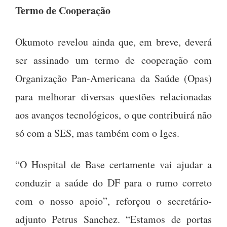
Termo de Cooperação
Okumoto revelou ainda que, em breve, deverá
ser assinado um termo de cooperação com
Organização Pan-Americana da Saúde (Opas)
para melhorar diversas questões relacionadas
aos avanços tecnológicos, o que contribuirá não
só com a SES, mas também com o Iges.
“O Hospital de Base certamente vai ajudar a
conduzir a saúde do DF para o rumo correto
com o nosso apoio”, reforçou o secretário-
adjunto Petrus Sanchez. “Estamos de portas