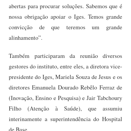
abertas para procurar soluções. Sabemos que é
nossa obrigação apoiar o Iges. Temos grande
convicção de que teremos um grande
alinhamento”.
Também participaram da reunião diversos
gestores do instituto, entre eles, a diretora vice-
presidente do Iges, Mariela Souza de Jesus e os
diretores Emanuela Dourado Rebêlo Ferraz de
(Inovação, Ensino e Pesquisa) e Jair Tabchoury
Filho (Atenção à Saúde), que assumiu
interinamente a superintendência do Hospital
de Base.