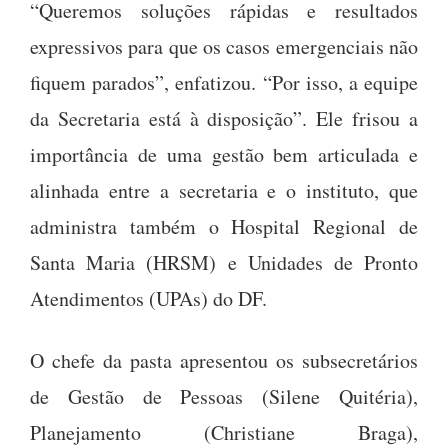
“Queremos soluções rápidas e resultados
expressivos para que os casos emergenciais não
fiquem parados”, enfatizou. “Por isso, a equipe
da Secretaria está à disposição”. Ele frisou a
importância de uma gestão bem articulada e
alinhada entre a secretaria e o instituto, que
administra também o Hospital Regional de
Santa Maria (HRSM) e Unidades de Pronto
Atendimentos (UPAs) do DF.
O chefe da pasta apresentou os subsecretários
de Gestão de Pessoas (Silene Quitéria),
Planejamento (Christiane Braga),