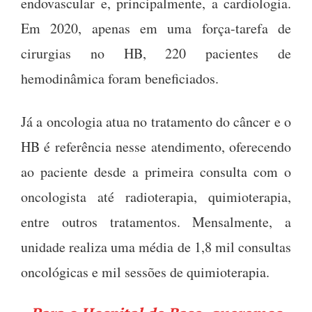
endovascular e, principalmente, a cardiologia.
Em 2020, apenas em uma força-tarefa de
cirurgias no HB, 220 pacientes de
hemodinâmica foram beneficiados.
Já a oncologia atua no tratamento do câncer e o
HB é referência nesse atendimento, oferecendo
ao paciente desde a primeira consulta com o
oncologista até radioterapia, quimioterapia,
entre outros tratamentos. Mensalmente, a
unidade realiza uma média de 1,8 mil consultas
oncológicas e mil sessões de quimioterapia.