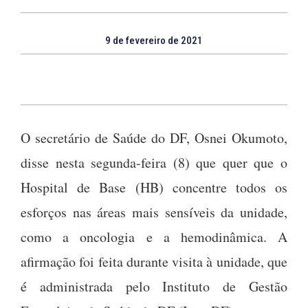
9 de fevereiro de 2021
O secretário de Saúde do DF, Osnei Okumoto,
disse nesta segunda-feira (8) que quer que o
Hospital de Base (HB) concentre todos os
esforços nas áreas mais sensíveis da unidade,
como a oncologia e a hemodinâmica. A
afirmação foi feita durante visita à unidade, que
é administrada pelo Instituto de Gestão