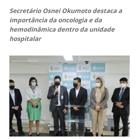
Secretário Osnei Okumoto destaca a
importância da oncologia e da
hemodinâmica dentro da unidade
hospitalar