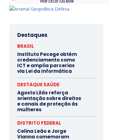
Destaques
BRASIL
Instituto Pecege obtém
credenciamento como
ICT e amplia parcerias
via Lei da Informática
DESTAQUE SAÚDE
Agosto Lilás reforça
orientação sobre direitos
e canais de proteção às
mulheres
DISTRITO FEDERAL
Celina Leão e Jorge
Vianna comemoram