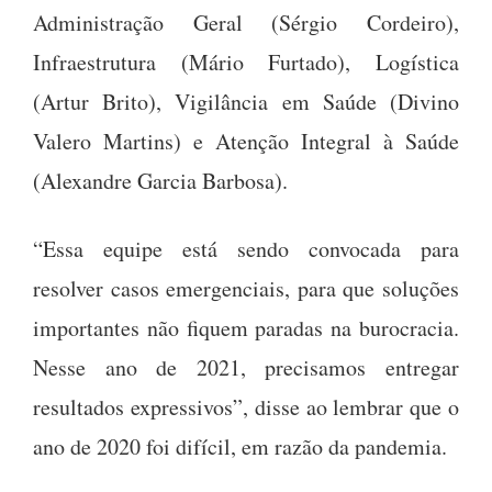
Administração Geral (Sérgio Cordeiro),
Infraestrutura (Mário Furtado), Logística
(Artur Brito), Vigilância em Saúde (Divino
Valero Martins) e Atenção Integral à Saúde
(Alexandre Garcia Barbosa).
“Essa equipe está sendo convocada para
resolver casos emergenciais, para que soluções
importantes não fiquem paradas na burocracia.
Nesse ano de 2021, precisamos entregar
resultados expressivos”, disse ao lembrar que o
ano de 2020 foi difícil, em razão da pandemia.