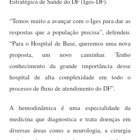
Estratégica de Saúde do DF (Iges-DF).
“Temos muito a avançar com o Iges para dar as
respostas que a população precisa”, defendeu.
“Para o Hospital de Base, queremos uma nova
proposta, um novo caminhar. Tenho
conhecimento da grande importância desse
hospital de alta complexidade em todo o
processo de fluxo de atendimento do DF”.
A hemodinâmica é uma especialidade da
medicina que diagnostica e trata doenças em
diversas áreas como a neurologia, a cirurgia