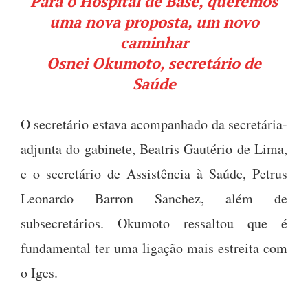
Para o Hospital de Base, queremos
uma nova proposta, um novo
caminhar
Osnei Okumoto, secretário de
Saúde
O secretário estava acompanhado da secretária-
adjunta do gabinete, Beatris Gautério de Lima,
e o secretário de Assistência à Saúde, Petrus
Leonardo Barron Sanchez, além de
subsecretários. Okumoto ressaltou que é
fundamental ter uma ligação mais estreita com
o Iges.