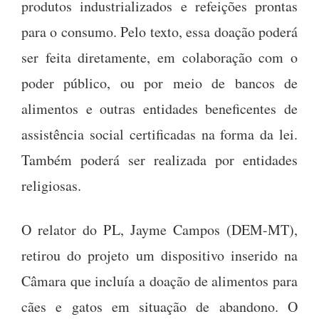
produtos industrializados e refeições prontas
para o consumo. Pelo texto, essa doação poderá
ser feita diretamente, em colaboração com o
poder público, ou por meio de bancos de
alimentos e outras entidades beneficentes de
assistência social certificadas na forma da lei.
Também poderá ser realizada por entidades
religiosas.
O relator do PL, Jayme Campos (DEM-MT),
retirou do projeto um dispositivo inserido na
Câmara que incluía a doação de alimentos para
cães e gatos em situação de abandono. O