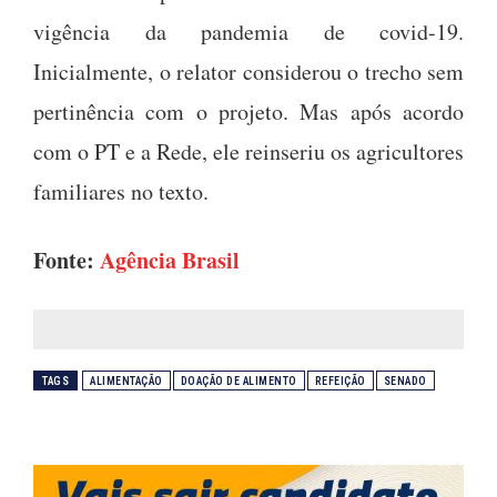
vigência da pandemia de covid-19.
Inicialmente, o relator considerou o trecho sem
pertinência com o projeto. Mas após acordo
com o PT e a Rede, ele reinseriu os agricultores
familiares no texto.
Fonte:
Agência Brasil
TAGS
ALIMENTAÇÃO
DOAÇÃO DE ALIMENTO
REFEIÇÃO
SENADO