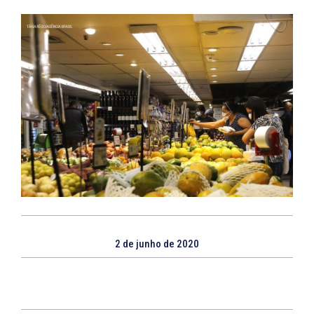
2 de junho de 2020