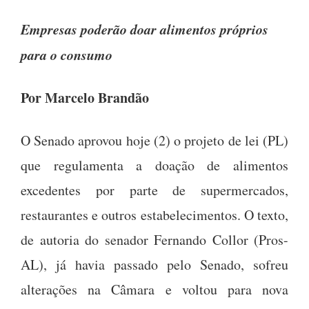
Empresas poderão doar alimentos próprios
para o consumo
Por Marcelo Brandão
O Senado aprovou hoje (2) o projeto de lei (PL)
que regulamenta a doação de alimentos
excedentes por parte de supermercados,
restaurantes e outros estabelecimentos. O texto,
de autoria do senador Fernando Collor (Pros-
AL), já havia passado pelo Senado, sofreu
alterações na Câmara e voltou para nova