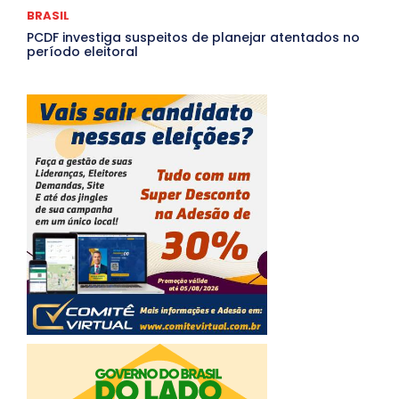
BRASIL
PCDF investiga suspeitos de planejar atentados no
período eleitoral