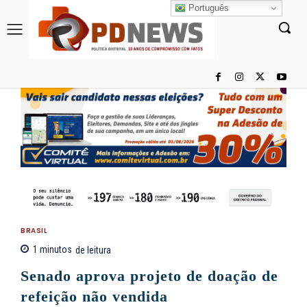
Português
BRASIL
1
minutos
de leitura
Senado aprova projeto de doação de
refeição não vendida