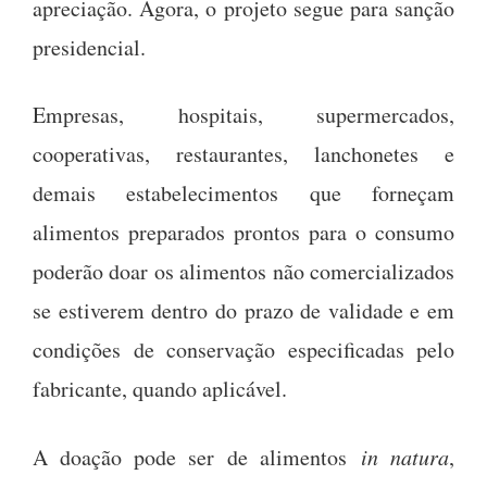
apreciação. Agora, o projeto segue para sanção
presidencial.
Empresas, hospitais, supermercados,
cooperativas, restaurantes, lanchonetes e
demais estabelecimentos que forneçam
alimentos preparados prontos para o consumo
poderão doar os alimentos não comercializados
se estiverem dentro do prazo de validade e em
condições de conservação especificadas pelo
fabricante, quando aplicável.
A doação pode ser de alimentos
in natura
,