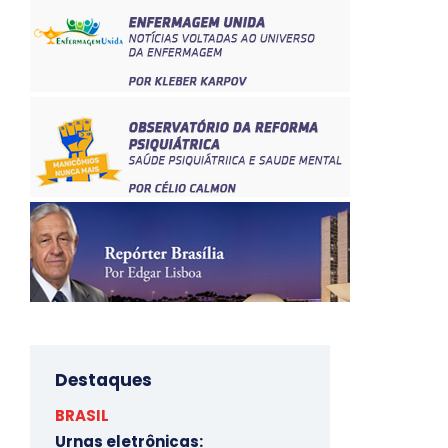
Destaques
BRASIL
Urnas eletrônicas: