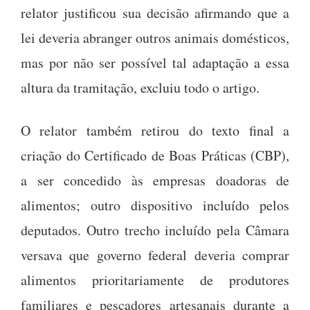
relator justificou sua decisão afirmando que a
lei deveria abranger outros animais domésticos,
mas por não ser possível tal adaptação a essa
altura da tramitação, excluiu todo o artigo.
O relator também retirou do texto final a
criação do Certificado de Boas Práticas (CBP),
a ser concedido às empresas doadoras de
alimentos; outro dispositivo incluído pelos
deputados. Outro trecho incluído pela Câmara
versava que governo federal deveria comprar
alimentos prioritariamente de produtores
familiares e pescadores artesanais durante a