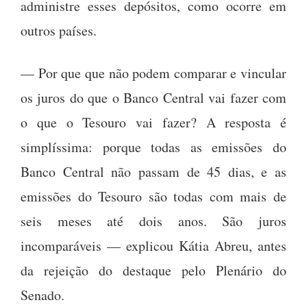
administre esses depósitos, como ocorre em
outros países.
— Por que que não podem comparar e vincular
os juros do que o Banco Central vai fazer com
o que o Tesouro vai fazer? A resposta é
simplíssima: porque todas as emissões do
Banco Central não passam de 45 dias, e as
emissões do Tesouro são todas com mais de
seis meses até dois anos. São juros
incomparáveis — explicou Kátia Abreu, antes
da rejeição do destaque pelo Plenário do
Senado.