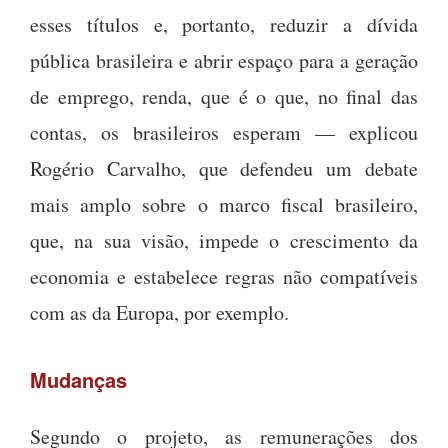
esses títulos e, portanto, reduzir a dívida
pública brasileira e abrir espaço para a geração
de emprego, renda, que é o que, no final das
contas, os brasileiros esperam — explicou
Rogério Carvalho, que defendeu um debate
mais amplo sobre o marco fiscal brasileiro,
que, na sua visão, impede o crescimento da
economia e estabelece regras não compatíveis
com as da Europa, por exemplo.
Mudanças
Segundo o projeto, as remunerações dos