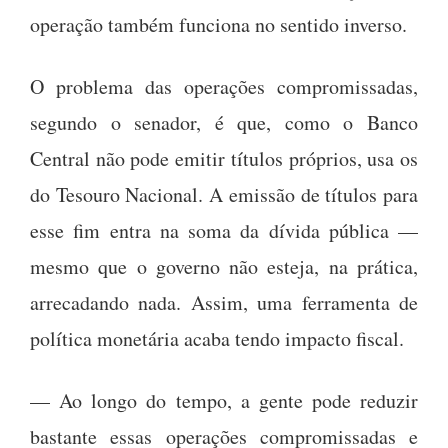
operação também funciona no sentido inverso.
O problema das operações compromissadas,
segundo o senador, é que, como o Banco
Central não pode emitir títulos próprios, usa os
do Tesouro Nacional. A emissão de títulos para
esse fim entra na soma da dívida pública —
mesmo que o governo não esteja, na prática,
arrecadando nada. Assim, uma ferramenta de
política monetária acaba tendo impacto fiscal.
— Ao longo do tempo, a gente pode reduzir
bastante essas operações compromissadas e