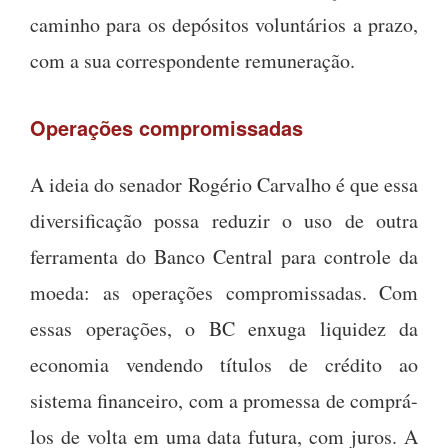
caminho para os depósitos voluntários a prazo,
com a sua correspondente remuneração.
Operações compromissadas
A ideia do senador Rogério Carvalho é que essa
diversificação possa reduzir o uso de outra
ferramenta do Banco Central para controle da
moeda: as operações compromissadas. Com
essas operações, o BC enxuga liquidez da
economia vendendo títulos de crédito ao
sistema financeiro, com a promessa de comprá-
los de volta em uma data futura, com juros. A