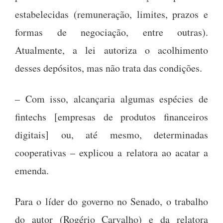
estabelecidas (remuneração, limites, prazos e
formas de negociação, entre outras).
Atualmente, a lei autoriza o acolhimento
desses depósitos, mas não trata das condições.
– Com isso, alcançaria algumas espécies de
fintechs [empresas de produtos financeiros
digitais] ou, até mesmo, determinadas
cooperativas – explicou a relatora ao acatar a
emenda.
Para o líder do governo no Senado, o trabalho
do autor (Rogério Carvalho) e da relatora