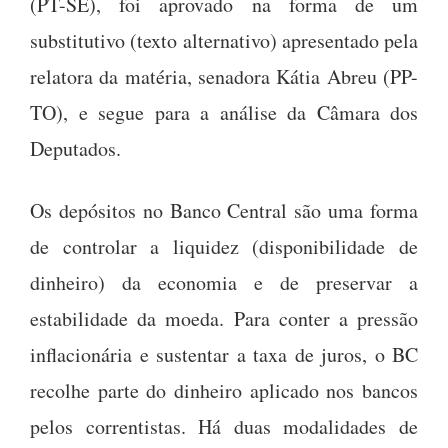
(PT-SE), foi aprovado na forma de um
substitutivo (texto alternativo) apresentado pela
relatora da matéria, senadora Kátia Abreu (PP-
TO), e segue para a análise da Câmara dos
Deputados.
Os depósitos no Banco Central são uma forma
de controlar a liquidez (disponibilidade de
dinheiro) da economia e de preservar a
estabilidade da moeda. Para conter a pressão
inflacionária e sustentar a taxa de juros, o BC
recolhe parte do dinheiro aplicado nos bancos
pelos correntistas. Há duas modalidades de