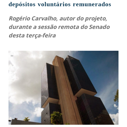
depósitos voluntários remunerados
Rogério Carvalho, autor do projeto,
durante a sessão remota do Senado
desta terça-feira