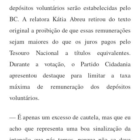
depósitos voluntários serão estabelecidas pelo
BC. A relatora Kátia Abreu retirou do texto
original a proibição de que essas remunerações
sejam maiores do que os juros pagos pelo
Tesouro Nacional a títulos equivalentes.
Durante a votação, o Partido Cidadania
apresentou destaque para limitar a taxa
máxima de remuneração dos depósitos
voluntários.
— É apenas um excesso de cautela, mas que eu
acho que representa uma boa sinalização da
intenção que nós temos, porque não se deve