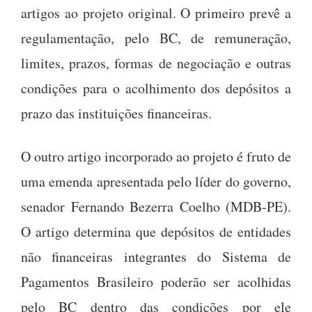
artigos ao projeto original. O primeiro prevê a
regulamentação, pelo BC, de remuneração,
limites, prazos, formas de negociação e outras
condições para o acolhimento dos depósitos a
prazo das instituições financeiras.
O outro artigo incorporado ao projeto é fruto de
uma emenda apresentada pelo líder do governo,
senador Fernando Bezerra Coelho (MDB-PE).
O artigo determina que depósitos de entidades
não financeiras integrantes do Sistema de
Pagamentos Brasileiro poderão ser acolhidas
pelo BC dentro das condições por ele