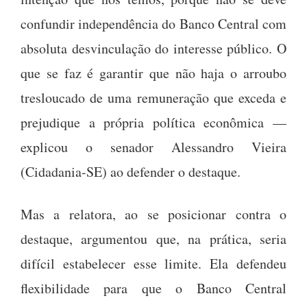
confundir independência do Banco Central com
absoluta desvinculação do interesse público. O
que se faz é garantir que não haja o arroubo
tresloucado de uma remuneração que exceda e
prejudique a própria política econômica —
explicou o senador Alessandro Vieira
(Cidadania-SE) ao defender o destaque.
Mas a relatora, ao se posicionar contra o
destaque, argumentou que, na prática, seria
difícil estabelecer esse limite. Ela defendeu
flexibilidade para que o Banco Central