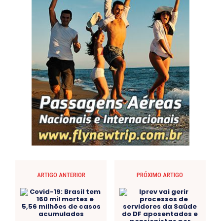
ARTIGO ANTERIOR
PRÓXIMO ARTIGO