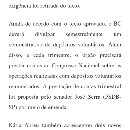
exigência foi retirada do texto.
Ainda de acordo com o texto aprovado, o BC
deverá divulgar semestralmente um
demonstrativo de depósitos voluntários. Além
disso, a cada trimestre, o órgão precisará
prestar contas ao Congresso Nacional sobre as
operações realizadas com depósitos voluntários
remunerados. A prestação de contas trimestral
foi proposta pelo senador José Serra (PSDB-
SP) por meio de emenda.
Kátia Abreu também acrescentou dois novos