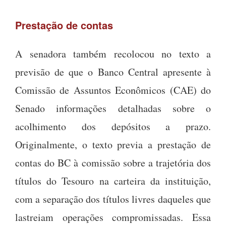
Prestação de contas
A senadora também recolocou no texto a
previsão de que o Banco Central apresente à
Comissão de Assuntos Econômicos (CAE) do
Senado informações detalhadas sobre o
acolhimento dos depósitos a prazo.
Originalmente, o texto previa a prestação de
contas do BC à comissão sobre a trajetória dos
títulos do Tesouro na carteira da instituição,
com a separação dos títulos livres daqueles que
lastreiam operações compromissadas. Essa