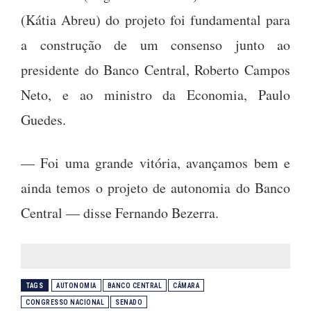
(Kátia Abreu) do projeto foi fundamental para
a construção de um consenso junto ao
presidente do Banco Central, Roberto Campos
Neto, e ao ministro da Economia, Paulo
Guedes.
— Foi uma grande vitória, avançamos bem e
ainda temos o projeto de autonomia do Banco
Central — disse Fernando Bezerra.
TAGS
AUTONOMIA
BANCO CENTRAL
CÂMARA
CONGRESSO NACIONAL
SENADO