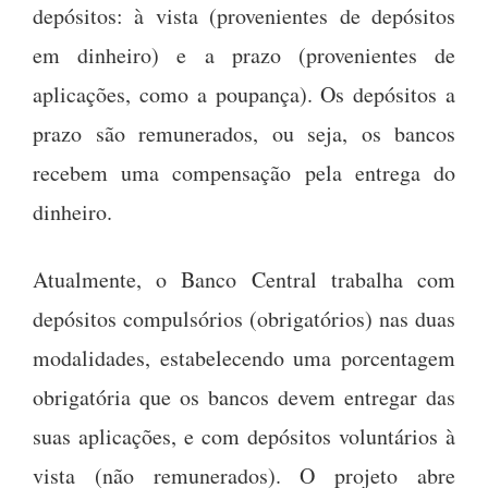
depósitos: à vista (provenientes de depósitos
em dinheiro) e a prazo (provenientes de
aplicações, como a poupança). Os depósitos a
prazo são remunerados, ou seja, os bancos
recebem uma compensação pela entrega do
dinheiro.
Atualmente, o Banco Central trabalha com
depósitos compulsórios (obrigatórios) nas duas
modalidades, estabelecendo uma porcentagem
obrigatória que os bancos devem entregar das
suas aplicações, e com depósitos voluntários à
vista (não remunerados). O projeto abre