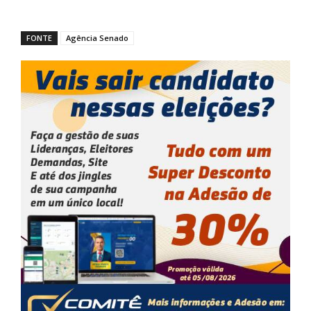
FONTE
Agência Senado