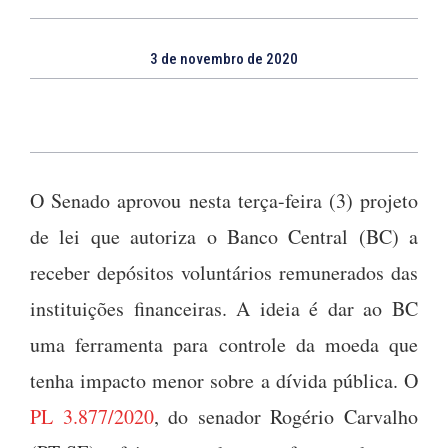
3 de novembro de 2020
O Senado aprovou nesta terça-feira (3) projeto
de lei que autoriza o Banco Central (BC) a
receber depósitos voluntários remunerados das
instituições financeiras. A ideia é dar ao BC
uma ferramenta para controle da moeda que
tenha impacto menor sobre a dívida pública. O
PL 3.877/2020
, do senador Rogério Carvalho