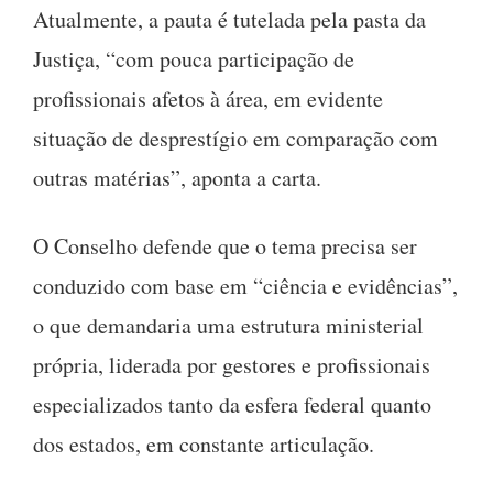
Atualmente, a pauta é tutelada pela pasta da
Justiça, “com pouca participação de
profissionais afetos à área, em evidente
situação de desprestígio em comparação com
outras matérias”
, aponta a carta.
O Conselho defende que o tema precisa ser
conduzido com base em “ciência e evidências”,
o que demandaria uma estrutura ministerial
própria, liderada por gestores e profissionais
especializados tanto da esfera federal quanto
dos estados, em constante articulação
.