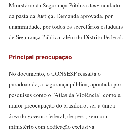
Ministério da Segurança Pública desvinculado
da pasta da Justiça. Demanda aprovada, por
unanimidade, por todos os secretários estaduais
de Segurança Pública, além do Distrito Federal.
Principal preocupação
No documento, o CONSESP ressalta o
paradoxo de, a segurança pública, apontada por
pesquisas como o “Atlas da Violência” como a
maior preocupação do brasileiro, ser a única
área do governo federal, de peso, sem um
ministério com dedicação exclusiva
.