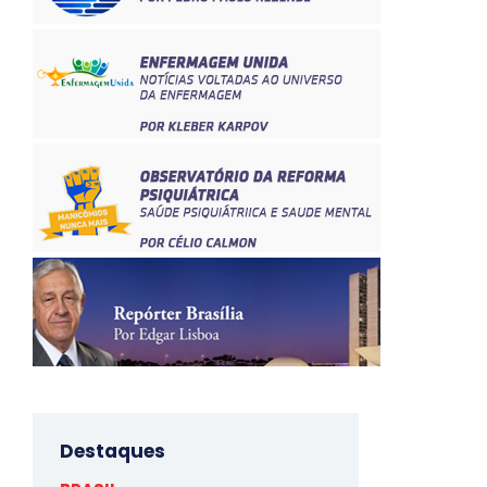
Destaques