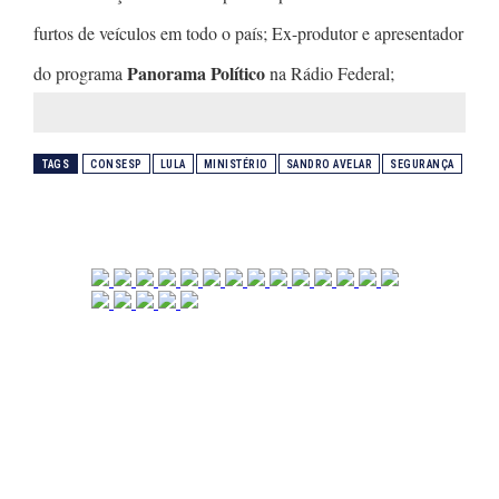
furtos de veículos em todo o país; Ex-produtor e apresentador
Panorama Político
do programa
na Rádio Federal;
TAGS
CONSESP
LULA
MINISTÉRIO
SANDRO AVELAR
SEGURANÇA