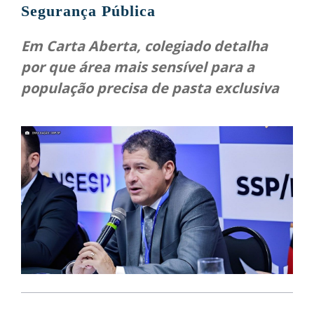
Segurança Pública
Em Carta Aberta, colegiado detalha
por que área mais sensível para a
população precisa de pasta exclusiva