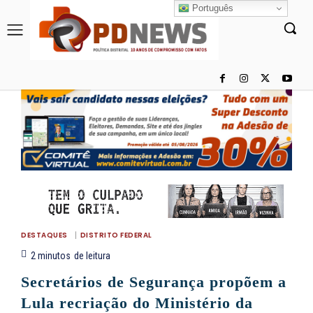
Português
DESTAQUES
DISTRITO FEDERAL
2
minutos
de leitura
Secretários de Segurança propõem a
Lula recriação do Ministério da