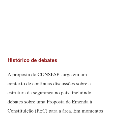
Histórico de debates
A proposta do CONSESP surge em um
contexto de contínuas discussões sobre a
estrutura da segurança no país, incluindo
debates sobre uma Proposta de Emenda à
Constituição (PEC) para a área. Em momentos