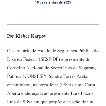
10 de setembro de 2025
Por Kleber Karpov
O secretário de Estado de Segurança Pública do
Distrito Fedearl (SESP-DF) e presidente do
Conselho Nacional de Secretários de Segurança
Pública (CONSESP), Sandro Torres Avelar
encaminhou, na terça-feira (9/Set), uma Carta
Aberta endereçada ao presidente Luiz Inácio
Lula da Silva em que propõe a criação de um