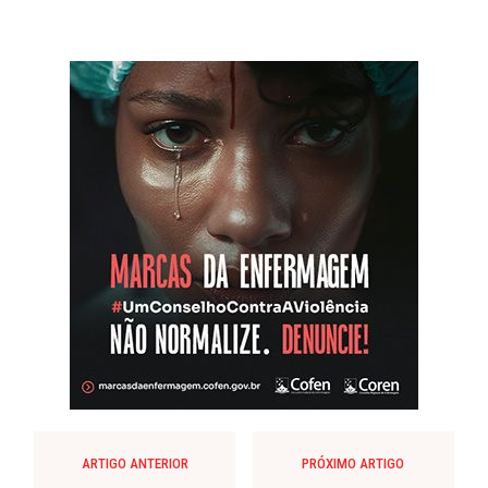
ARTIGO ANTERIOR
PRÓXIMO ARTIGO