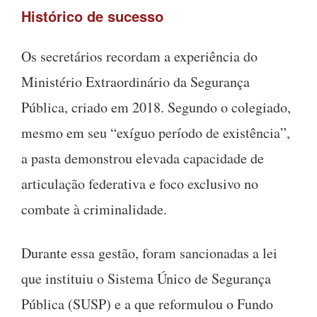
Histórico de sucesso
Os secretários recordam a experiência do
Ministério Extraordinário da Segurança
Pública, criado em 2018. Segundo o colegiado,
mesmo em seu “exíguo período de existência”,
a pasta demonstrou elevada capacidade de
articulação federativa e foco exclusivo no
combate à criminalidade.
Durante essa gestão, foram sancionadas a lei
que instituiu o Sistema Único de Segurança
Pública (SUSP) e a que reformulou o Fundo