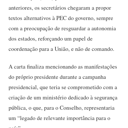
anteriores, os secretários chegaram a propor
textos alternativos à PEC do governo, sempre
com a preocupação de resguardar a autonomia
dos estados, reforçando um papel de
coordenação para a União, e não de comando.
A carta finaliza mencionando as manifestações
do próprio presidente durante a campanha
presidencial, que teria se comprometido com a
criação de um ministério dedicado à segurança
pública, o que, para o Conselho, representaria
um “legado de relevante importância para o