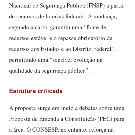
Nacional de Segurança Pública (FNSP) a partir
de recursos de loterias federais.
A mudança,
segundo a carta, garantiu uma “fonte de
recursos estável e o repasse obrigatório de
recursos aos Estados e ao Distrito Federal”,
permitindo uma “sensível evolução na
qualidade da segurança pública”
.
Estrutura criticada
A proposta surge em meio a debates sobre uma
Proposta de Emenda à Constituição (PEC) para
a área.
O CONSESP, no entanto, reforça na