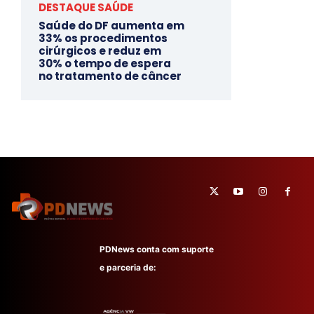
DESTAQUE SAÚDE
Saúde do DF aumenta em
33% os procedimentos
cirúrgicos e reduz em
30% o tempo de espera
no tratamento de câncer
PDNews conta com suporte
e parceria de: