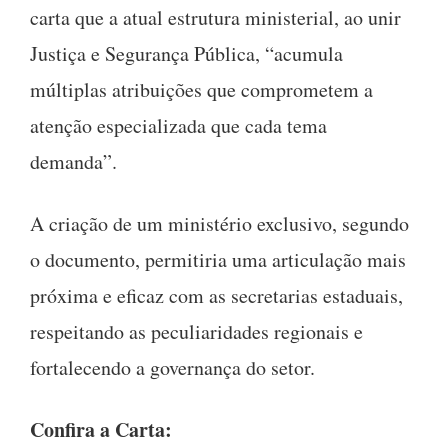
carta que a atual estrutura ministerial, ao unir
Justiça e Segurança Pública, “acumula
múltiplas atribuições que comprometem a
atenção especializada que cada tema
demanda”
.
A criação de um ministério exclusivo, segundo
o documento, permitiria uma articulação mais
próxima e eficaz com as secretarias estaduais,
respeitando as peculiaridades regionais e
fortalecendo a governança do setor
.
Confira a Carta: