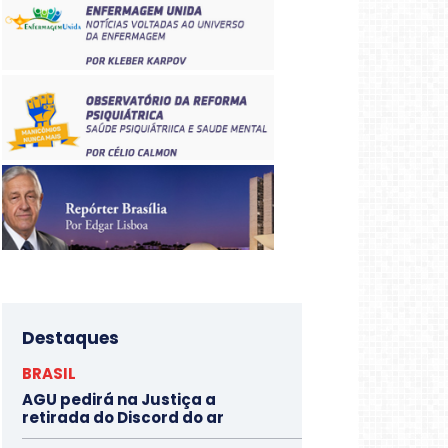
Destaques
BRASIL
AGU pedirá na Justiça a
retirada do Discord do ar