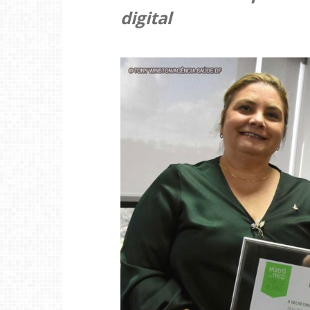
digital