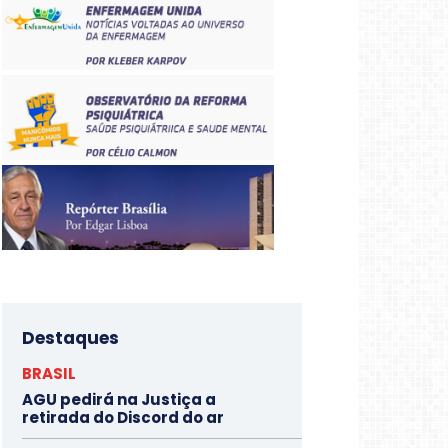
Destaques
BRASIL
AGU pedirá na Justiça a
retirada do Discord do ar