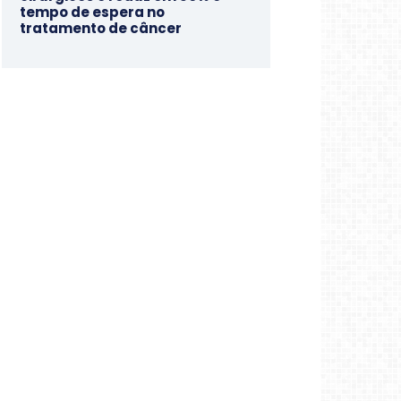
tempo de espera no
tratamento de câncer