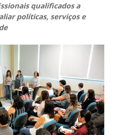
ssionais qualificados a
liar políticas, serviços e
úde