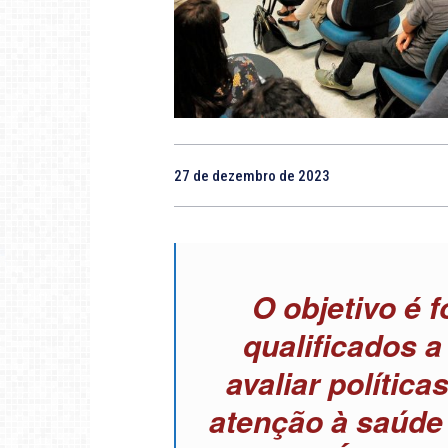
27 de dezembro de 2023
O objetivo é 
qualificados a
avaliar política
atenção à saúde