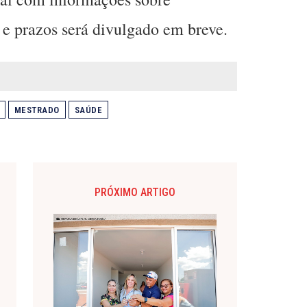
 e prazos será divulgado em breve.
MESTRADO
SAÚDE
PRÓXIMO ARTIGO