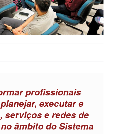
formar profissionais
 planejar, executar e
s, serviços e redes de
 no âmbito do Sistema