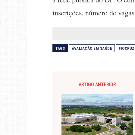
inscrições, número de vagas
TAGS
AVALIAÇÃO EM SAÚDE
FIOCRUZ
ARTIGO ANTERIOR