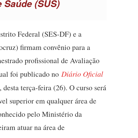
e Saúde (SUS)
strito Federal (SES-DF) e a
cruz) firmam convênio para a
estrado profissional de Avaliação
Diário Oficial
ual foi publicado no
, desta terça-feira (26). O curso será
ível superior em qualquer área de
nhecido pelo Ministério da
iram atuar na área de