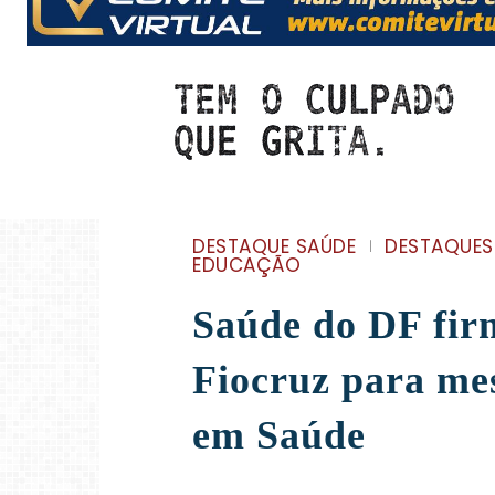
DESTAQUE SAÚDE
DESTAQUES
EDUCAÇÃO
Saúde do DF fir
Fiocruz para me
em Saúde