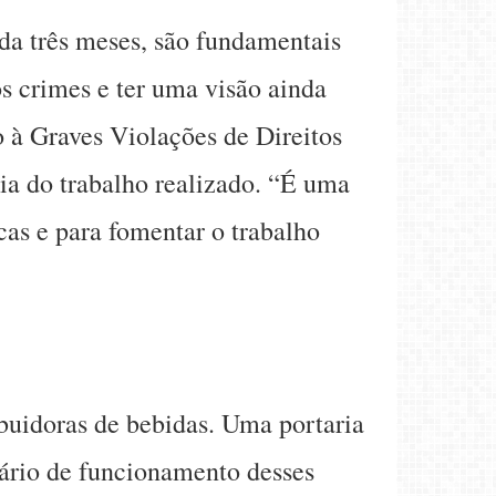
da três meses, são fundamentais
s crimes e ter uma visão ainda
 à Graves Violações de Direitos
ia do trabalho realizado. “É uma
cas e para fomentar o trabalho
ibuidoras de bebidas. Uma portaria
rário de funcionamento desses